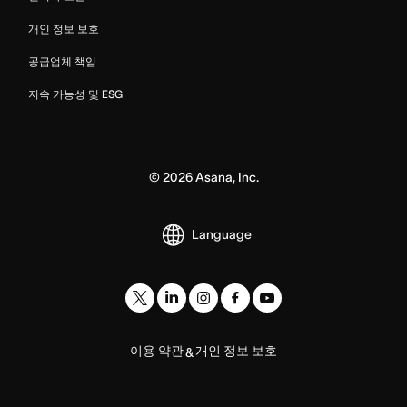
개인 정보 보호
공급업체 책임
지속 가능성 및 ESG
©
2026
Asana, Inc.
Language
이용 약관
개인 정보 보호
&