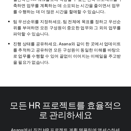
축하면 업무를 계획하는 데 소요되는 시간을 줄이면서 업무
를 수행하는 데 더 많은 시간을 할애할 수 있습니다.
팀 우선순위를 지정하세요
. 팀 전체에 목표를 정하고 우선순
위를 부여하면 모든 구성원이 중요한 업무와 그 외의 업무를
파악할 수 있습니다.
진행 상태를 공유하세요
. Asana와 같이 한 곳에서 업데이트
를 추적하고 공유하면 모든 구성원이 동일한 이해를 바탕으
로 업무를 수행할 수 있어 끝없이 이어지는 이메일을 주고받
을 필요가 없습니다.
모든 HR 프로젝트를 효율적으
로 관리하세요
Asana에서 직접 HR 프로젝트 계획 템플릿에 액세스하세