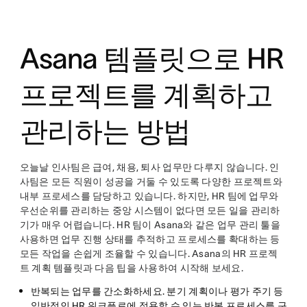
twitter
Asana 템플릿으로 HR
프로젝트를 계획하고
관리하는 방법
오늘날 인사팀은 급여, 채용, 퇴사 업무만 다루지 않습니다. 인
사팀은 모든 직원이 성공을 거둘 수 있도록 다양한 프로젝트와
내부 프로세스를 담당하고 있습니다. 하지만, HR 팀에 업무와
우선순위를 관리하는 중앙 시스템이 없다면 모든 일을 관리하
기가 매우 어렵습니다. HR 팀이 Asana와 같은 업무 관리 툴을
사용하면 업무 진행 상태를 추적하고 프로세스를 확대하는 등
모든 작업을 손쉽게 조율할 수 있습니다. Asana의 HR 프로젝
트 계획 템플릿과 다음 팁을 사용하여 시작해 보세요.
반복되는 업무를 간소화하세요
. 분기 계획이나 평가 주기 등
일반적인 HR 워크플로에 적용할 수 있는 반복 프로세스를 구