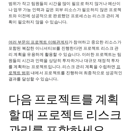
범위가 작고 팀원들의 시간을 많이 필요로 하지 않거나 예산이
나 업무 가능 인력과 같은 외부 리소스가 필요하지 않은 프로젝
트와 이전에 성공적으로 완료했던 프로세스는 리스크 관리 계
획이 필요하지 않을 수 있습니다.
여러 부문의 프로젝트 이해관계자
가 참여하고 중요한 리소스가
포함된 복잡한 이니셔티브를 진행한다면 프로젝트 리스크 관
리 계획을 유용하게 활용할 수 있습니다. 이러한 프로젝트는 팀
원들의 시간과 인력을 상당히 투자하거나 대규모 재정적 투자
를 계획하는 프로젝트입니다. 리스크 관리 계획을 수립하면
프
로젝트 범위
내에서 프로젝트를 진행하여 최종적으로 성공적인
결과를 달성할 수 있습니다.
다음 프로젝트를 계획
할 때 프로젝트 리스크
관리를 포함하세요