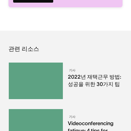
관련 리소스
기사
2022년 재택근무 방법:
성공을 위한 30가지 팁
기사
Videoconferencing
fatigue: 4 tips for