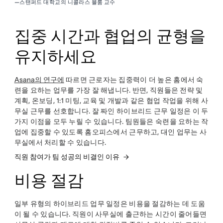
—
스탠퍼드 대학교의 니콜라스 블룸 교수
집중 시간과 협업의 균형을
유지하세요
Asana의 연구에
따르면 근로자는 집중력이 더 높은 홈에서 숙
련을 요하는 업무를 가장 잘 해냅니다. 반면, 직원들은 전략 및
계획, 온보딩, 1:1 미팅, 교육 및 개발과 같은 협업 작업을 위해 사
무실 근무를 선호합니다. 잘 짜인 하이브리드 근무 일정은 이 두
가지 이점을 모두 누릴 수 있습니다. 팀원들은 숙련을 요하는 작
업에 집중할 수 있도록 홈오피스에서 근무하고, 대인 업무는 사
무실에서 처리할 수 있습니다.
직원 참여가 팀 성공의 비결인 이유
비용 절감
일부 유형의 하이브리드 업무 일정은 비용을 절감하는 데 도움
이 될 수 있습니다. 직원이 사무실에 출근하는 시간이 줄어들면