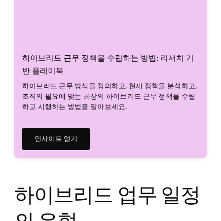
하이브리드 근무 정책을 수립하는 방법: 리서치 기
반 플레이북
하이브리드 근무 방식을 정의하고, 현재 정책을 분석하고,
조직의 필요에 맞는 최상의 하이브리드 근무 정책을 수립
하고 시행하는 방법을 알아보세요.
인사이트 얻기
하이브리드 업무 일정
의 유형