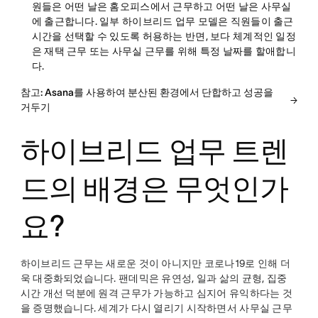
원들은 어떤 날은 홈오피스에서 근무하고 어떤 날은 사무실
에 출근합니다. 일부 하이브리드 업무 모델은 직원들이 출근
시간을 선택할 수 있도록 허용하는 반면, 보다 체계적인 일정
은 재택 근무 또는 사무실 근무를 위해 특정 날짜를 할애합니
다.
참고: Asana를 사용하여 분산된 환경에서 단합하고 성공을
거두기
하이브리드 업무 트렌
드의 배경은 무엇인가
요?
하이브리드 근무는 새로운 것이 아니지만 코로나19로 인해 더
욱 대중화되었습니다. 팬데믹은 유연성, 일과 삶의 균형, 집중
시간 개선 덕분에 원격 근무가 가능하고 심지어 유익하다는 것
을 증명했습니다. 세계가 다시 열리기 시작하면서 사무실 근무