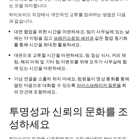
는 것을 의미합니다.
하이브리드 직장에서 개인적인 교류를 장려하는 방법은 다음
과 같습니다.
대면 협업을 위한 시간을 마련하세요.
팀이 사무실에 있는 날
에는 1:1 미팅을 잡고
브레인스토밍 세션과
같은 협업 동기화
를 통해 시간을 최대한 활용하세요.
대면으로 교류할 시간을 마련하세요.
팀 점심 식사, 커피 채
팅, 해피 아워 및 기타 팀 이벤트를 위해 모두가 사무실에 함
께 있는 시간을 마련하세요.
가상 연결을 소홀히 하지 마세요.
팀원들이 영상 통화를 통해
열린 마음으로 대화할 수 있도록
아이스브레이커 질문을
회
의 안건에 포함하세요.
투명성과 신뢰의 문화를 조
성하세요
하이브리드 일정을 사용하면 팀이 가장 생산적인 방식으로 일