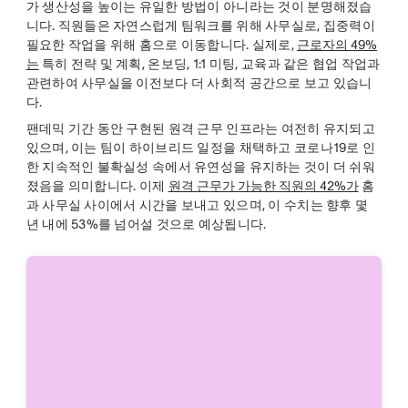
가 생산성을 높이는 유일한 방법이 아니라는 것이 분명해졌습
니다. 직원들은 자연스럽게 팀워크를 위해 사무실로, 집중력이
필요한 작업을 위해 홈으로 이동합니다. 실제로,
근로자의 49%
는
특히 전략 및 계획, 온보딩, 1:1 미팅, 교육과 같은 협업 작업과
관련하여 사무실을 이전보다 더 사회적 공간으로 보고 있습니
다.
팬데믹 기간 동안 구현된 원격 근무 인프라는 여전히 유지되고
있으며, 이는 팀이 하이브리드 일정을 채택하고 코로나19로 인
한 지속적인 불확실성 속에서 유연성을 유지하는 것이 더 쉬워
졌음을 의미합니다. 이제
원격 근무가 가능한 직원의 42%가
홈
과 사무실 사이에서 시간을 보내고 있으며, 이 수치는 향후 몇
년 내에 53%를 넘어설 것으로 예상됩니다.