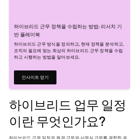
하이브리드 근무 정책을 수립하는 방법: 리서치 기
반 플레이북
하이브리드 근무 방식을 정의하고, 현재 정책을 분석하고,
조직의 필요에 맞는 최상의 하이브리드 근무 정책을 수립
하고 시행하는 방법을 알아보세요.
인사이트 얻기
하이브리드 업무 일정
이란 무엇인가요?
하이브리드 근무 일정은 원격 근무와
사무실 근무를
결합한 유