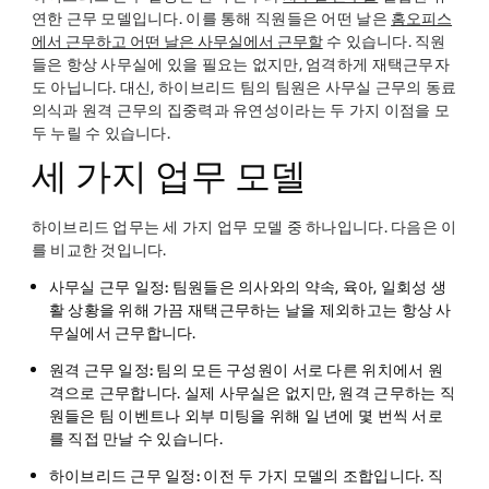
연한 근무 모델입니다. 이를 통해 직원들은 어떤 날은
홈오피스
에서 근무하고 어떤 날은 사무실에서 근무할
수 있습니다. 직원
들은 항상 사무실에 있을 필요는 없지만, 엄격하게 재택근무자
도 아닙니다. 대신, 하이브리드 팀의 팀원은 사무실 근무의 동료
의식과 원격 근무의 집중력과 유연성이라는 두 가지 이점을 모
두 누릴 수 있습니다.
세 가지 업무 모델
하이브리드 업무는 세 가지 업무 모델 중 하나입니다. 다음은 이
를 비교한 것입니다.
사무실 근무 일정:
팀원들은 의사와의 약속, 육아, 일회성 생
활 상황을 위해 가끔 재택근무하는 날을 제외하고는 항상 사
무실에서 근무합니다.
원격 근무 일정:
팀의 모든 구성원이 서로 다른 위치에서 원
격으로 근무합니다. 실제 사무실은 없지만, 원격 근무하는 직
원들은 팀 이벤트나 외부 미팅을 위해 일 년에 몇 번씩 서로
를 직접 만날 수 있습니다.
하이브리드 근무 일정:
이전 두 가지 모델의 조합입니다. 직