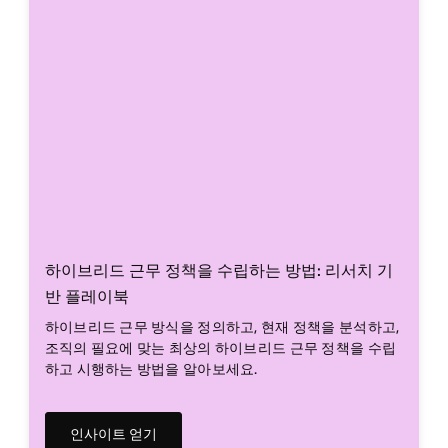
하이브리드 근무 정책을 수립하는 방법: 리서치 기
반 플레이북
하이브리드 근무 방식을 정의하고, 현재 정책을 분석하고,
조직의 필요에 맞는 최상의 하이브리드 근무 정책을 수립
하고 시행하는 방법을 알아보세요.
인사이트 얻기