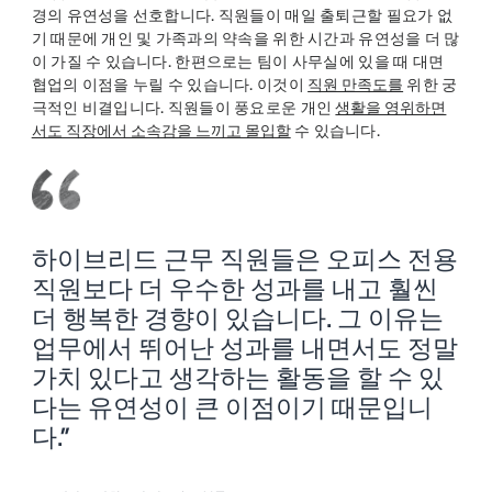
경의 유연성을 선호합니다. 직원들이 매일 출퇴근할 필요가 없
기 때문에 개인 및 가족과의 약속을 위한 시간과 유연성을 더 많
이 가질 수 있습니다. 한편으로는 팀이 사무실에 있을 때 대면
협업의 이점을 누릴 수 있습니다. 이것이
직원 만족도를
위한 궁
극적인 비결입니다. 직원들이 풍요로운 개인
생활을 영위하면
서도 직장에서 소속감을 느끼고 몰입할
수 있습니다.
하이브리드 근무 직원들은 오피스 전용
직원보다 더 우수한 성과를 내고 훨씬
더 행복한 경향이 있습니다. 그 이유는
업무에서 뛰어난 성과를 내면서도 정말
가치 있다고 생각하는 활동을 할 수 있
다는 유연성이 큰 이점이기 때문입니
다.”