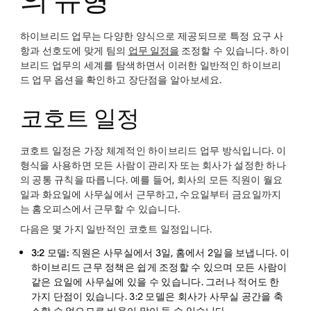
하이브리드 업무는 다양한 양식으로 제공되므로 특정 요구 사
항과 선호도에 맞게 팀의
업무 일정을
조정할 수 있습니다. 하이
브리드 업무의 세계를 탐색하면서 이러한 일반적인 하이브리
드 업무 옵션을 확인하고 장단점을 알아보세요.
코호트 일정
코호트 일정은 가장 체계적인 하이브리드 업무 방식입니다. 이
형식을 사용하면 모든 사람이 관리자 또는 회사가 설정한 하나
의 공통 규칙을 따릅니다. 예를 들어, 회사의 모든 직원이 월요
일과 화요일에 사무실에서 근무하고, 수요일부터 금요일까지
는 홈오피스에서 근무할 수 있습니다.
다음은 몇 가지 일반적인 코호트 일정입니다.
3:2 모델:
직원은 사무실에서 3일, 홈에서 2일을 보냅니다. 이
하이브리드 근무 정책은 쉽게 조정할 수 있으며 모든 사람이
같은 요일에 사무실에 있을 수 있습니다. 그러나 적어도 한
가지 단점이 있습니다. 3:2 모델은 회사가 사무실 공간을 축