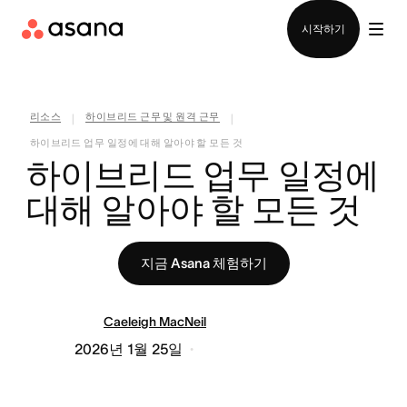
영업팀에 문의
시작하기
리소스
하이브리드 근무 및 원격 근무
|
|
하이브리드 업무 일정에 대해 알아야 할 모든 것
하이브리드 업무 일정에 
대해 알아야 할 모든 것
지금 Asana 체험하기
Caeleigh MacNeil
2026년 1월 25일