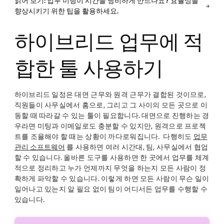
읽어 보기: 업무 미팅이 시간을 낭비하게 만드나요? 효율성을
향상시키기 위한 팁을 활용하세요.
하이브리드 업무에 적
합한 툴 사용하기
하이브리드 일정은 대면 근무와 원격 근무가 결합된 것이므로,
직원들이 사무실에서 홈으로, 그리고 그 사이의 모든 곳으로 이
동할 때 따라갈 수 있는 툴이 필요합니다. 대면으로 진행하는 경
우라면 미팅과 이메일로도 충분할 수 있지만, 원격으로 프로젝
트를 조율해야 할 때는 상황이 까다로워집니다. 다행히도
업무
관리 소프트웨어
를 사용하면 여러 시간대, 팀, 사무실에서 협업
할 수 있습니다. 올바른 도구를 사용하면 한 곳에서 업무를 체계
적으로 정리하고 누가 언제까지 무엇을 하는지 모든 사람이 정
확하게 파악할 수 있습니다. 이렇게 하면 모든 사람이 무슨 일이
일어나고 있는지 알 필요 없이 팀이 어디서든 업무를 수행할 수
있습니다.