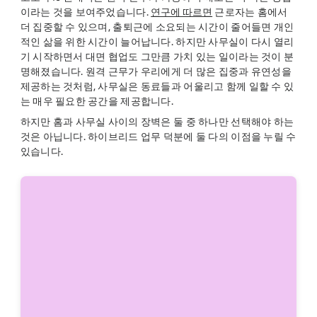
이라는 것을 보여주었습니다.
연구에 따르면
근로자는 홈에서
더 집중할 수 있으며, 출퇴근에 소요되는 시간이 줄어들면 개인
적인 삶을 위한 시간이 늘어납니다. 하지만 사무실이 다시 열리
기 시작하면서 대면 협업도 그만큼 가치 있는 일이라는 것이 분
명해졌습니다. 원격 근무가 우리에게 더 많은 집중과 유연성을
제공하는 것처럼, 사무실은 동료들과 어울리고 함께 일할 수 있
는 매우 필요한 공간을 제공합니다.
하지만 홈과 사무실 사이의 장벽은 둘 중 하나만 선택해야 하는
것은 아닙니다. 하이브리드 업무 덕분에 둘 다의 이점을 누릴 수
있습니다.