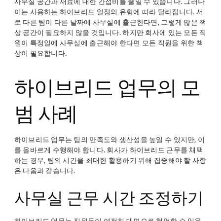
사무실 공간과 재료에 대한 간접비를 줄일 수 있습니다. 그러나
이는 사용하는 하이브리드 일정의 유형에 따라 달라집니다. 서
로 다른 팀이 다른 날짜에 사무실에 출근한다면, 그렇게 많은 책
상 공간이 필요하지 않을 것입니다. 하지만 회사에 있는 모든 직
원이 특정일에 사무실에 출근해야 한다면 모든 직원을 위한 책
상이 필요합니다.
하이브리드 업무의 모
범 사례
하이브리드 업무는 팀의 만족도와 생산성을 높일 수 있지만, 이
를 올바르게 수행해야 합니다. 회사가 하이브리드 근무를 채택
하는 경우, 팀의 시간을 최대한 활용하기 위해 집중해야 할 사항
은 다음과 같습니다.
사무실 근무 시간 조정하기