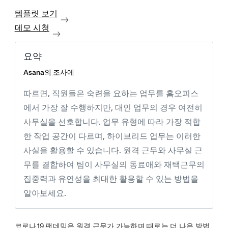
템플릿 보기
데모 시청
요약
Asana의 조사에
따르면, 직원들은 숙련을 요하는 업무를 홈오피스
에서 가장 잘 수행하지만, 대인 업무의 경우 여전히
사무실을 선호합니다. 업무 유형에 따라 가장 적합
한 작업 공간이 다르며, 하이브리드 업무는 이러한
사실을 활용할 수 있습니다. 원격 근무와 사무실 근
무를 결합하여 팀이 사무실의 동료애와 재택근무의
집중력과 유연성을 최대한 활용할 수 있는 방법을
알아보세요.
코로나19 팬데믹은 원격 근무가 가능하며 때로는 더 나은 방법