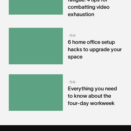
combatting video
exhaustion
기사
6 home office setup
hacks to upgrade your
space
기사
Everything you need
to know about the
four-day workweek