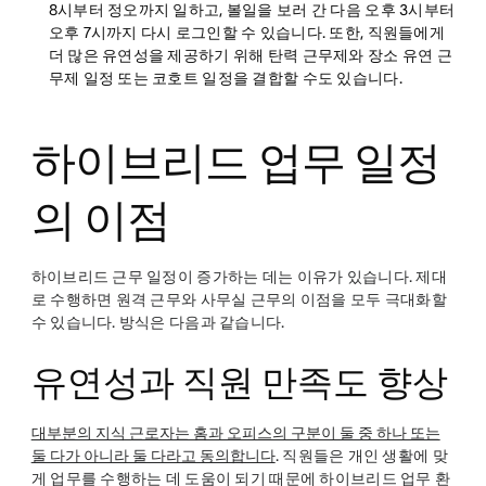
8시부터 정오까지 일하고, 볼일을 보러 간 다음 오후 3시부터
오후 7시까지 다시 로그인할 수 있습니다. 또한, 직원들에게
더 많은 유연성을 제공하기 위해 탄력 근무제와 장소 유연 근
무제 일정 또는 코호트 일정을 결합할 수도 있습니다.
하이브리드 업무 일정
의 이점
하이브리드 근무 일정이 증가하는 데는 이유가 있습니다. 제대
로 수행하면 원격 근무와 사무실 근무의 이점을 모두 극대화할
수 있습니다. 방식은 다음과 같습니다.
유연성과 직원 만족도 향상
대부분의 지식 근로자는 홈과 오피스의 구분이 둘 중 하나 또는
둘 다가 아니라 둘 다라고 동의합니다
. 직원들은 개인 생활에 맞
게 업무를 수행하는 데 도움이 되기 때문에 하이브리드 업무 환