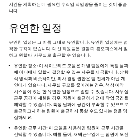
시간을 계획하는 데 필요한 수작업 작업량을 줄이는 것이 좋습
니다.
유연한 일정
유연한 일정은 그 이름 그대로 유연합니다. 유연한 일정에는 엄
격한 규칙이 없습니다. 대신 직원들은 원할 때 홈오피스에서 일
하고 원할 때 사무실로 출근할 수 있습니다.
유연한 장소:
이 하이브리드 모델은 개별 팀원에게 특정 날짜
에 어디에서 일할지 결정할 수 있는 자유를 제공합니다. 상향
식 방식과 비슷하지만, 의사 결정 권한은 팀 전체가 아닌 개
인에게 있습니다. 사무실 규모를 줄이려는 경우, 책상 예약
시스템이 있는 한 유연한 일정으로 일할 수 있습니다. 사무실
근무 공간이 제한된 경우, 직원이 출근하기 전에 작업 공간을
예약할 수 있습니다. 특정 날짜에 공간이 부족할 수 있으므로
출근하고자 하는 팀원이 출근하지 못할 수도 있다는 점을 명
심하세요.
유연한 근무 시간:
이 모델을 사용하면 팀원이 근무 시간을
선택할 수 있습니다. 예를 들어, 재택근무일에는 팀원이 오전