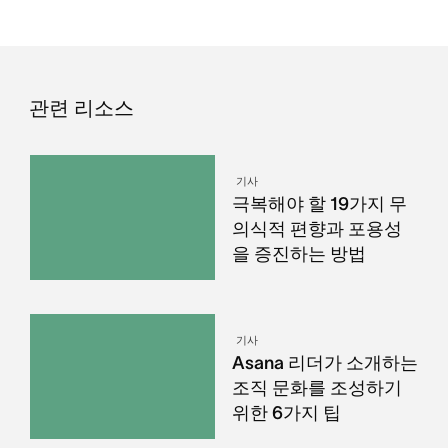
관련 리소스
기사
극복해야 할 19가지 무
의식적 편향과 포용성
을 증진하는 방법
기사
Asana 리더가 소개하는
조직 문화를 조성하기
위한 6가지 팁