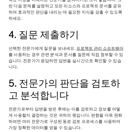
런 다음 문제를 설명하고 모든 리소스와 프로젝트 문서를 공유
하여 효과적인 판단을 내리는 데 필요한 지식을 갖출 수 있도록
하세요.
4. 질문 제출하기
선택한 전문가에게 질문을 보내세요.
프로젝트 관리 소프트웨어
를 사용하는 경우 관련 분석과 문서를 질문에 직접 첨부할 수 있
습니다. 전문가가 응답하면 답변을 실시간으로 확인할 수 있습
니다.
5. 전문가의 판단을 검토하
고 분석합니다
전문가로부터 답변을 받은 후에는 이를 검토하고 정보를 어떻
게 사용할지 결정하는 것은 귀하의 몫입니다. 편향을 더욱 완화
하려면 여러 전문가로 구성된 동료 검토 프로세스를 사용하여
가장 정확한 데이터를 얻을 수 있습니다.