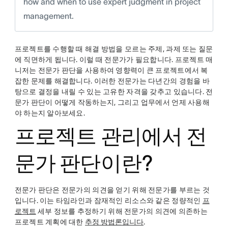
how and when to use expert judgment in project
management.
프로젝트를 수행할 때 해결 방법을 모르는 주제, 과제 또는 질문
에 직면하게 됩니다. 이럴 때 전문가가 필요합니다. 프로젝트 매
니저는 전문가 판단을 사용하여 영향력이 큰 프로젝트에서 복
잡한 문제를 해결합니다. 이러한 전문가는 다년간의 경험을 바
탕으로 결정을 내릴 수 있는 고유한 자격을 갖추고 있습니다. 전
문가 판단이 어떻게 작동하는지, 그리고 업무에서 언제 사용해
야 하는지 알아보세요.
프로젝트 관리에서 전
문가 판단이란?
전문가 판단은 전문가의 의견을 얻기 위해 전문가를 부르는 것
입니다. 이는 타임라인과 잠재적인 리소스와 같은 정량적인
프
로젝트
세부 정보를 추정하기 위해 전문가의 의견에 의존하는
프로젝트 계획에 대한
추정 방법론입니다
.