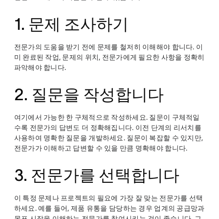
1. 문제 조사하기
전문가의 도움을 받기 전에 문제를 철저히 이해해야 합니다. 이
미 완료된 작업, 문제의 위치, 전문가에게 필요한 사항을 정확히
파악해야 합니다.
2. 질문을 작성합니다
여기에서 가능한 한 구체적으로 작성하세요. 질문이 구체적일
수록 전문가의 답변도 더 정확해집니다. 이전 단계의 리서치를
사용하여 명확한 질문을 개발하세요. 질문이 복잡할 수 있지만,
전문가가 이해하고 답변할 수 있을 만큼 명확해야 합니다.
3. 전문가를 선택합니다
이 특정 문제나 프로젝트의 필요에 가장 잘 맞는 전문가를 선택
하세요. 예를 들어, 제품 유통을 담당하는 경우 업계의 공급망과
목표 시장을 이해하는 전문가를 참여시키는 것이 좋습니다. 그