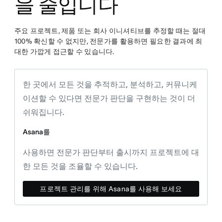
을 줄입니다
주요 프로젝트, 제품 또는 회사 이니셔티브를 추정할 때는 절대
100% 확신할 수 없지만, 전문가를 활용하면 필요한 결과에 최
대한 가깝게 접근할 수 있습니다.
한 곳에서 모든 것을 추적하고, 분석하고, 커뮤니케
이션할 수 있다면 전문가 판단을 구현하는 것이 더
쉬워집니다.
Asana를
사용하면 전문가 판단부터 출시까지 프로젝트에 대
한 모든 것을 조율할 수 있습니다.
프로젝트 관리를 위해 Asana를 사용해 보세요