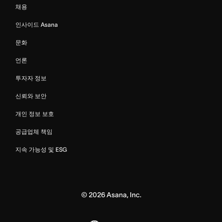
채용
인사이드 Asana
문화
언론
투자자 정보
신뢰와 보안
개인 정보 보호
공급업체 책임
지속 가능성 및 ESG
©
2026
Asana, Inc.