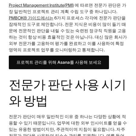
Project Management Institute(PMI)
에 따르면 전문가 판단은 가
장 일반적인 프로젝트 관리 계획 수립 도구 중 하나입니다.
PMBOK® 가이드에서는
6가지 프로세스 각각에 전문가 판단을
잠재적인 도구로 제안합니다. 전문 지식은 비용이 많이 들기 때
문에 전문적인 판단을 내릴 수 있는 숙련된 정규직 직원을 고용
하는 것이 항상 비용 효율적인 것은 아닙니다. 대신 많은 회사가
외부 전문가를 고용하여 평가를 완료하고 이를 사용하여 특정
영역의 프로젝트 업무를 모니터링하고 통제합니다.
프로젝트 관리를 위해 Asana를 사용해 보세요
전문가 판단 사용 시기
와 방법
전문가 판단이 매우 일반적인 이유 중 하나는 다양한 상황에 적
용할 수 있기 때문입니다. 업무에 대한 외부 인사이트를 얻을 수
있는 유용한 방법이지만, 주관적이며 지침이 필요합니다. 자주
전문가 판단을 사용하여
리소스 관리를
지원합니다. 예를 들어,