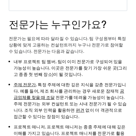
전문가는 누구인가요?
전문가는 필요에 따라 달라질 수 있습니다. 팀 구성원부터 특정
상황에 맞게 고용하는 컨설턴트까지 누구나 전문가로 참여할
수 있습니다. 전문가는 다음과 같습니다.
내부 프로젝트 팀 멤버.
팀이 이미 전문가로 구성되어 있을
가능성이 높습니다. 이곳은 전문가를 찾기 가장 쉬운 곳(그리
고 종종 첫 번째 장소)이 될 것입니다.
주제 전문가
.
특정 주제에 대한 깊은 지식을 갖춘 전문가입니
다. 예를 들어, 제조 회사를 관리하는 경우 새로운 잠재적
공
급업체를 찾을 때 조달
전문가를 데려올 가능성이 높습니다.
주제 전문가는 외부 컨설턴트 또는 사내 전문가가 될 수 있습
니다. 조직 외부 인력을 활용하면
편견
없이 더 객관적으로
접근할 수 있다는 장점이 있습니다.
프로젝트 매니저.
프로젝트 매니저는 종종 주제에 대해 깊은
이해를 가지고 있습니다. 프로젝트 매니저를 전문가로 활용