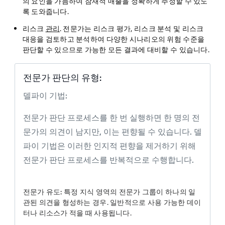
의 요인을 가늠하여 잠재적 매출을 정확하게 추정할 수 있도
록 도와줍니다.
리스크
관리
. 전문가는 리스크 평가, 리스크 분석 및 리스크
대응을 검토하고 분석하여 다양한 시나리오의 위험 수준을
판단할 수 있으므로 가능한 모든 결과에 대비할 수 있습니다.
전문가 판단의 유형:
델파이 기법:
전문가 판단 프로세스를 한 번 실행하면 한 명의 전
문가의 의견이 남지만, 이는 편향될 수 있습니다. 델
파이 기법은 이러한 인지적 편향을 제거하기 위해
전문가 판단 프로세스를 반복적으로 수행합니다.
전문가 유도:
특정 지식 영역의 전문가 그룹이 하나의 일
관된 의견을 형성하는 경우. 일반적으로 사용 가능한 데이
터나 리소스가 적을 때 사용됩니다.