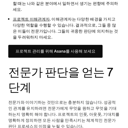
할 때는 나와 같은 분야에서 일하면서 생기는 편향에 주의하
세요.
프로젝트 이해관계자
.
이해관계자는 다양한 배경을 가지고
다양한 역할을 수행할 수 있습니다. 결과적으로, 그들 중 많
은 이들이 전문가입니다. 그들의 귀중한 판단에 의지하는 것
을 두려워하지 마세요.
프로젝트 관리를 위해 Asana를 사용해 보세요
전문가 판단을 얻는 7
단계
전문가와 이야기하는 것만으로는 충분하지 않습니다. 성공적
인 관계를 유지하려면 전문가에게 무엇을 원하고 무엇을 기대
하는지 명확히 해야 합니다. 프로젝트의 인풋, 아웃풋, 기대치를
명확하게 정의하면 모든 사람을 만족시키는 체계적인 전문가
판단 프로세스의 이점을 누릴 수 있습니다.