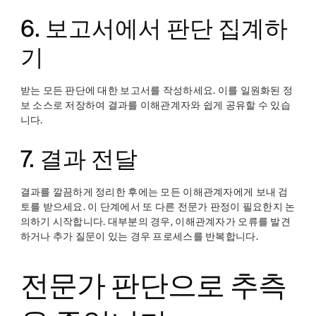
6. 보고서에서 판단 집계하
기
받는 모든 판단에 대한 보고서를 작성하세요. 이를 일원화된 정
보 소스로 저장하여 결과를 이해관계자와 쉽게 공유할 수 있습
니다.
7. 결과 전달
결과를 깔끔하게 정리한 후에는 모든 이해관계자에게 보내 검
토를 받으세요. 이 단계에서 또 다른 전문가 판정이 필요한지 논
의하기 시작합니다. 대부분의 경우, 이해관계자가 오류를 발견
하거나 추가 질문이 있는 경우 프로세스를 반복합니다.
전문가 판단으로 추측