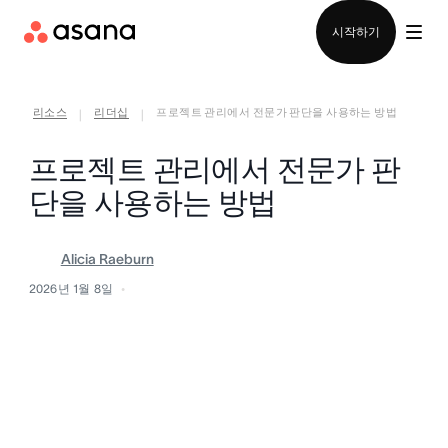
영업팀에 문의
시작하기
리소스
리더십
프로젝트 관리에서 전문가 판단을 사용하는 방법
|
|
프로젝트 관리에서 전문가 판
단을 사용하는 방법
Alicia Raeburn
2026년 1월 8일