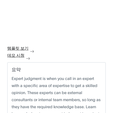
템플릿 보기
데모 시청
요약
Expert judgment is when you call in an expert
with a specific area of expertise to get a skilled
opinion. These experts can be external
consultants or internal team members, so long as
they have the required knowledge base. Learn