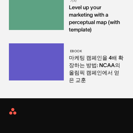
기사
Level up your
marketing with a
perceptual map (with
template)
EBOOK
마케팅 캠페인을 4배 확
장하는 방법: NCAA의
올림픽 캠페인에서 얻
은 교훈
Asana
Home