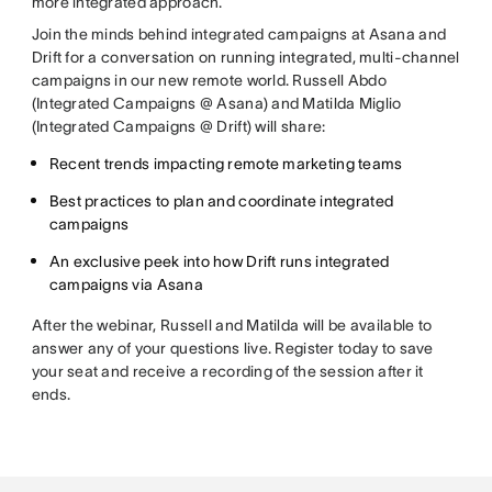
more integrated approach.
Join the minds behind integrated campaigns at Asana and
Drift for a conversation on running integrated, multi-channel
campaigns in our new remote world. Russell Abdo
(Integrated Campaigns @ Asana) and Matilda Miglio
(Integrated Campaigns @ Drift) will share:
Recent trends impacting remote marketing teams
Best practices to plan and coordinate integrated
campaigns
An exclusive peek into how Drift runs integrated
campaigns via Asana
After the webinar, Russell and Matilda will be available to
answer any of your questions live. Register today to save
your seat and receive a recording of the session after it
ends.