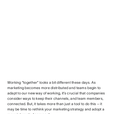
Working “together” looks a bit different these days. As
marketing becomes more distributed and teams begin to
adapt to our new way of working, it’s crucial that companies
consider ways to keep their channels, and team members,
connected. But, it takes more than just a tool to do this – it
may be time to rethink your marketing strategy and adopt a