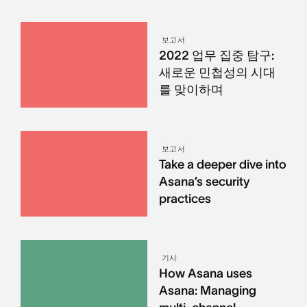
보고서
2022 업무 집중 탐구:
새로운 민첩성의 시대
를 맞이하며
보고서
Take a deeper dive into
Asana’s security
practices
기사
How Asana uses
Asana: Managing