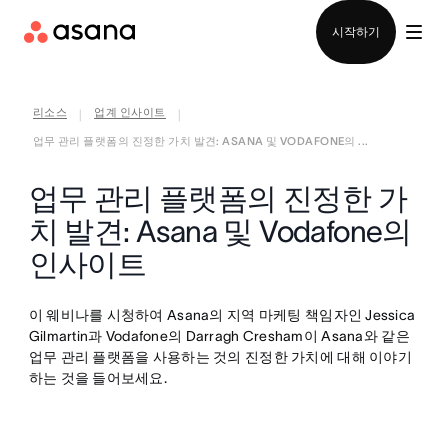
영업팀에 문의
시작하기
리소스
업계 인사이트
|
|
업무 관리 플랫폼의 진정한 가치 발견: ASANA 및 VODAFONE의 ...
업무 관리 플랫폼의 진정한 가
치 발견: Asana 및 Vodafone의
인사이트
이 웨비나를 시청하여 Asana의 지역 마케팅 책임자인 Jessica
Gilmartin과 Vodafone의 Darragh Cresham이 Asana와 같은
업무 관리 플랫폼을 사용하는 것의 진정한 가치에 대해 이야기
하는 것을 들어보세요.