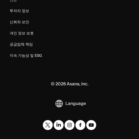
투자자 정보
신뢰와 보안
개인 정보 보호
공급업체 책임
지속 가능성 및 ESG
©
2026
Asana, Inc.
Language