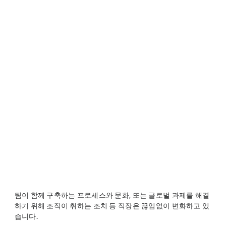
팀이 함께 구축하는 프로세스와 문화, 또는 글로벌 과제를 해결
하기 위해 조직이 취하는 조치 등 직장은 끊임없이 변화하고 있
습니다.