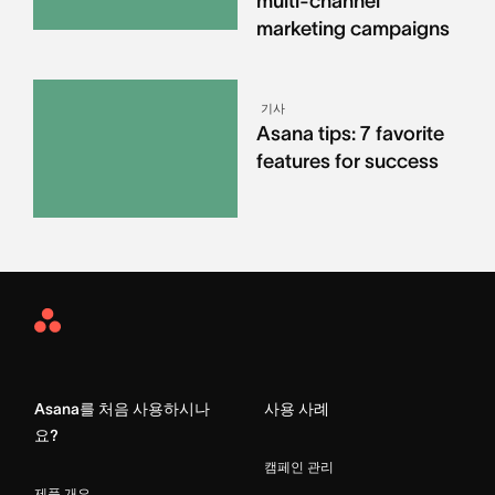
multi-channel
marketing campaigns
기사
Asana tips: 7 favorite
features for success
Asana
Home
Asana를 처음 사용하시나
사용 사례
요?
캠페인 관리
제품 개요