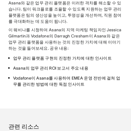
Asana와 같은 업무 관리 플랫폼은 이러한 격차를 해소할 수 있
습니다. 팀이 워크플로를 조율할 수 있도록 지원하는 업무 관리
플랫폼은 팀의 생산성을 높이고, 투명성을 개선하며, 직원 참여
를 극대화하는 데 도움이 됩니다.
이 웨비나를 시청하여 Asana의 지역 마케팅 책임자인 Jessica
Gilmartin과 Vodafone의 Darragh Cresham이 Asana와 같은
업무 관리 플랫폼을 사용하는 것의 진정한 가치에 대해 이야기
하는 것을 들어보세요. 공유 내용:
업무 관리 플랫폼 구현의 진정한 가치에 대한 인사이트
Asana의 업무 관리 ROI 보고서 주요 내용
Vodafone이 Asana를 사용하여 EMEA 운영 전반에 걸쳐 업
무를 관리한 방법에 대한 독점 인사이트
관련 리소스