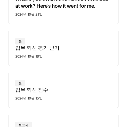
at work? Here’s how it went for me.
2024년 10월 21일
툴
업무 혁신 평가 받기
2024년 10월 18일
툴
업무 혁신 점수
2024년 10월 15일
보고서