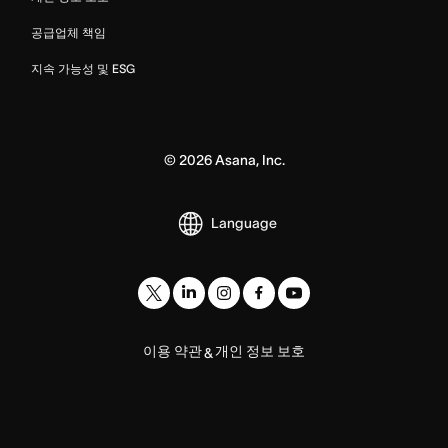
공급업체 책임
지속 가능성 및 ESG
©
2026
Asana, Inc.
Language
이용 약관
개인 정보 보호
&