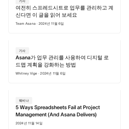
기사
여전히 스프레드시트로 업무를 관리하고 계
신다면 이 글을 읽어 보세요
Team Asana · 2024년 11월 6일
기사
Asana가 업무 관리를 사용하여 디지털 로
드맵 계획을 강화하는 방법
Whitney Vige · 2024년 11월 6일
웨비나
5 Ways Spreadsheets Fail at Project
Management (And Asana Delivers)
2024년 11월 14일