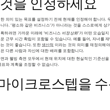
 것을 인정하세요
한 의미 있는 목표를 설정하기 전에 현재를 인정해야 합니다. 
니다. ‘평소와 같은 비즈니스’가 아니라는 것을 스스로에게 상
계획하려면 가까운 미래에 '비즈니스
비정상화
'가 어떤 모습일지
운 근무 시간 확립이 포함될 수 있습니다. 예를 들어, 자녀를 
는 것이 좋습니다. 또한
생산적
이라는 것의 의미를 재정의해야 
은 다른 사람과 자신에 대한 배려를 포함합니다.
면과 웰빙 측면 모두에서 현재 위치에 대한 현실적인 기준선을
목표와 계획을 조정할 수 없습니다.
. 마이크로스텝을 