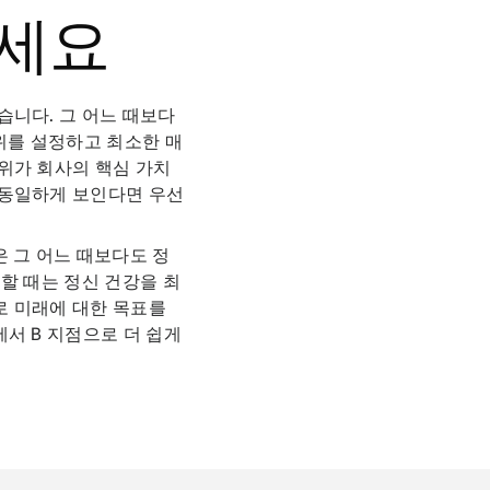
하세요
습니다. 그 어느 때보다
위를 설정하고 최소한 매
위가 회사의 핵심 가치
 동일하게 보인다면 우선
 그 어느 때보다도 정
할 때는 정신 건강을 최
로 미래에 대한 목표를
서 B 지점으로 더 쉽게