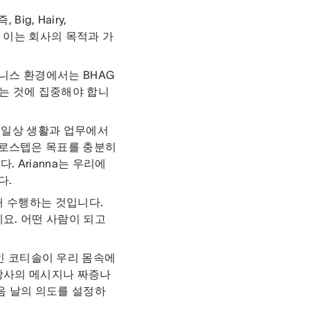
 Big, Hairy,
다. 이는 회사의 목적과 가
니스 환경에서는 BHAG
르는 것에 집중해야 합니
서 일상 생활과 업무에서
크로스텝은 목표를 충분히
 Arianna는 우리에
다.
때 수행하는 것입니다.
요. 어떤 사람이 되고
인 코티솔이 우리 몸속에
 상사의 메시지나 짜증나
음 날의 의도를 설정하