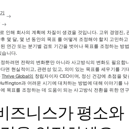
보기
청
로 인해 회사의 계획에 차질이 생겼을 것입니다. 고위 경영진, 
후 몇 달, 몇 년 동안의 목표 를 어떻게 조정해야 할지 고민하고
된 연간 또는 분기별 검토 기간을 벗어나 목표를 조정하는 방
있습니다.
조정하려면 전략의 변화뿐만 아니라 사고방식의 변화도 필요합니
다면 현실적이고, 관련성 있고, 의미 있는 목표를 세우기를 기대
는
Thrive Global의
창립자이자 CEO이며, 정신 건강에 초점을 맞
a Huffington과 어려운 시기에 대처하는 방법에 대해 이야기를 나
에 목표를 조정하는 데 도움이 되는 사고방식 전환을 위한 연
. 비즈니스가 평소와