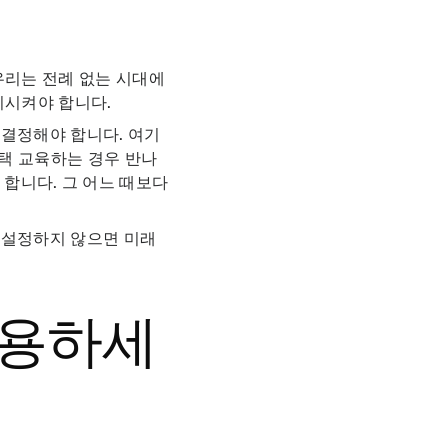
우리는 전례 없는 시대에
기시켜야 합니다.
 결정해야 합니다. 여기
재택 교육하는 경우 반나
합니다. 그 어느 때보다
 설정하지 않으면 미래
수용하세