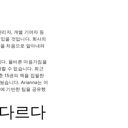
관리자, 개별 기여자 등
 있을 것입니다. 회사의
법을 처음으로 알아내려
다. 올바른 마음가짐을
할 수 없습니다. 최근
춘 15권의 책을 집필한
눴습니다. Arianna는 어
구에 기반한 팁을 공유했
 다르다