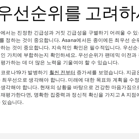
. 우선순위를 고려
에서는 진정한 긴급성과 거짓 긴급성을 구별하기 어려울 수 있
 정하는 것이 중요합니다. Asana에서든 종이에든 최우선 순
하는 것이 중요합니다. 지속적인 확인은 필수적입니다. 우선순
적인 가치에 부합하는지 확인하세요. 우선순위가 팬데믹 이전과
평가하는 데 더 많은 노력을 기울여야 할 수 있습니다.
 코로나19가 발병하기
훨씬 전부터
증가세를 보였습니다. 지금은
 최우선으로 생각해야 합니다. 미래에 대한 목표와 계획을 수정
 생각해야 합니다. 현재의 상황을 바탕으로 건강한 마음가짐으
재평가한다면, 명확한 집중력과 정신적 확신을 가지고 A 지점에
 있습니다.