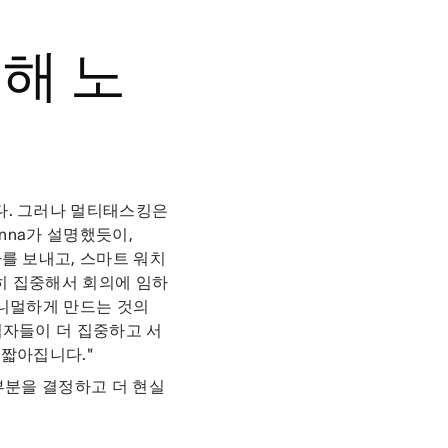
위해 노
다. 그러나 멀티태스킹은
nna가 설명했듯이,
를 보내고, 스마트 워치
히 집중해서 회의에 임하
미니멀하게 만드는 것의
석자들이 더 집중하고 서
 짧아집니다."
부분을 결정하고 더 현실