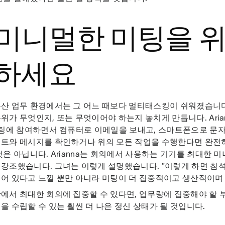
. 미니멀한 미팅을 
하세요
분산 업무 환경에서는 그 어느 때보다 멀티태스킹이 쉬워졌습니
위가 무엇인지, 또는 무엇이어야 하는지 놓치게 만듭니다. Aria
미팅에 참여하면서 컴퓨터로 이메일을 보내고, 스마트폰으로 문자
이트와 메시지를 확인하거나 위의 모든 작업을 수행한다면 완전
것은 아닙니다. Arianna는 회의에서 사용하는 기기를 최대한 
강조했습니다. 그녀는 이렇게 설명했습니다. "이렇게 하면 참
어 있다고 느낄 뿐만 아니라 미팅이 더 집중적이고 생산적이며
에서 최대한 회의에 집중할 수 있다면, 업무량에 집중해야 할 
을 수립할 수 있는 훨씬 더 나은 정신 상태가 될 것입니다.