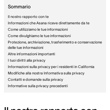
Sommario
Il nostro rapporto con te
Informazioni che Asana riceve direttamente da te
Come utilizziamo le tue informazioni
Come divulghiamo le tue informazioni
Protezione, archiviazione, trasferimento e conservazione
delle tue informazioni
Altre informazioni importanti
I tuoi diritti alla privacy
Informazioni sulla privacy per i residenti in California
Modifiche alla nostra Informativa sulla privacy
Contatti e domande sulla privacy
Informative sulla privacy precedenti