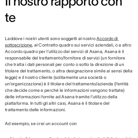
Il nostro rapporto con
te
Laddove i nostri utenti sono soggetti al nostro 
Accordo di 
sottoscrizione
, al Contratto quadro sui servizi aziendali, o a altro 
Accordo quadro per l’utilizzo dei servizi di Asana, Asana è il 
responsabile del trattamento/fornitore di servizi (un fornitore 
che tratta i dati personali per conto o sotto la direzione di un 
titolare del trattamento, o altra designazione simile ai sensi della 
legge) e il nostro cliente (solitamente una società o 
un’organizzazione) è il titolare del trattamento/azienda (l’entità 
che decide come e perché le informazioni vengono trattate) 
delle informazioni fornite ad Asana tramite l’utilizzo della 
piattaforma. In tutti gli altri casi, Asana è il titolare del 
trattamento delle informazioni.
Ad esempio, se crei un account con