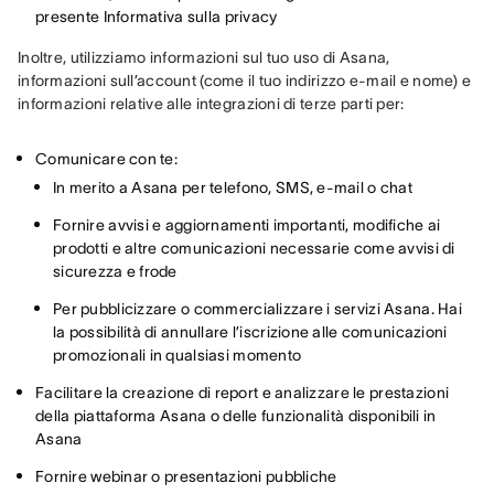
presente Informativa sulla privacy
Inoltre, utilizziamo informazioni sul tuo uso di Asana, 
informazioni sull’account (come il tuo indirizzo e-mail e nome) e 
informazioni relative alle integrazioni di terze parti per:
Comunicare con te:
In merito a Asana per telefono, SMS, e-mail o chat
Fornire avvisi e aggiornamenti importanti, modifiche ai
prodotti e altre comunicazioni necessarie come avvisi di
sicurezza e frode
Per pubblicizzare o commercializzare i servizi Asana. Hai
la possibilità di annullare l’iscrizione alle comunicazioni
promozionali in qualsiasi momento
Facilitare la creazione di report e analizzare le prestazioni
della piattaforma Asana o delle funzionalità disponibili in
Asana
Fornire webinar o presentazioni pubbliche