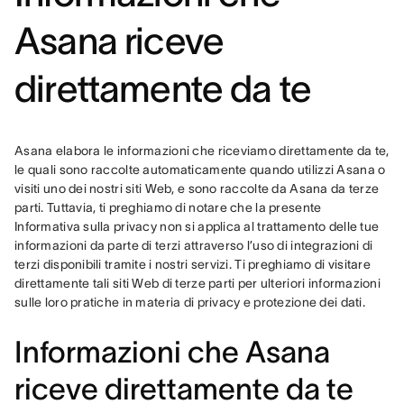
Asana riceve
direttamente da te
Asana elabora le informazioni che riceviamo direttamente da te, 
le quali sono raccolte automaticamente quando utilizzi Asana o 
visiti uno dei nostri siti Web, e sono raccolte da Asana da terze 
parti. Tuttavia, ti preghiamo di notare che la presente 
Informativa sulla privacy non si applica al trattamento delle tue 
informazioni da parte di terzi attraverso l’uso di integrazioni di 
terzi disponibili tramite i nostri servizi. Ti preghiamo di visitare 
direttamente tali siti Web di terze parti per ulteriori informazioni 
sulle loro pratiche in materia di privacy e protezione dei dati.
Informazioni che Asana
riceve direttamente da te