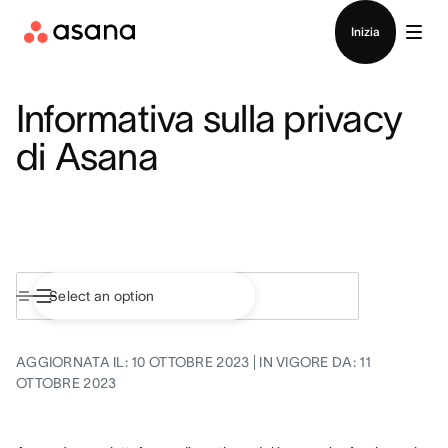
Contatta le vendite
Inizia
Informativa sulla privacy
di Asana
AGGIORNATA IL: 10 OTTOBRE 2023 | IN VIGORE DA: 11
OTTOBRE 2023