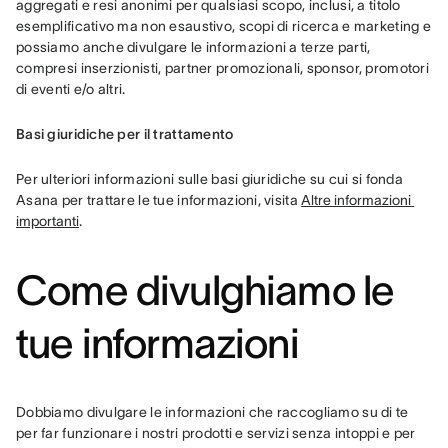
aggregati e resi anonimi per qualsiasi scopo, inclusi, a titolo 
esemplificativo ma non esaustivo, scopi di ricerca e marketing e 
possiamo anche divulgare le informazioni a terze parti, 
compresi inserzionisti, partner promozionali, sponsor, promotori 
di eventi e/o altri.
Basi giuridiche per il trattamento
Per ulteriori informazioni sulle basi giuridiche su cui si fonda 
Asana per trattare le tue informazioni, visita 
Altre informazioni 
importanti
.
Come divulghiamo le
tue informazioni
Dobbiamo divulgare le informazioni che raccogliamo su di te 
per far funzionare i nostri prodotti e servizi senza intoppi e per 