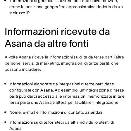
Informazioni di geolocalizzazione del dispositivo derivate,
come la posizione geografica approssimativa dedotta da un
indirizzo IP
Informazioni ricevute da
Asana da altre fonti
A volte Asana riceve le informazioni su di te da terze parti (altre 
persone, servizi di marketing, integrazioni di terze parti), che 
possono includere:
Informazioni elaborate da
integrazioni di terze parti
da te
configurate con Asana. Ad esempio, un’integrazione di terze
parti può darci accesso alle informazioni memorizzate in tale
terza parte che Asana tratterà per facilitare l’integrazione
Nome, e-mail e informazioni di contatto aziendali
Informazioni su di te forniteci da altri individui o utenti di
Asana