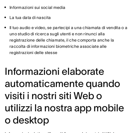
Informazioni sui social media
La tua data di nascita
Il tuo audio e video, se partecipi a una chiamata di vendita o a
uno studio di ricerca sugli utenti e non rinunci alla
registrazione delle chiamate, il che comporta anche la
raccolta di informazioni biometriche associate alle
registrazioni delle stesse
Informazioni elaborate
automaticamente quando
visiti i nostri siti Web o
utilizzi la nostra app mobile
o desktop