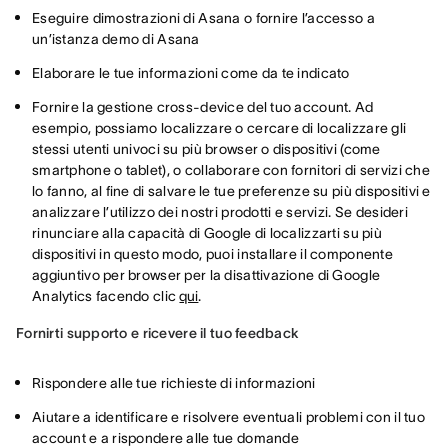
Eseguire dimostrazioni di Asana o fornire l’accesso a
un’istanza demo di Asana
Elaborare le tue informazioni come da te indicato
Fornire la gestione cross-device del tuo account. Ad
esempio, possiamo localizzare o cercare di localizzare gli
stessi utenti univoci su più browser o dispositivi (come
smartphone o tablet), o collaborare con fornitori di servizi che
lo fanno, al fine di salvare le tue preferenze su più dispositivi e
analizzare l’utilizzo dei nostri prodotti e servizi. Se desideri
rinunciare alla capacità di Google di localizzarti su più
dispositivi in questo modo, puoi installare il componente
aggiuntivo per browser per la disattivazione di Google
Analytics facendo clic
qui
.
Fornirti supporto e ricevere il tuo feedback
Rispondere alle tue richieste di informazioni
Aiutare a identificare e risolvere eventuali problemi con il tuo
account e a rispondere alle tue domande