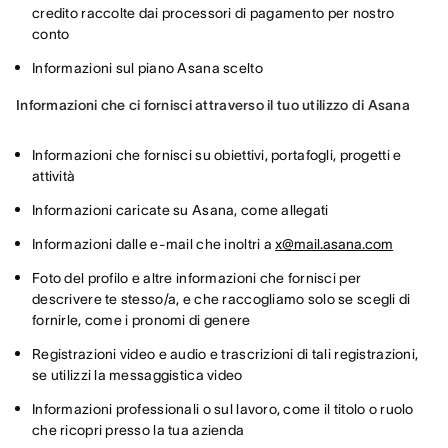
credito raccolte dai processori di pagamento per nostro
conto
Informazioni sul piano Asana scelto
Informazioni che ci fornisci attraverso il tuo utilizzo di Asana
Informazioni che fornisci su obiettivi, portafogli, progetti e
attività
Informazioni caricate su Asana, come allegati
Informazioni dalle e-mail che inoltri a
x@mail.asana.com
Foto del profilo e altre informazioni che fornisci per
descrivere te stesso/a, e che raccogliamo solo se scegli di
fornirle, come i pronomi di genere
Registrazioni video e audio e trascrizioni di tali registrazioni,
se utilizzi la messaggistica video
Informazioni professionali o sul lavoro, come il titolo o ruolo
che ricopri presso la tua azienda