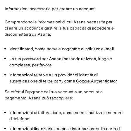
Informazioni necessarie per creare un account
Comprendono le informazioni di cui Asana necessita per 
creare un account e gestire la tua capacità di accedere e 
disconnetterti da Asana:
Identificatori, come nome e cognome e indirizzo e-mail
La tua password per Asana (hashed): univoca, lunga e
complessa, per favore
Informazioni relative a un provider di identità di
autenticazione di terze parti, come Google Authenticator
Se effettui l’upgrade del tuo account a un account a 
pagamento, Asana può raccogliere:
Informazioni di fatturazione, come nome, indirizzo e numero
di telefono
Informazioni finanziarie, come le informazioni sulla carta di