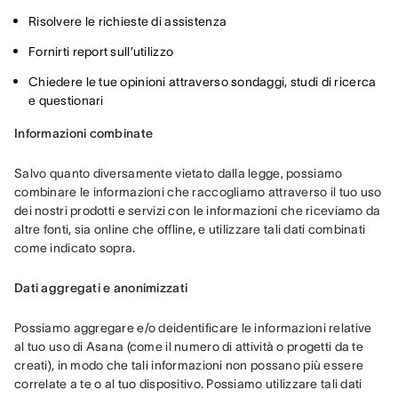
Risolvere le richieste di assistenza
Fornirti report sull’utilizzo
Chiedere le tue opinioni attraverso sondaggi, studi di ricerca
e questionari
Informazioni combinate
Salvo quanto diversamente vietato dalla legge, possiamo 
combinare le informazioni che raccogliamo attraverso il tuo uso 
dei nostri prodotti e servizi con le informazioni che riceviamo da 
altre fonti, sia online che offline, e utilizzare tali dati combinati 
come indicato sopra.
Dati aggregati e anonimizzati
Possiamo aggregare e/o deidentificare le informazioni relative 
al tuo uso di Asana (come il numero di attività o progetti da te 
creati), in modo che tali informazioni non possano più essere 
correlate a te o al tuo dispositivo. Possiamo utilizzare tali dati 