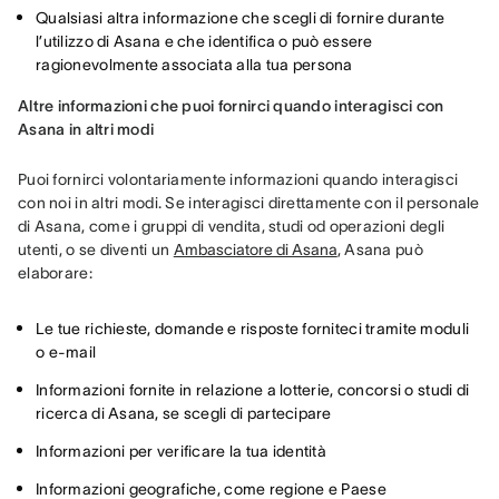
Qualsiasi altra informazione che scegli di fornire durante
l’utilizzo di Asana e che identifica o può essere
ragionevolmente associata alla tua persona
Altre informazioni che puoi fornirci quando interagisci con 
Asana in altri modi
Puoi fornirci volontariamente informazioni quando interagisci 
con noi in altri modi. Se interagisci direttamente con il personale 
di Asana, come i gruppi di vendita, studi od operazioni degli 
utenti, o se diventi un 
Ambasciatore di Asana
, Asana può 
elaborare:
Le tue richieste, domande e risposte forniteci tramite moduli
o e-mail
Informazioni fornite in relazione a lotterie, concorsi o studi di
ricerca di Asana, se scegli di partecipare
Informazioni per verificare la tua identità
Informazioni geografiche, come regione e Paese