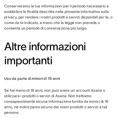
Conserveremo le tue informazioni per il periodo necessario a 
soddisfare le finalità descritte nella presente Informativa sulla 
privacy, per rendere i nostri prodotti e servizi disponibili per te, o 
come da te indicato, a meno che la legge non preveda o 
consenta un periodo di conservazione più lungo.
Altre informazioni
importanti
Uso da parte di minori di 16 anni
Se hai meno di 16 anni, non puoi avere un account Asana o 
utilizzare i prodotti o servizi di Asana. Non trattiamo 
consapevolmente alcuna informazione fornita da minori di 16 
anni,, né indirizziamo alcuno dei nostri prodotti o servizi a tali 
persone.