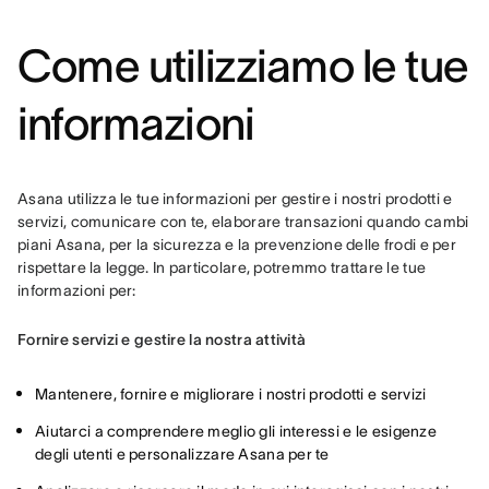
Come utilizziamo le tue
informazioni
Asana utilizza le tue informazioni per gestire i nostri prodotti e 
servizi, comunicare con te, elaborare transazioni quando cambi 
piani Asana, per la sicurezza e la prevenzione delle frodi e per 
rispettare la legge. In particolare, potremmo trattare le tue 
informazioni per:
Fornire servizi e gestire la nostra attività
Mantenere, fornire e migliorare i nostri prodotti e servizi
Aiutarci a comprendere meglio gli interessi e le esigenze
degli utenti e personalizzare Asana per te