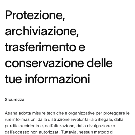
Protezione,
archiviazione,
trasferimento e
conservazione delle
tue informazioni
Sicurezza
Asana adotta misure tecniche e organizzative per proteggere le 
rue informazioni dalla distruzione involontaria o illegale, dalla 
perdita accidentale, dall’alterazione, dalla divulgazione o 
dall’accesso non autorizzati. Tuttavia, nessun metodo di 