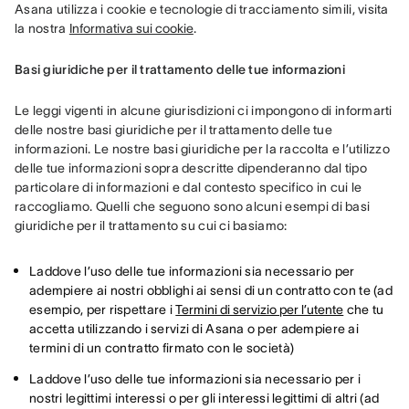
Asana utilizza i cookie e tecnologie di tracciamento simili, visita 
la nostra 
Informativa sui cookie
.
Basi giuridiche per il trattamento delle tue informazioni
Le leggi vigenti in alcune giurisdizioni ci impongono di informarti 
delle nostre basi giuridiche per il trattamento delle tue 
informazioni. Le nostre basi giuridiche per la raccolta e l’utilizzo 
delle tue informazioni sopra descritte dipenderanno dal tipo 
particolare di informazioni e dal contesto specifico in cui le 
raccogliamo. Quelli che seguono sono alcuni esempi di basi 
giuridiche per il trattamento su cui ci basiamo:
Laddove l’uso delle tue informazioni sia necessario per
adempiere ai nostri obblighi ai sensi di un contratto con te (ad
esempio, per rispettare i
Termini di servizio per l’utente
che tu
accetta utilizzando i servizi di Asana o per adempiere ai
termini di un contratto firmato con le società)
Laddove l’uso delle tue informazioni sia necessario per i
nostri legittimi interessi o per gli interessi legittimi di altri (ad