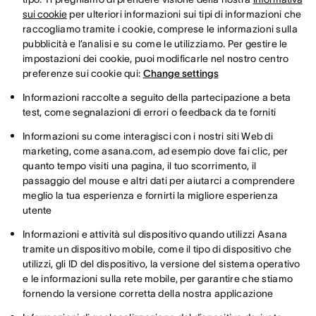
sui cookie
per ulteriori informazioni sui tipi di informazioni che
raccogliamo tramite i cookie, comprese le informazioni sulla
pubblicità e l’analisi e su come le utilizziamo. Per gestire le
impostazioni dei cookie, puoi modificarle nel nostro centro
preferenze sui cookie qui:
Change settings
Informazioni raccolte a seguito della partecipazione a beta
test, come segnalazioni di errori o feedback da te forniti
Informazioni su come interagisci con i nostri siti Web di
marketing, come asana.com, ad esempio dove fai clic, per
quanto tempo visiti una pagina, il tuo scorrimento, il
passaggio del mouse e altri dati per aiutarci a comprendere
meglio la tua esperienza e fornirti la migliore esperienza
utente
Informazioni e attività sul dispositivo quando utilizzi Asana
tramite un dispositivo mobile, come il tipo di dispositivo che
utilizzi, gli ID del dispositivo, la versione del sistema operativo
e le informazioni sulla rete mobile, per garantire che stiamo
fornendo la versione corretta della nostra applicazione