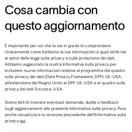
Cosa cambia con
questo aggiornamento
È importante per noi che tu sia in grado di comprendere 
chiaramente come trattiamo le tue informazioni e quali diritti hai 
ai sensi delle leggi sulla privacy e sulla protezione dei dati. 
Abbiamo aggiornato la nostra Informativa sulla privacy per 
includere nuove informazioni relative al programma del quadro 
sulla privacy dei dati (Data Privacy Framework, DPF) UE-USA, 
all’estensione del Regno Unito al DPF UE-USA e al quadro sulla 
privacy dei dati Svizzera-USA.
Siamo lieti di ricevere eventuali domande, dubbi o feedback 
sugli aggiornamenti alla presente Informativa sulla privacy. Puoi 
anche visualizzare la versione precedente dell’Informativa sulla 
privacy 
qui