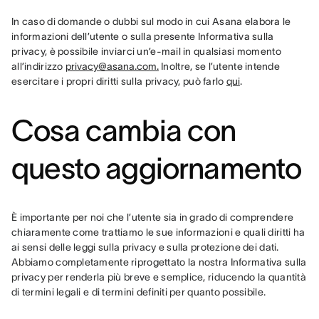
In caso di domande o dubbi sul modo in cui Asana elabora le 
informazioni dell’utente o sulla presente Informativa sulla 
privacy, è possibile inviarci un’e-mail in qualsiasi momento 
all’indirizzo 
privacy@asana.com.
 Inoltre, se l’utente intende 
esercitare i propri diritti sulla privacy, può farlo 
qui
.
Cosa cambia con
questo aggiornamento
È importante per noi che l’utente sia in grado di comprendere 
chiaramente come trattiamo le sue informazioni e quali diritti ha 
ai sensi delle leggi sulla privacy e sulla protezione dei dati. 
Abbiamo completamente riprogettato la nostra Informativa sulla 
privacy per renderla più breve e semplice, riducendo la quantità 
di termini legali e di termini definiti per quanto possibile.