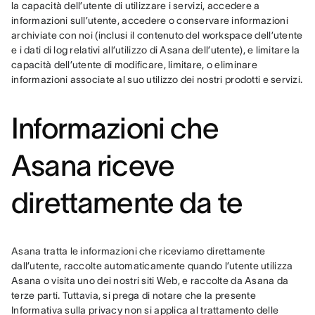
la capacità dell’utente di utilizzare i servizi, accedere a 
informazioni sull’utente, accedere o conservare informazioni 
archiviate con noi (inclusi il contenuto del workspace dell’utente 
e i dati di log relativi all’utilizzo di Asana dell’utente), e limitare la 
capacità dell’utente di modificare, limitare, o eliminare 
informazioni associate al suo utilizzo dei nostri prodotti e servizi.
Informazioni che
Asana riceve
direttamente da te
Asana tratta le informazioni che riceviamo direttamente 
dall’utente, raccolte automaticamente quando l’utente utilizza 
Asana o visita uno dei nostri siti Web, e raccolte da Asana da 
terze parti. Tuttavia, si prega di notare che la presente 
Informativa sulla privacy non si applica al trattamento delle 