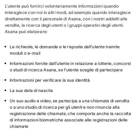
L’utente può fornirci volontariamente informazioni quando 
interagisce con noi in altri modi, ad esempio quando interagisce 
direttamente con il personale di Asana, con i nostri addetti alle 
vendite, la ricerca degli utenti o i gruppi operativi degli utenti. 
Asana può elaborare:
Le richieste, le domande e le risposte dell’utente tramite
moduli o e-mail
Informazioni fornite dall’utente in relazione a lotterie, concorsi
o studi di ricerca Asana, se l’utente sceglie di partecipare
Informazioni per verificare la sua identità
La sua data di nascita
Un suo audio e video, se partecipa a una chiamata di vendita
o a uno studio di ricerca per gli utenti e non rinuncia alla
registrazione delle chiamate, che comporta anche la raccolta
di informazioni biometriche associate alle registrazioni delle
chiamate