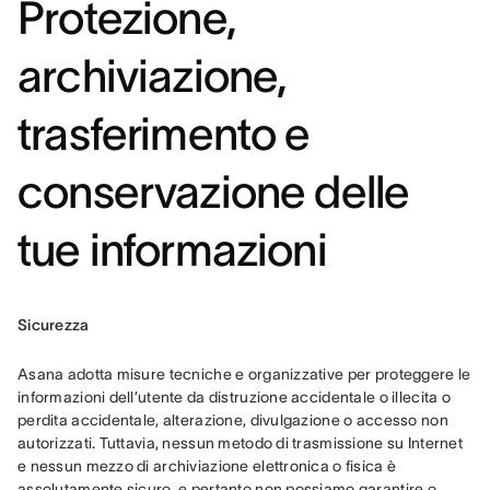
Protezione,
archiviazione,
trasferimento e
conservazione delle
tue informazioni
Sicurezza
Asana adotta misure tecniche e organizzative per proteggere le 
informazioni dell’utente da distruzione accidentale o illecita o 
perdita accidentale, alterazione, divulgazione o accesso non 
autorizzati. Tuttavia, nessun metodo di trasmissione su Internet 
e nessun mezzo di archiviazione elettronica o fisica è 
assolutamente sicuro, e pertanto non possiamo garantire o 