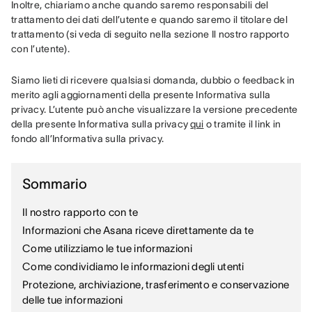
Inoltre, chiariamo anche quando saremo responsabili del 
trattamento dei dati dell’utente e quando saremo il titolare del 
trattamento (si veda di seguito nella sezione Il nostro rapporto 
con l’utente).
Siamo lieti di ricevere qualsiasi domanda, dubbio o feedback in 
merito agli aggiornamenti della presente Informativa sulla 
privacy. L’utente può anche visualizzare la versione precedente 
della presente Informativa sulla privacy 
qui
 o tramite il link in 
fondo all’Informativa sulla privacy.
Sommario
Il nostro rapporto con te
Informazioni che Asana riceve direttamente da te
Come utilizziamo le tue informazioni
Come condividiamo le informazioni degli utenti
Protezione, archiviazione, trasferimento e conservazione
delle tue informazioni