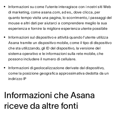
Informazioni su come l’utente interagisce con i nostri siti Web
di marketing, come asana.com, ad es., dove clicca, per
quanto tempo visita una pagina, lo scorrimento, i passaggi del
mouse e altri dati per aiutarci a comprendere meglio la sua
esperienza e fornire la migliore esperienza utente possibile
Informazioni sul dispositivo e attività quando l’utente utilizza
Asana tramite un dispositivo mobile, come il tipo di dispositivo
che sta utilizzando, gli ID del dispositivo, la versione del
sistema operativo e le informazioni sulla rete mobile, che
possono includere il numero di cellulare.
Informazioni di geolocalizzazione derivate dal dispositivo,
come la posizione geografica approssimativa dedotta da un
indirizzo IP
Informazioni che Asana
riceve da altre fonti