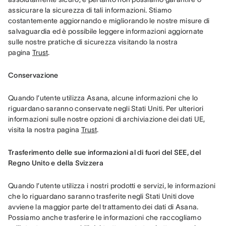
assicurare la sicurezza di tali informazioni. Stiamo 
costantemente aggiornando e migliorando le nostre misure di 
salvaguardia ed è possibile leggere informazioni aggiornate 
sulle nostre pratiche di sicurezza visitando la nostra 
pagina 
Trust
.
Conservazione
Quando l’utente utilizza Asana, alcune informazioni che lo 
riguardano saranno conservate negli Stati Uniti. Per ulteriori 
informazioni sulle nostre opzioni di archiviazione dei dati UE, 
visita la nostra pagina 
Trust
.
Trasferimento delle sue informazioni al di fuori del SEE, del 
Regno Unito e della Svizzera
Quando l’utente utilizza i nostri prodotti e servizi, le informazioni 
che lo riguardano saranno trasferite negli Stati Uniti dove 
avviene la maggior parte del trattamento dei dati di Asana. 
Possiamo anche trasferire le informazioni che raccogliamo 