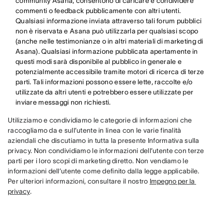
community Asana, consentono di caricare e condividere
commenti o feedback pubblicamente con altri utenti.
Qualsiasi informazione inviata attraverso tali forum pubblici
non è riservata e Asana può utilizzarla per qualsiasi scopo
(anche nelle testimonianze o in altri materiali di marketing di
Asana). Qualsiasi informazione pubblicata apertamente in
questi modi sarà disponibile al pubblico in generale e
potenzialmente accessibile tramite motori di ricerca di terze
parti. Tali informazioni possono essere lette, raccolte e/o
utilizzate da altri utenti e potrebbero essere utilizzate per
inviare messaggi non richiesti.
Utilizziamo e condividiamo le categorie di informazioni che 
raccogliamo da e sull’utente in linea con le varie finalità 
aziendali che discutiamo in tutta la presente Informativa sulla 
privacy. Non condividiamo le informazioni dell’utente con terze 
parti per i loro scopi di marketing diretto. Non vendiamo le 
informazioni dell’utente come definito dalla legge applicabile. 
Per ulteriori informazioni, consultare il nostro 
Impegno per la 
privacy
.