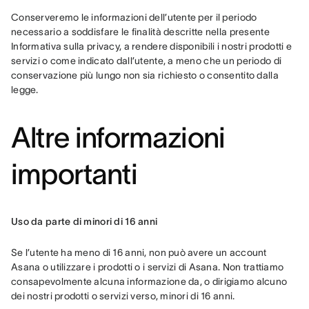
Conserveremo le informazioni dell’utente per il periodo 
necessario a soddisfare le finalità descritte nella presente 
Informativa sulla privacy, a rendere disponibili i nostri prodotti e 
servizi o come indicato dall’utente, a meno che un periodo di 
conservazione più lungo non sia richiesto o consentito dalla 
legge.
Altre informazioni
importanti
Uso da parte di minori di 16 anni
Se l’utente ha meno di 16 anni, non può avere un account 
Asana o utilizzare i prodotti o i servizi di Asana. Non trattiamo 
consapevolmente alcuna informazione da, o dirigiamo alcuno 
dei nostri prodotti o servizi verso, minori di 16 anni.