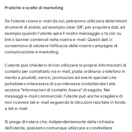
Pratiche e scelte di marketing
Se l’utente riceve e-mail da noi, potremmo utilizzare determinati 
strumenti di analisi, ad esempio clear GIF, per acquisire dati, ad 
esempio quando l’utente apre il nostro messaggio o fa clic su 
link o banner contenuti nella nostra e-mail. Questi dati ci 
consentono di valutare l’efficacia delle nostre campagne di 
comunicazione e marketing.
L’utente può chiederci di non utilizzare le proprie informazioni di 
contatto per contattarlo via e-mail, posta ordinaria o telefono in 
merito a prodotti, servizi, promozioni ed eventi speciali che 
potrebbero interessare di suo interesse contattandoci alla 
sezione “Informazioni di contatto Asana” di seguito. Nei 
messaggi e-mail commerciali, l’utente può anche scegliere di 
non ricevere tali e-mail seguendo le istruzioni riportate in fondo 
a tali e-mail.
Si prega di notare che, indipendentemente dalla richiesta 
dell’utente, possiamo comunque utilizzare e condividere 