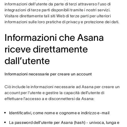
informazioni dell’utente da parte di terzi attraverso l’uso di 
integrazioni di terze parti disponibili tramite i nostri servizi. 
Visitare direttamente tali siti Web di terze parti per ulteriori 
informazioni sulle loro pratiche di privacy e protezione dei dati.
Informazioni che Asana
riceve direttamente
dall’utente
Informazioni necessarie per creare un account
Ciò include le informazioni necessarie ad Asana per creare un 
account per l’utente e gestire la capacità dell’utente di 
effettuare l’accesso a e disconnettersi da Asana:
Identificativi, come nome e cognome e indirizzo e-mail
La password dell’utente per Asana (hash) - univoca, lunga e