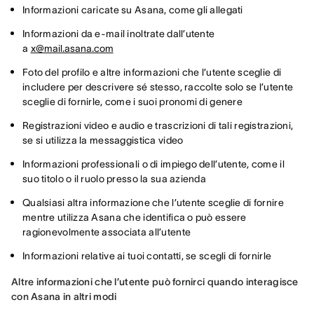
Informazioni caricate su Asana, come gli allegati
Informazioni da e-mail inoltrate dall’utente
a
x@mail.asana.com
Foto del profilo e altre informazioni che l’utente sceglie di
includere per descrivere sé stesso, raccolte solo se l’utente
sceglie di fornirle, come i suoi pronomi di genere
Registrazioni video e audio e trascrizioni di tali registrazioni,
se si utilizza la messaggistica video
Informazioni professionali o di impiego dell’utente, come il
suo titolo o il ruolo presso la sua azienda
Qualsiasi altra informazione che l’utente sceglie di fornire
mentre utilizza Asana che identifica o può essere
ragionevolmente associata all’utente
Informazioni relative ai tuoi contatti, se scegli di fornirle
Altre informazioni che l’utente può fornirci quando interagisce 
con Asana in altri modi