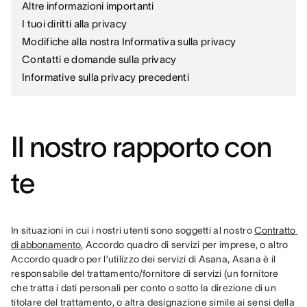
Altre informazioni importanti
I tuoi diritti alla privacy
Modifiche alla nostra Informativa sulla privacy
Contatti e domande sulla privacy
Informative sulla privacy precedenti
Il nostro rapporto con
te
In situazioni in cui i nostri utenti sono soggetti al nostro 
Contratto 
di abbonamento
, Accordo quadro di servizi per imprese, o altro 
Accordo quadro per l’utilizzo dei servizi di Asana, Asana è il 
responsabile del trattamento/fornitore di servizi (un fornitore 
che tratta i dati personali per conto o sotto la direzione di un 
titolare del trattamento, o altra designazione simile ai sensi della 