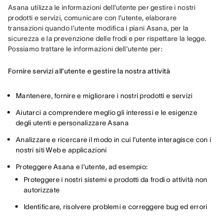
Asana utilizza le informazioni dell’utente per gestire i nostri 
prodotti e servizi, comunicare con l’utente, elaborare 
transazioni quando l’utente modifica i piani Asana, per la 
sicurezza e la prevenzione delle frodi e per rispettare la legge. 
Possiamo trattare le informazioni dell’utente per:
Fornire servizi all’utente e gestire la nostra attività
Mantenere, fornire e migliorare i nostri prodotti e servizi
Aiutarci a comprendere meglio gli interessi e le esigenze
degli utenti e personalizzare Asana
Analizzare e ricercare il modo in cui l’utente interagisce con i
nostri siti Web e applicazioni
Proteggere Asana e l’utente, ad esempio:
Proteggere i nostri sistemi e prodotti da frodi o attività non
autorizzate
Identificare, risolvere problemi e correggere bug ed errori