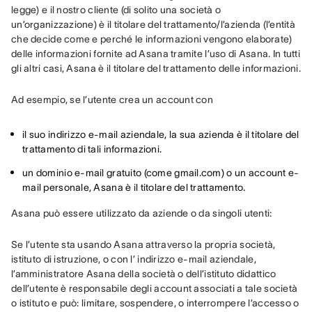
legge) e il nostro cliente (di solito una società o 
un’organizzazione) è il titolare del trattamento/l’azienda (l’entità 
che decide come e perché le informazioni vengono elaborate) 
delle informazioni fornite ad Asana tramite l’uso di Asana. In tutti 
gli altri casi, Asana è il titolare del trattamento delle informazioni.
Ad esempio, se l’utente crea un account con
il suo indirizzo e-mail aziendale, la sua azienda è il titolare del
trattamento di tali informazioni.
un dominio e-mail gratuito (come gmail.com) o un account e-
mail personale, Asana è il titolare del trattamento.
Asana può essere utilizzato da aziende o da singoli utenti:
Se l’utente sta usando Asana attraverso la propria società, 
istituto di istruzione, o con l’ indirizzo e-mail aziendale, 
l’amministratore Asana della società o dell’istituto didattico 
dell’utente è responsabile degli account associati a tale società 
o istituto e può: limitare, sospendere, o interrompere l’accesso o 