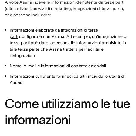
A volte Asana riceve le informazioni dell’utente da terze parti 
(altri individui, servizi di marketing, integrazioni di terze parti), 
che possono includere:
Informazioni elaborate da
integrazioni di terze
parti
configurate con Asana. Ad esempio, un’integrazione di
terze parti può darci accesso alle informazioni archiviate in
tale terza parte che Asana tratterà per facilitare
l’integrazione
Nome, e-mail e informazioni di contatto aziendali
Informazioni sull’utente forniteci da altri individui o utenti di
Asana
Come utilizziamo le tue
informazioni