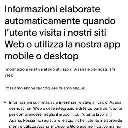
Informazioni elaborate
automaticamente quando
l’utente visita i nostri siti
Web o utilizza la nostra app
mobile o desktop
Informazioni relative al suo utilizzo di Asana e dei nostri siti 
Web
Possiamo anche raccogliere quanto segue:
Informazioni su metadati e inferenze relative all’uso di Asana,
dei nostri siti Web e delle integrazioni di terze parti dell’utente
per comprendere meglio il modo in cui l’utente lavora in
Asana. Possiamo registrare le azioni che l’utente intraprende
mentre utilizza Asana, incluso, a titolo esemplificativo ma non