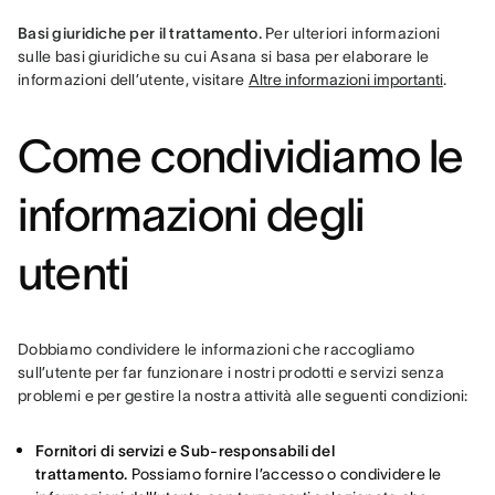
Basi giuridiche per il trattamento.
 Per ulteriori informazioni 
sulle basi giuridiche su cui Asana si basa per elaborare le 
informazioni dell’utente, visitare 
Altre informazioni importanti
.
Come condividiamo le
informazioni degli
utenti
Dobbiamo condividere le informazioni che raccogliamo 
sull’utente per far funzionare i nostri prodotti e servizi senza 
problemi e per gestire la nostra attività alle seguenti condizioni:
Fornitori di servizi e Sub-responsabili del
trattamento.
Possiamo fornire l’accesso o condividere le