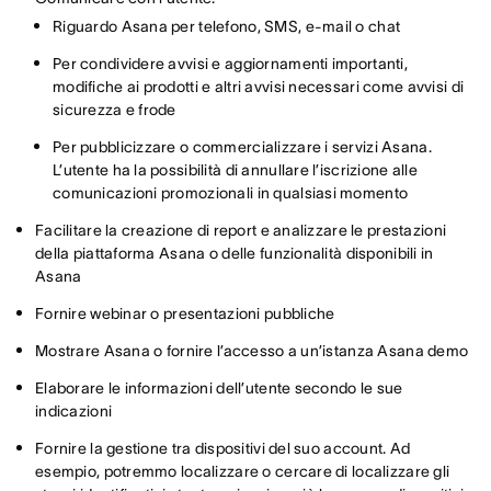
Riguardo Asana per telefono, SMS, e-mail o chat
Per condividere avvisi e aggiornamenti importanti,
modifiche ai prodotti e altri avvisi necessari come avvisi di
sicurezza e frode
Per pubblicizzare o commercializzare i servizi Asana.
L’utente ha la possibilità di annullare l’iscrizione alle
comunicazioni promozionali in qualsiasi momento
Facilitare la creazione di report e analizzare le prestazioni
della piattaforma Asana o delle funzionalità disponibili in
Asana
Fornire webinar o presentazioni pubbliche
Mostrare Asana o fornire l’accesso a un’istanza Asana demo
Elaborare le informazioni dell’utente secondo le sue
indicazioni
Fornire la gestione tra dispositivi del suo account. Ad
esempio, potremmo localizzare o cercare di localizzare gli