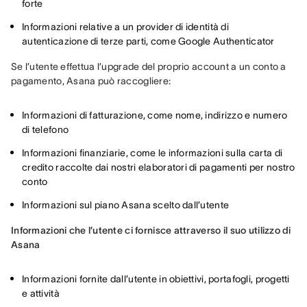
forte
Informazioni relative a un provider di identità di
autenticazione di terze parti, come Google Authenticator
Se l’utente effettua l’upgrade del proprio account a un conto a 
pagamento, Asana può raccogliere:
Informazioni di fatturazione, come nome, indirizzo e numero
di telefono
Informazioni finanziarie, come le informazioni sulla carta di
credito raccolte dai nostri elaboratori di pagamenti per nostro
conto
Informazioni sul piano Asana scelto dall’utente
Informazioni che l’utente ci fornisce attraverso il suo utilizzo di 
Asana
Informazioni fornite dall’utente in obiettivi, portafogli, progetti
e attività