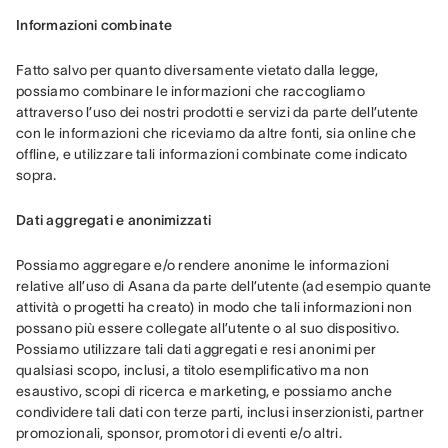
Informazioni combinate
Fatto salvo per quanto diversamente vietato dalla legge, 
possiamo combinare le informazioni che raccogliamo 
attraverso l’uso dei nostri prodotti e servizi da parte dell’utente 
con le informazioni che riceviamo da altre fonti, sia online che 
offline, e utilizzare tali informazioni combinate come indicato 
sopra.
Dati aggregati e anonimizzati
Possiamo aggregare e/o rendere anonime le informazioni 
relative all’uso di Asana da parte dell’utente (ad esempio quante 
attività o progetti ha creato) in modo che tali informazioni non 
possano più essere collegate all’utente o al suo dispositivo. 
Possiamo utilizzare tali dati aggregati e resi anonimi per 
qualsiasi scopo, inclusi, a titolo esemplificativo ma non 
esaustivo, scopi di ricerca e marketing, e possiamo anche 
condividere tali dati con terze parti, inclusi inserzionisti, partner 
promozionali, sponsor, promotori di eventi e/o altri.