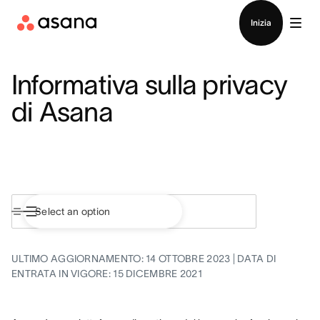
Contatta le vendite
Inizia
Informativa sulla privacy
di Asana
ULTIMO AGGIORNAMENTO: 14 OTTOBRE 2023 | DATA DI
ENTRATA IN VIGORE: 15 DICEMBRE 2021