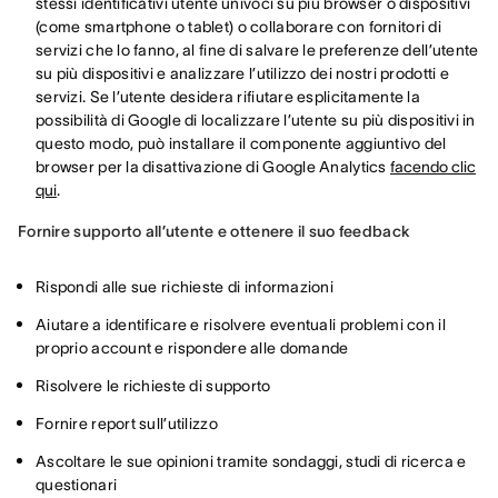
stessi identificativi utente univoci su più browser o dispositivi
(come smartphone o tablet) o collaborare con fornitori di
servizi che lo fanno, al fine di salvare le preferenze dell’utente
su più dispositivi e analizzare l’utilizzo dei nostri prodotti e
servizi. Se l’utente desidera rifiutare esplicitamente la
possibilità di Google di localizzare l’utente su più dispositivi in
questo modo, può installare il componente aggiuntivo del
browser per la disattivazione di Google Analytics
facendo clic
qui
.
Fornire supporto all’utente e ottenere il suo feedback
Rispondi alle sue richieste di informazioni
Aiutare a identificare e risolvere eventuali problemi con il
proprio account e rispondere alle domande
Risolvere le richieste di supporto
Fornire report sull’utilizzo
Ascoltare le sue opinioni tramite sondaggi, studi di ricerca e
questionari