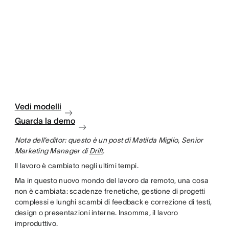
Vedi modelli
Guarda la demo
Nota dell’editor: questo è un post di Matilda Miglio, Senior
Marketing Manager di
Drift
.
Il lavoro è cambiato negli ultimi tempi.
Ma in questo nuovo mondo del lavoro da remoto, una cosa
non è cambiata: scadenze frenetiche, gestione di progetti
complessi e lunghi scambi di feedback e correzione di testi,
design o presentazioni interne. Insomma, il lavoro
improduttivo.