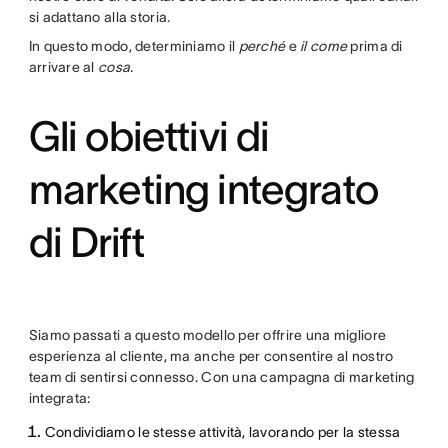
si adattano alla storia.
In questo modo, determiniamo il
perché
e
il come
prima di
arrivare al
cosa
.
Gli obiettivi di
marketing integrato
di Drift
Siamo passati a questo modello per offrire una migliore
esperienza al cliente, ma anche per consentire al nostro
team di sentirsi connesso. Con una campagna di marketing
integrata:
Condividiamo le stesse attività, lavorando per la stessa