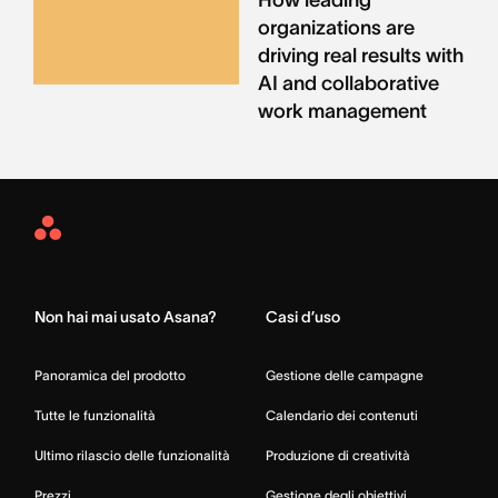
organizations are
driving real results with
AI and collaborative
work management
Asana
Home
Non hai mai usato Asana?
Casi d’uso
Panoramica del prodotto
Gestione delle campagne
Tutte le funzionalità
Calendario dei contenuti
Ultimo rilascio delle funzionalità
Produzione di creatività
Prezzi
Gestione degli obiettivi