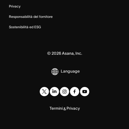
Privacy
Responsabilità del fornitore
Sostenibilità ed ESG
©
2026
Asana, Inc.
Language
Termini
Privacy
&