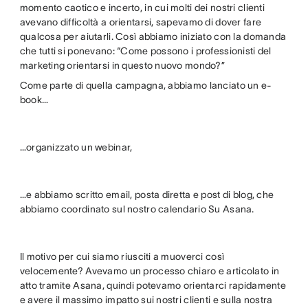
momento caotico e incerto, in cui molti dei nostri clienti
avevano difficoltà a orientarsi, sapevamo di dover fare
qualcosa per aiutarli. Così abbiamo iniziato con la domanda
che tutti si ponevano: “Come possono i professionisti del
marketing orientarsi in questo nuovo mondo?”
Come parte di quella campagna, abbiamo lanciato un e-
book…
…organizzato un webinar,
…e abbiamo scritto email, posta diretta e post di blog, che
abbiamo coordinato sul nostro calendario Su Asana.
Il motivo per cui siamo riusciti a muoverci così
velocemente? Avevamo un processo chiaro e articolato in
atto tramite Asana, quindi potevamo orientarci rapidamente
e avere il massimo impatto sui nostri clienti e sulla nostra