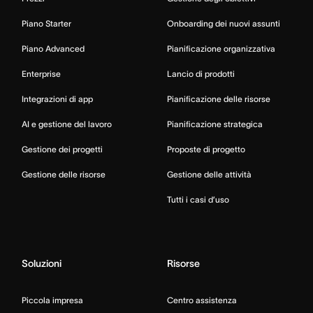
Piano Starter
Onboarding dei nuovi assunti
Piano Advanced
Pianificazione organizzativa
Enterprise
Lancio di prodotti
Integrazioni di app
Pianificazione delle risorse
AI e gestione del lavoro
Pianificazione strategica
Gestione dei progetti
Proposte di progetto
Gestione delle risorse
Gestione delle attività
Tutti i casi d’uso
Soluzioni
Risorse
Piccola impresa
Centro assistenza