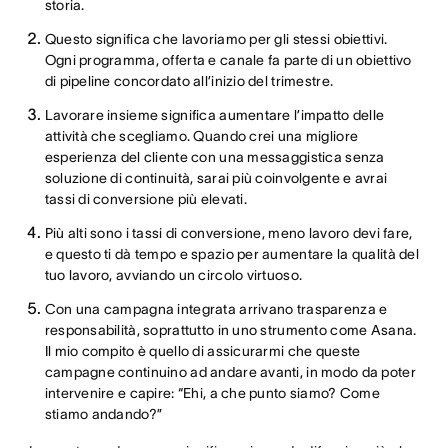
storia.
Questo significa che lavoriamo per gli stessi obiettivi.
Ogni programma, offerta e canale fa parte di un obiettivo
di pipeline concordato all’inizio del trimestre.
Lavorare insieme significa aumentare l’impatto delle
attività che scegliamo. Quando crei una migliore
esperienza del cliente con una messaggistica senza
soluzione di continuità, sarai più coinvolgente e avrai
tassi di conversione più elevati.
Più alti sono i tassi di conversione, meno lavoro devi fare,
e questo ti dà tempo e spazio per aumentare la qualità del
tuo lavoro, avviando un circolo virtuoso.
Con una campagna integrata arrivano trasparenza e
responsabilità, soprattutto in uno strumento come Asana.
Il mio compito è quello di assicurarmi che queste
campagne continuino ad andare avanti, in modo da poter
intervenire e capire: “Ehi, a che punto siamo? Come
stiamo andando?”