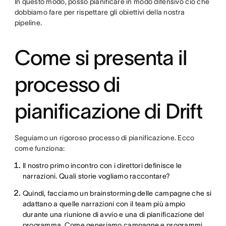
In questo modo, posso pianificare in modo difensivo ciò che
dobbiamo fare per rispettare gli obiettivi della nostra
pipeline.
Come si presenta il
processo di
pianificazione di Drift
Seguiamo un rigoroso processo di pianificazione. Ecco
come funziona:
Il nostro primo incontro con i direttori definisce le
narrazioni. Quali storie vogliamo raccontare?
Quindi, facciamo un brainstorming delle campagne che si
adattano a quelle narrazioni con il team più ampio
durante una riunione di avvio e una di pianificazione del
programma. Come generiamo campagne e programmi