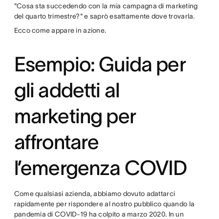
"Cosa sta succedendo con la mia campagna di marketing
del quarto trimestre?" e saprò esattamente dove trovarla.
Ecco come appare in azione.
Esempio: Guida per
gli addetti al
marketing per
affrontare
l’emergenza COVID
Come qualsiasi azienda, abbiamo dovuto adattarci
rapidamente per rispondere al nostro pubblico quando la
pandemia di COVID-19 ha colpito a marzo 2020. In un