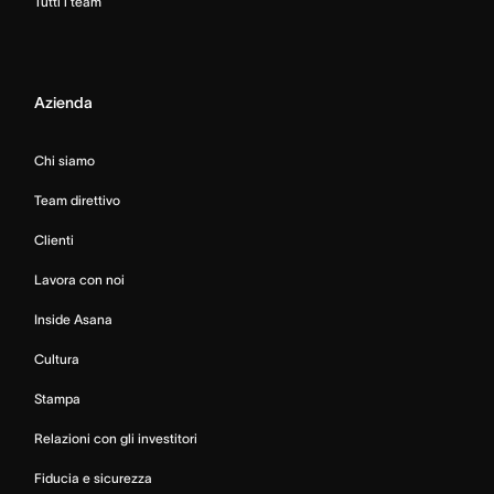
Tutti i team
Azienda
Chi siamo
Team direttivo
Clienti
Lavora con noi
Inside Asana
Cultura
Stampa
Relazioni con gli investitori
Fiducia e sicurezza