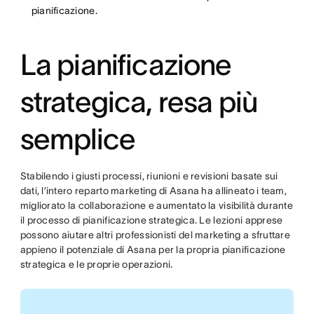
pianificazione.
La pianificazione
strategica, resa più
semplice
Stabilendo i giusti processi, riunioni e revisioni basate sui
dati, l’intero reparto marketing di Asana ha allineato i team,
migliorato la collaborazione e aumentato la visibilità durante
il processo di pianificazione strategica. Le lezioni apprese
possono aiutare altri professionisti del marketing a sfruttare
appieno il potenziale di Asana per la propria pianificazione
strategica e le proprie operazioni.