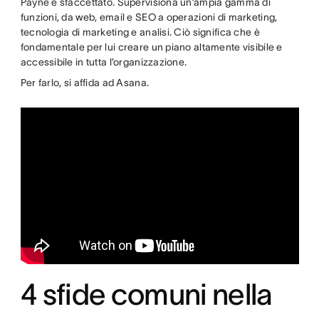
Payne è sfaccettato. Supervisiona un’ampia gamma di
funzioni, da web, email e SEO a operazioni di marketing,
tecnologia di marketing e analisi. Ciò significa che è
fondamentale per lui creare un piano altamente visibile e
accessibile in tutta l’organizzazione.
Per farlo, si affida ad Asana.
4 sfide comuni nella