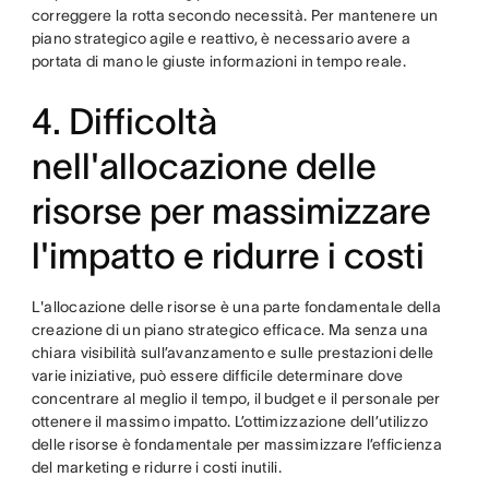
correggere la rotta secondo necessità. Per mantenere un
piano strategico agile e reattivo, è necessario avere a
portata di mano le giuste informazioni in tempo reale.
4. Difficoltà
nell'allocazione delle
risorse per massimizzare
l'impatto e ridurre i costi
L'allocazione delle risorse è una parte fondamentale della
creazione di un piano strategico efficace. Ma senza una
chiara visibilità sull’avanzamento e sulle prestazioni delle
varie iniziative, può essere difficile determinare dove
concentrare al meglio il tempo, il budget e il personale per
ottenere il massimo impatto. L’ottimizzazione dell’utilizzo
delle risorse è fondamentale per massimizzare l’efficienza
del marketing e ridurre i costi inutili.