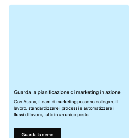
Guarda la pianificazione di marketing in azione
Con Asana, i team di marketing possono collegare il
lavoro, standardizzare i processi e automatizzare i
flussi di lavoro, tutto in un unico posto.
Guarda la demo