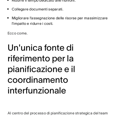
Ridurre il tempo dedicato alle riunioni.
Collegare documenti separati.
Migliorare l’assegnazione delle risorse per massimizzare
l’impatto e ridurre i costi.
Ecco come.
Un'unica fonte di
riferimento per la
pianificazione e il
coordinamento
interfunzionale
Al centro del processo di pianificazione strategica del team