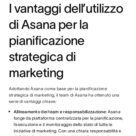
I vantaggi dell’utilizzo
di Asana per la
pianificazione
strategica di
marketing
Adottando Asana come base per la pianificazione
strategica di marketing, il team di Asana ha ottenuto una
serie di vantaggi chiave:
Allineamento dei team e responsabilizzazione:
Asana
funge da piattaforma centralizzata per la pianificazione,
l’esecuzione e il monitoraggio dello stato di tutte le
iniziative di marketing. Con una chiara responsabilità e