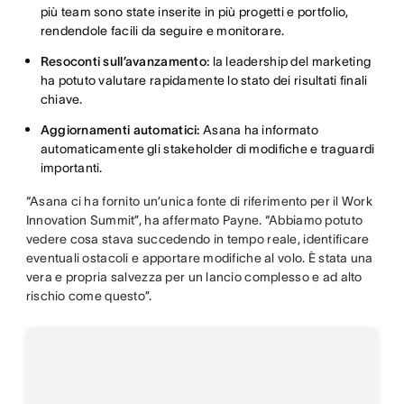
più team sono state inserite in più progetti e portfolio,
rendendole facili da seguire e monitorare.
Resoconti sull’avanzamento:
la leadership del marketing
ha potuto valutare rapidamente lo stato dei risultati finali
chiave.
Aggiornamenti automatici:
Asana ha informato
automaticamente gli stakeholder di modifiche e traguardi
importanti.
“Asana ci ha fornito un’unica fonte di riferimento per il Work
Innovation Summit”, ha affermato Payne. “Abbiamo potuto
vedere cosa stava succedendo in tempo reale, identificare
eventuali ostacoli e apportare modifiche al volo. È stata una
vera e propria salvezza per un lancio complesso e ad alto
rischio come questo”.