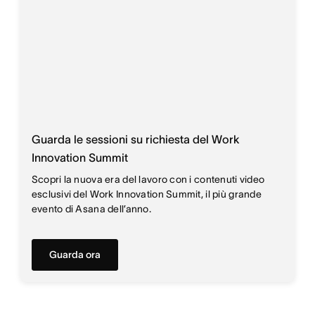
Guarda le sessioni su richiesta del Work
Innovation Summit
Scopri la nuova era del lavoro con i contenuti video
esclusivi del Work Innovation Summit, il più grande
evento di Asana dell’anno.
Guarda ora