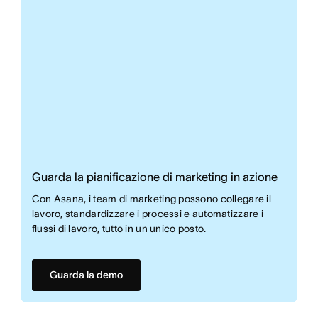
Guarda la pianificazione di marketing in azione
Con Asana, i team di marketing possono collegare il
lavoro, standardizzare i processi e automatizzare i
flussi di lavoro, tutto in un unico posto.
Guarda la demo