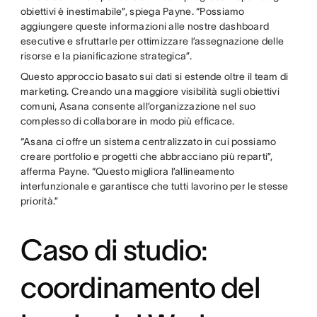
obiettivi è inestimabile”, spiega Payne. “Possiamo
aggiungere queste informazioni alle nostre dashboard
esecutive e sfruttarle per ottimizzare l’assegnazione delle
risorse e la pianificazione strategica”.
Questo approccio basato sui dati si estende oltre il team di
marketing. Creando una maggiore visibilità sugli obiettivi
comuni, Asana consente all’organizzazione nel suo
complesso di collaborare in modo più efficace.
“Asana ci offre un sistema centralizzato in cui possiamo
creare portfolio e progetti che abbracciano più reparti”,
afferma Payne. “Questo migliora l’allineamento
interfunzionale e garantisce che tutti lavorino per le stesse
priorità.”
Caso di studio:
coordinamento del