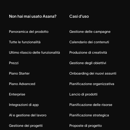
Home
Non hai mai usato Asana?
Casi d’uso
Panoramica del prodotto
Gestione delle campagne
Tutte le funzionalità
Calendario dei contenuti
Ultimo rilascio delle funzionalità
Produzione di creatività
Prezzi
Gestione degli obiettivi
Piano Starter
Onboarding dei nuovi assunti
Piano Advanced
Pianificazione organizzativa
Enterprise
Lancio di prodotti
Integrazioni di app
Pianificazione delle risorse
AI e gestione del lavoro
Pianificazione strategica
Gestione dei progetti
Proposte di progetto