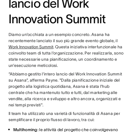
lancio del Work
Innovation Summit
Diamo un’occhiata a un esempio concreto. Asana ha
recentemente lanciato il suo più grande evento globale, il
Work Innovation Summit
. Questa iniziativa interfunzionale ha
coinvolto team di tutta l’organizzazione. Per realizzarla, sono
state necessarie una pianificazione, un coordinamento e
un’esecuzione meticolosi.
“Abbiamo gestito l’intero lancio del Work Innovation Summit
su Asana”, afferma Payne. "Dalla pianificazione iniziale del
progetto alla logistica quotidiana, Asana è stata l'hub
centrale che ha mantenuto tutto e tutti, dal marketing alle
vendite, alla ricerca e sviluppo e altro ancora, organizzati e
nei tempi previsti".
Il team ha utilizzato una varietà di funzionalità di Asana per
semplificare il proprio flusso di lavoro, tra cui:
Multihoming:
le attività del progetto che coinvolgevano