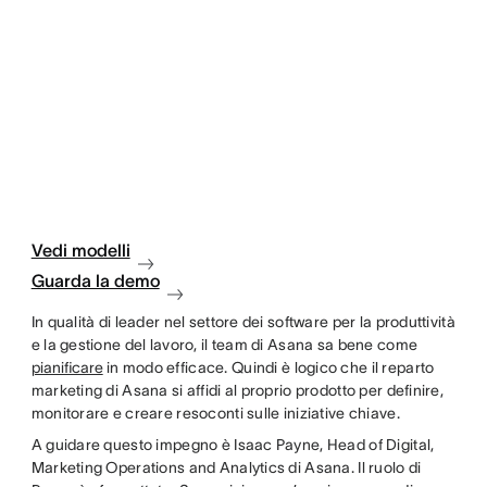
Vedi modelli
Guarda la demo
In qualità di leader nel settore dei software per la produttività
e la gestione del lavoro, il team di Asana sa bene come
pianificare
in modo efficace. Quindi è logico che il reparto
marketing di Asana si affidi al proprio prodotto per definire,
monitorare e creare resoconti sulle iniziative chiave.
A guidare questo impegno è Isaac Payne, Head of Digital,
Marketing Operations and Analytics di Asana. Il ruolo di