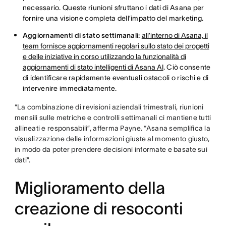
necessario. Queste riunioni sfruttano i dati di Asana per
fornire una visione completa dell’impatto del marketing.
Aggiornamenti di stato settimanali:
all’interno di Asana, il
team fornisce aggiornamenti regolari sullo stato dei progetti
e delle iniziative in corso utilizzando la funzionalità di
aggiornamenti di stato intelligenti di Asana AI
. Ciò consente
di identificare rapidamente eventuali ostacoli o rischi e di
intervenire immediatamente.
“La combinazione di revisioni aziendali trimestrali, riunioni
mensili sulle metriche e controlli settimanali ci mantiene tutti
allineati e responsabili”, afferma Payne. “Asana semplifica la
visualizzazione delle informazioni giuste al momento giusto,
in modo da poter prendere decisioni informate e basate sui
dati”.
Miglioramento della
creazione di resoconti