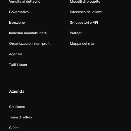
Vendita al dettaglio
Modelli di progetto
Governativo
Successo dei clienti
Istruzione
Sviluppatori e API
Industria manifatturiera
Partner
Organizzazioni non-profit
Mappa del sito
Agenzie
Tutti i team
Azienda
Chi siamo
Team direttivo
Clienti