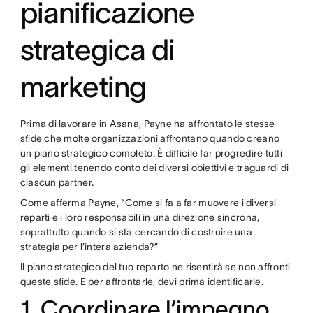
pianificazione
strategica di
marketing
Prima di lavorare in Asana, Payne ha affrontato le stesse
sfide che molte organizzazioni affrontano quando creano
un piano strategico completo. È difficile far progredire tutti
gli elementi tenendo conto dei diversi obiettivi e traguardi di
ciascun partner.
Come afferma Payne, “Come si fa a far muovere i diversi
reparti e i loro responsabili in una direzione sincrona,
soprattutto quando si sta cercando di costruire una
strategia per l’intera azienda?”
Il piano strategico del tuo reparto ne risentirà se non affronti
queste sfide. E per affrontarle, devi prima identificarle.
1. Coordinare l’impegno