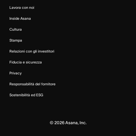
Lavora con noi
Inside Asana
Cultura
Stampa
Relazioni con gli investitori
Fiducia e sicurezza
Privacy
Responsabilità del fornitore
Sostenibilità ed ESG
©
2026
Asana, Inc.