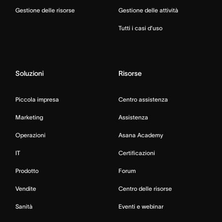
Gestione delle risorse
Gestione delle attività
Tutti i casi d’uso
Soluzioni
Risorse
Piccola impresa
Centro assistenza
Marketing
Assistenza
Operazioni
Asana Academy
IT
Certificazioni
Prodotto
Forum
Vendite
Centro delle risorse
Sanità
Eventi e webinar