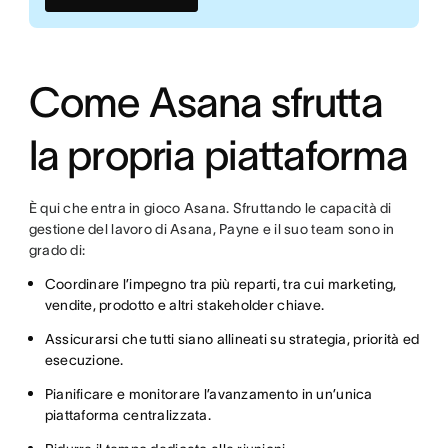
Come Asana sfrutta
la propria piattaforma
È qui che entra in gioco Asana. Sfruttando le capacità di
gestione del lavoro di Asana, Payne e il suo team sono in
grado di:
Coordinare l’impegno tra più reparti, tra cui marketing,
vendite, prodotto e altri stakeholder chiave.
Assicurarsi che tutti siano allineati su strategia, priorità ed
esecuzione.
Pianificare e monitorare l’avanzamento in un’unica
piattaforma centralizzata.