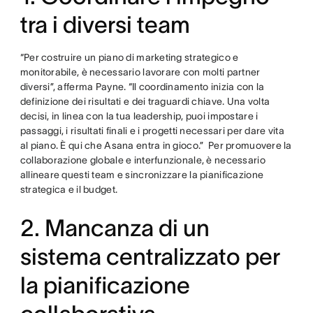
tra i diversi team
“Per costruire un piano di marketing strategico e
monitorabile, è necessario lavorare con molti partner
diversi”, afferma Payne. “Il coordinamento inizia con la
definizione dei risultati e dei traguardi chiave. Una volta
decisi, in linea con la tua leadership, puoi impostare i
passaggi, i risultati finali e i progetti necessari per dare vita
al piano. È qui che Asana entra in gioco.” Per promuovere la
collaborazione globale e interfunzionale, è necessario
allineare questi team e sincronizzare la pianificazione
strategica e il budget.
2. Mancanza di un
sistema centralizzato per
la pianificazione