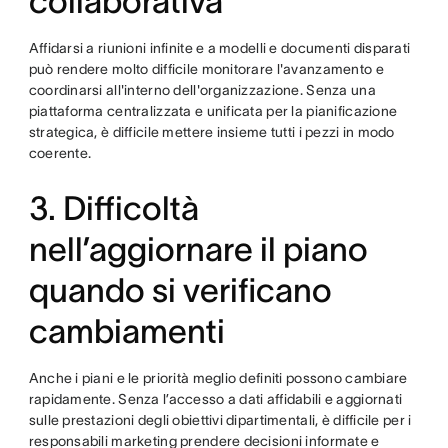
collaborativa
Affidarsi a riunioni infinite e a modelli e documenti disparati
può rendere molto difficile monitorare l'avanzamento e
coordinarsi all'interno dell'organizzazione. Senza una
piattaforma centralizzata e unificata per la pianificazione
strategica, è difficile mettere insieme tutti i pezzi in modo
coerente.
3. Difficoltà
nell’aggiornare il piano
quando si verificano
cambiamenti
Anche i piani e le priorità meglio definiti possono cambiare
rapidamente. Senza l’accesso a dati affidabili e aggiornati
sulle prestazioni degli obiettivi dipartimentali, è difficile per i
responsabili marketing prendere decisioni informate e