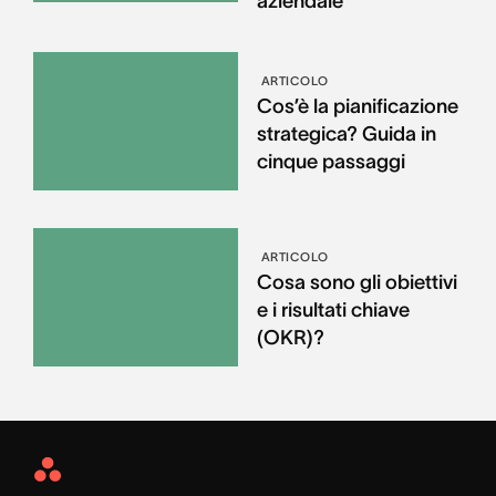
aziendale
ARTICOLO
Cos’è la pianificazione
strategica? Guida in
cinque passaggi
ARTICOLO
Cosa sono gli obiettivi
e i risultati chiave
(OKR)?
Asana