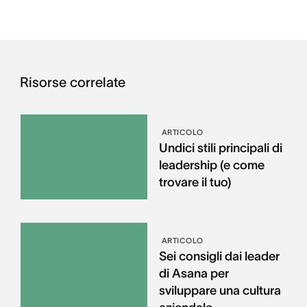
Risorse correlate
ARTICOLO
Undici stili principali di
leadership (e come
trovare il tuo)
ARTICOLO
Sei consigli dai leader
di Asana per
sviluppare una cultura