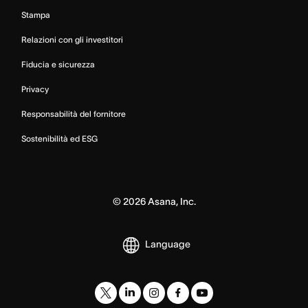
Stampa
Relazioni con gli investitori
Fiducia e sicurezza
Privacy
Responsabilità del fornitore
Sostenibilità ed ESG
©
2026
Asana, Inc.
Language