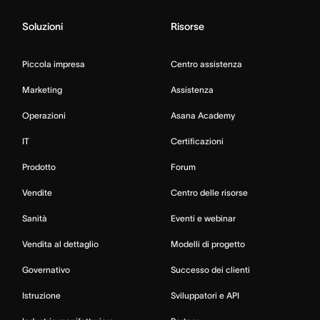
Soluzioni
Risorse
Piccola impresa
Centro assistenza
Marketing
Assistenza
Operazioni
Asana Academy
IT
Certificazioni
Prodotto
Forum
Vendite
Centro delle risorse
Sanità
Eventi e webinar
Vendita al dettaglio
Modelli di progetto
Governativo
Successo dei clienti
Istruzione
Sviluppatori e API