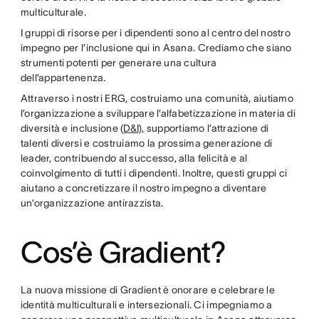
multiculturale.
I gruppi di risorse per i dipendenti sono al centro del nostro
impegno per l’inclusione qui in Asana. Crediamo che siano
strumenti potenti per generare una cultura
dell’appartenenza.
Attraverso i nostri ERG, costruiamo una comunità, aiutiamo
l’organizzazione a sviluppare l’alfabetizzazione in materia di
diversità e inclusione (
D&I),
supportiamo l’attrazione di
talenti diversi e costruiamo la prossima generazione di
leader, contribuendo al successo, alla felicità e al
coinvolgimento di tutti i dipendenti. Inoltre, questi gruppi ci
aiutano a concretizzare il nostro impegno a diventare
un’organizzazione antirazzista.
Cos’è Gradient?
La nuova missione di Gradient è onorare e celebrare le
identità multiculturali e intersezionali. Ci impegniamo a