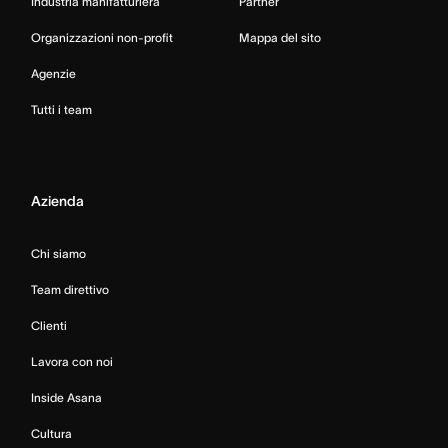
Industria manifatturiera
Partner
Organizzazioni non-profit
Mappa del sito
Agenzie
Tutti i team
Azienda
Chi siamo
Team direttivo
Clienti
Lavora con noi
Inside Asana
Cultura