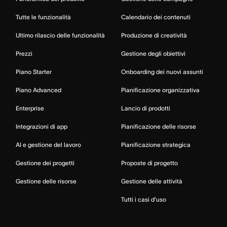
Tutte le funzionalità
Calendario dei contenuti
Ultimo rilascio delle funzionalità
Produzione di creatività
Prezzi
Gestione degli obiettivi
Piano Starter
Onboarding dei nuovi assunti
Piano Advanced
Pianificazione organizzativa
Enterprise
Lancio di prodotti
Integrazioni di app
Pianificazione delle risorse
AI e gestione del lavoro
Pianificazione strategica
Gestione dei progetti
Proposte di progetto
Gestione delle risorse
Gestione delle attività
Tutti i casi d’uso