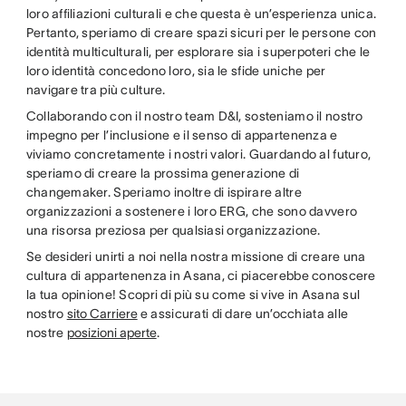
loro affiliazioni culturali e che questa è un’esperienza unica.
Pertanto, speriamo di creare spazi sicuri per le persone con
identità multiculturali, per esplorare sia i superpoteri che le
loro identità concedono loro, sia le sfide uniche per
navigare tra più culture.
Collaborando con il nostro team D&I, sosteniamo il nostro
impegno per l’inclusione e il senso di appartenenza e
viviamo concretamente i nostri valori. Guardando al futuro,
speriamo di creare la prossima generazione di
changemaker. Speriamo inoltre di ispirare altre
organizzazioni a sostenere i loro ERG, che sono davvero
una risorsa preziosa per qualsiasi organizzazione.
Se desideri unirti a noi nella nostra missione di creare una
cultura di appartenenza in Asana, ci piacerebbe conoscere
la tua opinione! Scopri di più su come si vive in Asana sul
nostro
sito Carriere
e assicurati di dare un’occhiata alle
nostre
posizioni aperte
.