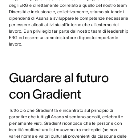
degli ERG è direttamente correlato a quello del nostro team
Diversità e inclusione e, collettivamente, stiamo aiutando i
dipendenti di Asana a sviluppare le competenze necessarie
per essere alleati attivi sia all’interno che all’esterno del
lavoro. È un privilegio far parte del nostro team di leadership
ERG ed essere un amministratore di questo importante
lavoro.
Guardare al futuro
con Gradient
Tutto ciò che Gradient fa è incentrato sul principio di
garantire che tutti gli Asana si sentano accolti, celebrati e
pienamente visti. Gradient riconosce che le persone con
identità multiculturali si muovono tra molteplici (se non
varie) norme e valori culturali provenienti da ciascuna delle