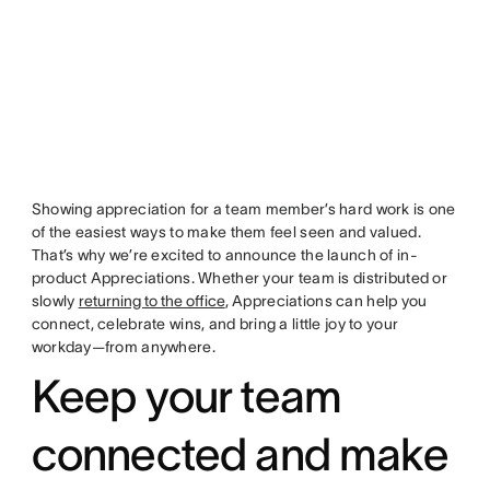
Showing appreciation for a team member’s hard work is one
of the easiest ways to make them feel seen and valued.
That’s why we’re excited to announce the launch of in-
product Appreciations. Whether your team is distributed or
slowly
returning to the office
, Appreciations can help you
connect, celebrate wins, and bring a little joy to your
workday—from anywhere.
Keep your team
connected and make