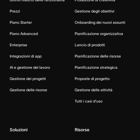
Prezzi
Gestione degli obiettivi
Piano Starter
Onboarding dei nuovi assunti
Piano Advanced
Pianificazione organizzativa
Enterprise
Lancio di prodotti
Integrazioni di app
Pianificazione delle risorse
AI e gestione del lavoro
Pianificazione strategica
Gestione dei progetti
Proposte di progetto
Gestione delle risorse
Gestione delle attività
Tutti i casi d’uso
Soluzioni
Risorse