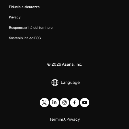
Fiducia e sicurezza
Privacy
Responsabilità del fornitore
Sostenibilità ed ESG
©
2026
Asana, Inc.
Language
Termini
Privacy
&