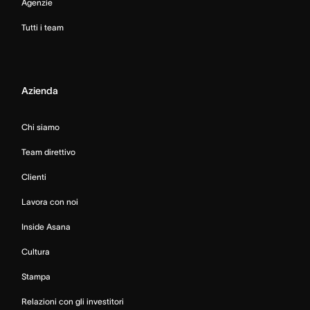
Agenzie
Tutti i team
Azienda
Chi siamo
Team direttivo
Clienti
Lavora con noi
Inside Asana
Cultura
Stampa
Relazioni con gli investitori