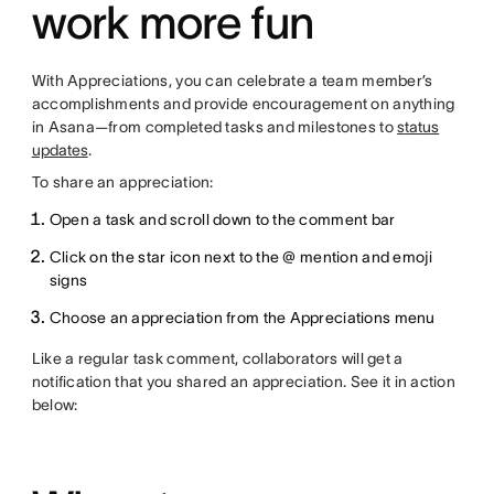
work more fun
With Appreciations, you can celebrate a team member’s
accomplishments and provide encouragement on anything
in Asana—from completed tasks and milestones to
status
updates
.
To share an appreciation:
Open a task and scroll down to the comment bar
Click on the star icon next to the @ mention and emoji
signs
Choose an appreciation from the Appreciations menu
Like a regular task comment, collaborators will get a
notification that you shared an appreciation. See it in action
below: