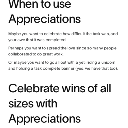
When to use
Appreciations
Maybe you want to celebrate how difficult the task was, and
your awe that it was completed.
Perhaps you want to spread the love since so many people
collaborated to do great work.
Or maybe you want to go all out with a yeti riding a unicorn
and holding a task complete banner (yes, we have that too).
Celebrate wins of all
sizes with
Appreciations