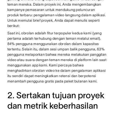
teman mereka. Dalam proyek ini, Anda mengembangkan
kampanye pemasaran untuk mendukung peluncuran
produk terbaru: pengalaman video langsung dalam aplikasi.
Untuk memulai brief proyek, Anda dapat menulis seperti
berikut:
Saat ini, obrolan adalah fitur terpopuler kedua kami (yang
pertama adalah terhubung dengan teman melalui email).
84% pengguna menggunakan obrolan dalam kapasitas
tertentu. Selain itu, dalam sesi umpan balik pengguna, 63%
pengguna melaporkan bahwa mereka melakukan panggilan
video atau suara dengan teman mereka di platform lain saat
menggunakan app kami. Kami percaya bahwa
menghadirkan obrolan video ke dalam pengalaman aplikasi
itu sendiri dapat meningkatkan retensi dan berpotensi
menambah pengguna gratis pada paket bulanan kami.
2. Sertakan tujuan proyek
dan metrik keberhasilan