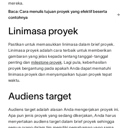
mereka.
Baca: Cara menulis tujuan proyek yang efektif beserta
contohnya
Linimasa proyek
Pastikan untuk memasukkan linimasa dalam brief proyek.
Linimasa proyek adalah cara terbaik untuk memberikan
gambaran yang jelas kepada tentang tanggal-tanggal
penting dan
milestone proyek
. Lagi pula, keberhasilan
proyek bergantung pada apakah Anda dapat mematuhi
linimasa proyek dan menyampaikan tujuan proyek tepat
waktu.
Audiens target
Audiens target adalah alasan Anda mengerjakan proyek ini.
Apa pun jenis proyek yang sedang dikerjakan, Anda harus
menyertakan audiens target dalam brief proyek sehingga
semua orang dalam tim memiliki pemahaman yang sama