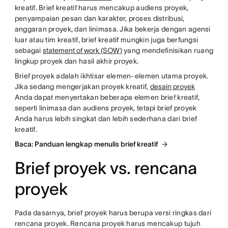
kreatif. Brief kreatif harus mencakup audiens proyek,
penyampaian pesan dan karakter, proses distribusi,
anggaran proyek, dan linimasa. Jika bekerja dengan agensi
luar atau tim kreatif, brief kreatif mungkin juga berfungsi
sebagai
statement of work (SOW)
yang mendefinisikan ruang
lingkup proyek dan hasil akhir proyek.
Brief proyek adalah ikhtisar elemen-elemen utama proyek.
Jika sedang mengerjakan proyek kreatif,
desain proyek
Anda dapat menyertakan beberapa elemen brief kreatif,
seperti linimasa dan audiens proyek, tetapi brief proyek
Anda harus lebih singkat dan lebih sederhana dari brief
kreatif.
Baca: Panduan lengkap menulis brief kreatif
Brief proyek vs. rencana
proyek
Pada dasarnya, brief proyek harus berupa versi ringkas dari
rencana proyek. Rencana proyek harus mencakup tujuh