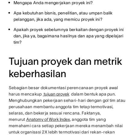
Mengapa Anda mengerjakan proyek ini?
Apa kebutuhan bisnis, penelitian, atau umpan balik
pelanggan, jika ada, yang memicu proyek ini?
Apakah proyek sebelumnya berkaitan dengan proyek ini
dan, jika ya, bagaimana hasilnya dan apa yang dipelajari
tim?
Tujuan proyek dan metrik
keberhasilan
Sebagian besar dokumentasi perencanaan proyek awal
harus mencakup
tujuan proyek
dalam bentuk apa pun.
Menghubungkan pekerjaan sehari-hari dengan gol tim atau
perusahaan membantu anggota tim tetap termotivasi,
selaras, dan bekerja sesuai rencana. Faktanya,
menurut
Anatomy of Work Index
, anggota tim yang
memahami cara setiap pekerjaan mereka menambah nilai
untuk organisasi 2X lebih termotivasi dari rekan-rekan