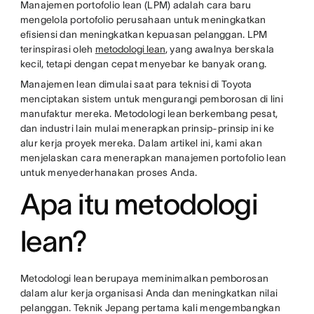
Manajemen portofolio lean (LPM) adalah cara baru
mengelola portofolio perusahaan untuk meningkatkan
efisiensi dan meningkatkan kepuasan pelanggan. LPM
terinspirasi oleh
metodologi lean
, yang awalnya berskala
kecil, tetapi dengan cepat menyebar ke banyak orang.
Manajemen lean dimulai saat para teknisi di Toyota
menciptakan sistem untuk mengurangi pemborosan di lini
manufaktur mereka. Metodologi lean berkembang pesat,
dan industri lain mulai menerapkan prinsip-prinsip ini ke
alur kerja proyek mereka. Dalam artikel ini, kami akan
menjelaskan cara menerapkan manajemen portofolio lean
untuk menyederhanakan proses Anda.
Apa itu metodologi
lean?
Metodologi lean berupaya meminimalkan pemborosan
dalam alur kerja organisasi Anda dan meningkatkan nilai
pelanggan. Teknik Jepang pertama kali mengembangkan