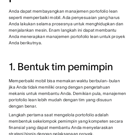
Anda dapat membayangkan manajemen portofolio lean
seperti memperbaiki mobil. Ada penyesuaian yang harus
Anda lakukan selama prosesnya untuk menghidupkan dan
menjalankan mesin. Enam langkah ini dapat membantu
Anda menerapkan manajemen portofolio lean untuk proyek
Anda berikutnya.
1. Bentuk tim pemimpin
Memperbaiki mobil bisa memakan waktu berbulan-bulan
jika Anda tidak memiliki orang dengan pengetahuan
mekanis untuk membantu Anda. Demikian pula, manajemen
portofolio lean lebih mudah dengan tim yang disusun
dengan benar.
Langkah pertama saat mengelola portofolio adalah
membentuk sekelompok pemimpin yang kompeten secara
finansial yang dapat membantu Anda menyelaraskan
strategi bisnis dengan pelaksanaan proyek.