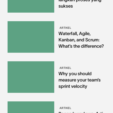
sukses
ARTIKEL
Waterfall, Agile,
Kanban, and Scrum:
What’s the difference?
ARTIKEL
Why you should
measure your team’s
sprint velocity
ARTIKEL