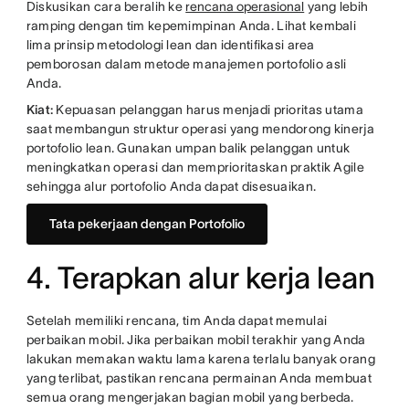
Diskusikan cara beralih ke
rencana operasional
yang lebih
ramping dengan tim kepemimpinan Anda. Lihat kembali
lima prinsip metodologi lean dan identifikasi area
pemborosan dalam metode manajemen portofolio asli
Anda.
Kiat:
Kepuasan pelanggan harus menjadi prioritas utama
saat membangun struktur operasi yang mendorong kinerja
portofolio lean. Gunakan umpan balik pelanggan untuk
meningkatkan operasi dan memprioritaskan praktik Agile
sehingga alur portofolio Anda dapat disesuaikan.
Tata pekerjaan dengan Portofolio
4. Terapkan alur kerja lean
Setelah memiliki rencana, tim Anda dapat memulai
perbaikan mobil. Jika perbaikan mobil terakhir yang Anda
lakukan memakan waktu lama karena terlalu banyak orang
yang terlibat, pastikan rencana permainan Anda membuat
semua orang mengerjakan bagian mobil yang berbeda.