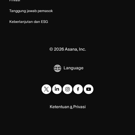
Tanggung jawab pemasok
Keberlanjutan dan ESG
©
2026
Asana, Inc.
Language
Ketentuan
Privasi
&