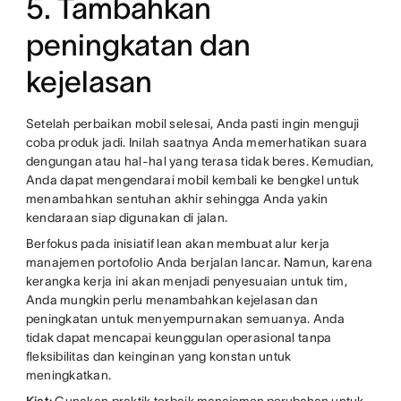
5. Tambahkan
peningkatan dan
kejelasan
Setelah perbaikan mobil selesai, Anda pasti ingin menguji
coba produk jadi. Inilah saatnya Anda memerhatikan suara
dengungan atau hal-hal yang terasa tidak beres. Kemudian,
Anda dapat mengendarai mobil kembali ke bengkel untuk
menambahkan sentuhan akhir sehingga Anda yakin
kendaraan siap digunakan di jalan.
Berfokus pada inisiatif lean akan membuat alur kerja
manajemen portofolio Anda berjalan lancar. Namun, karena
kerangka kerja ini akan menjadi penyesuaian untuk tim,
Anda mungkin perlu menambahkan kejelasan dan
peningkatan untuk menyempurnakan semuanya. Anda
tidak dapat mencapai keunggulan operasional tanpa
fleksibilitas dan keinginan yang konstan untuk
meningkatkan.