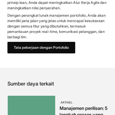
prinsip lean, Anda dapat meningkatkan Alur Kerja Agile dan
meningkatkan nilai penyerahan.
Dengan perangkat lunak manajemen portofolio, Anda akan
memiliki peta jalan yang jelas untuk mencapai kesuksesan
dengan semua fitur yang dibutuhkan, termasuk
pemantauan proyek real-time, komunikasi pelanggan, dan
berbagi tim.
Tata pekerjaan dengan Portofolio
Sumber daya terkait
ARTIKEL
Manajemen perilisan: 5
langkah proses yang