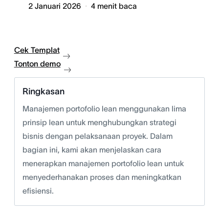
2 Januari 2026
4
menit baca
Cek Templat
Tonton demo
Ringkasan
Manajemen portofolio lean menggunakan lima
prinsip lean untuk menghubungkan strategi
bisnis dengan pelaksanaan proyek. Dalam
bagian ini, kami akan menjelaskan cara
menerapkan manajemen portofolio lean untuk
menyederhanakan proses dan meningkatkan
efisiensi.