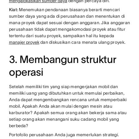
mengalokasikan sumber daya
dengan percaya diri.
Kiat:
Menemukan pendanaan biasanya berarti mencari
sumber daya yang ada di perusahaan dan menentukan di
mana proyek dapat sesuai dengan anggaran. Jika anggaran
perusahaan tidak dapat mengakomodasi proyek atau fitur
tertentu dari suatu proyek, sampaikan hal itu kepada
manajer proyek
dan diskusikan cara menata ulang proyek.
3. Membangun struktur
operasi
Setelah memiliki tim yang siap mengerjakan mobil dan
memiliki uang yang dibutuhkan untuk memulai perbaikan,
Anda dapat mengembangkan rencana untuk memperbaiki
mobil. Apakah Anda akan mulai dengan mesin atau
karburator? Apakah semua orang akan bekerja sama atau
setiap orang akan menangani suku cadang mobil yang
berbeda?
Portofolio perusahaan Anda juga memerlukan strategi.