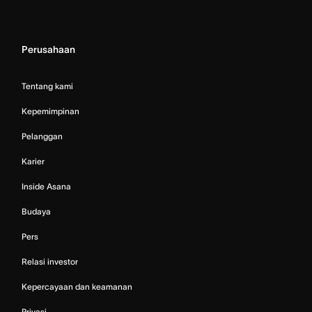
Perusahaan
Tentang kami
Kepemimpinan
Pelanggan
Karier
Inside Asana
Budaya
Pers
Relasi investor
Kepercayaan dan keamanan
Privasi