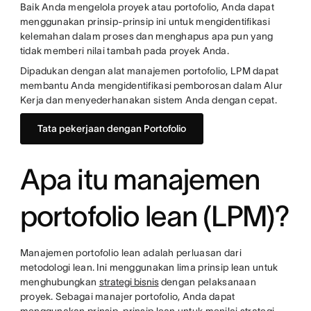
Baik Anda mengelola proyek atau portofolio, Anda dapat
menggunakan prinsip-prinsip ini untuk mengidentifikasi
kelemahan dalam proses dan menghapus apa pun yang
tidak memberi nilai tambah pada proyek Anda.
Dipadukan dengan alat manajemen portofolio, LPM dapat
membantu Anda mengidentifikasi pemborosan dalam Alur
Kerja dan menyederhanakan sistem Anda dengan cepat.
Tata pekerjaan dengan Portofolio
Apa itu manajemen
portofolio lean (LPM)?
Manajemen portofolio lean adalah perluasan dari
metodologi lean. Ini menggunakan lima prinsip lean untuk
menghubungkan
strategi bisnis
dengan pelaksanaan
proyek. Sebagai manajer portofolio, Anda dapat