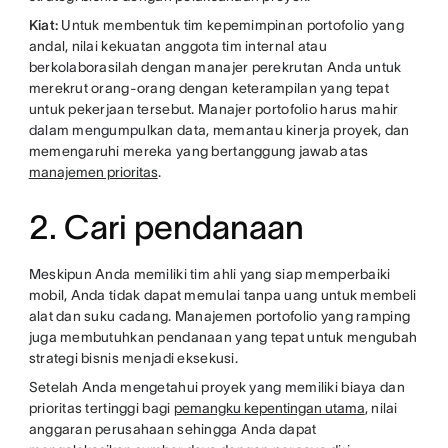
Kiat:
Untuk membentuk tim kepemimpinan portofolio yang
andal, nilai kekuatan anggota tim internal atau
berkolaborasilah dengan manajer perekrutan Anda untuk
merekrut orang-orang dengan keterampilan yang tepat
untuk pekerjaan tersebut. Manajer portofolio harus mahir
dalam mengumpulkan data, memantau kinerja proyek, dan
memengaruhi mereka yang bertanggung jawab atas
manajemen prioritas
.
2. Cari pendanaan
Meskipun Anda memiliki tim ahli yang siap memperbaiki
mobil, Anda tidak dapat memulai tanpa uang untuk membeli
alat dan suku cadang. Manajemen portofolio yang ramping
juga membutuhkan pendanaan yang tepat untuk mengubah
strategi bisnis menjadi eksekusi.
Setelah Anda mengetahui proyek yang memiliki biaya dan
prioritas tertinggi bagi
pemangku kepentingan utama
, nilai
anggaran perusahaan sehingga Anda dapat