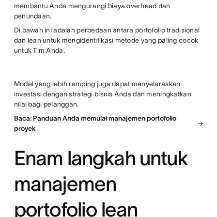
membantu Anda mengurangi biaya overhead dan
penundaan.
Di bawah ini adalah perbedaan antara portofolio tradisional
dan lean untuk mengidentifikasi metode yang paling cocok
untuk Tim Anda.
Model yang lebih ramping juga dapat menyelaraskan
investasi dengan strategi bisnis Anda dan meningkatkan
nilai bagi pelanggan.
Baca: Panduan Anda memulai manajemen portofolio
proyek
Enam langkah untuk
manajemen
portofolio lean