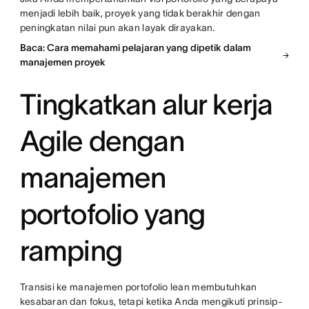
menjadi lebih baik, proyek yang tidak berakhir dengan
peningkatan nilai pun akan layak dirayakan.
Baca: Cara memahami pelajaran yang dipetik dalam
manajemen proyek
Tingkatkan alur kerja
Agile dengan
manajemen
portofolio yang
ramping
Transisi ke manajemen portofolio lean membutuhkan
kesabaran dan fokus, tetapi ketika Anda mengikuti prinsip-