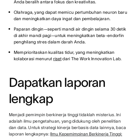
Anda beralih antara fokus dan kreativitas.
Olahraga, yang dapat memicu pertumbuhan neuron baru
dan meningkatkan daya ingat dan pembelajaran.
Paparan dingin—seperti mandi air dingin selama 30 detik
di akhir mandi pagi—untuk meningkatkan beta-endorfin
penghilang stres dalam darah Anda.
Memprioritaskan kualitas tidur, yang meningkatkan
kolaborasi menurut
riset
dari The Work Innovation Lab.
Dapatkan laporan
lengkap
Menjadi pemimpin berkinerja tinggi tidaklah misterius. Ini
adalah ilmu pengetahuan, yang didukung oleh penelitian
dan data. Untuk strategi kinerja berbasis data lainnya, baca
laporan lengkapnya:
Ilmu Kepemimpinan Berkinerja Tinggi: