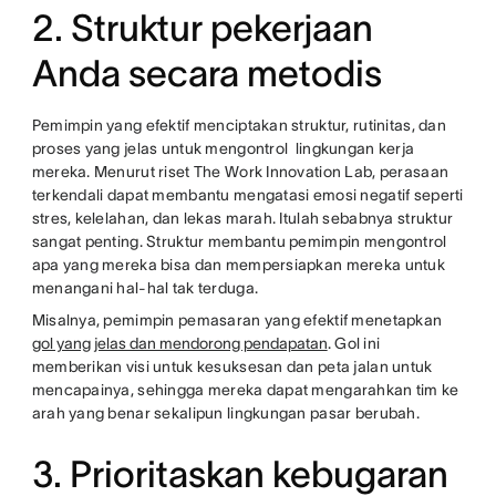
2. Struktur pekerjaan
Anda secara metodis
Pemimpin yang efektif menciptakan struktur, rutinitas, dan
proses yang jelas untuk mengontrol lingkungan kerja
mereka. Menurut riset The Work Innovation Lab, perasaan
terkendali dapat membantu mengatasi emosi negatif seperti
stres, kelelahan, dan lekas marah. Itulah sebabnya struktur
sangat penting. Struktur membantu pemimpin mengontrol
apa yang mereka bisa dan mempersiapkan mereka untuk
menangani hal-hal tak terduga.
Misalnya, pemimpin pemasaran yang efektif menetapkan
gol yang jelas dan mendorong pendapatan
. Gol ini
memberikan visi untuk kesuksesan dan peta jalan untuk
mencapainya, sehingga mereka dapat mengarahkan tim ke
arah yang benar sekalipun lingkungan pasar berubah.
3. Prioritaskan kebugaran