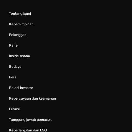
Tentang kami
Kepemimpinan
Pelanggan
Karier
Inside Asana
Budaya
Pers
Relasi investor
Kepercayaan dan keamanan
Privasi
Tanggung jawab pemasok
Keberlanjutan dan ESG