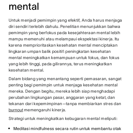
mental
Untuk menjadi pemimpin yang efektif, Anda harus menjaga
diri sendiri terlebih dahulu. Penelitian menunjukkan bahwa
pemimpin yang berfokus pada kesejahteraan mental lebih
mampu memenuhi atau melampaui ekspektasi kinerja. Itu
karena memprioritaskan kesehatan mental menciptakan
lingkaran umpan balik positif: peningkatan kesehatan
mental meningkatkan kemampuan untuk fokus, dan fokus
yang lebih tinggi, pada gilirannya, terus meningkatkan
kesehatan mental.
Dalam bidang yang menantang seperti pemasaran, sangat
penting bagi pemimpin untuk menjaga kesehatan mental
mereka. Dengan begitu, mereka lebih siap menghadapi
perubahan lingkungan pasar, anggaran yang ketat, dan
tekanan dari kepemimpinan—tanpa membiarkan stres dan
burnout
memengaruhi kinerja.
Strategi untuk meningkatkan kebugaran mental meliputi:
Meditasi mindfulness secara rutin untuk membantu otak