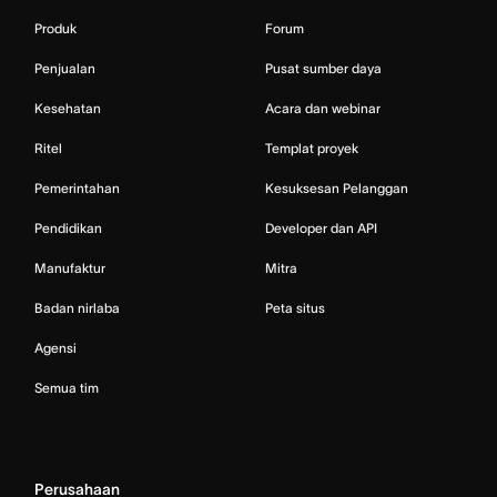
Produk
Forum
Penjualan
Pusat sumber daya
Kesehatan
Acara dan webinar
Ritel
Templat proyek
Pemerintahan
Kesuksesan Pelanggan
Pendidikan
Developer dan API
Manufaktur
Mitra
Badan nirlaba
Peta situs
Agensi
Semua tim
Perusahaan