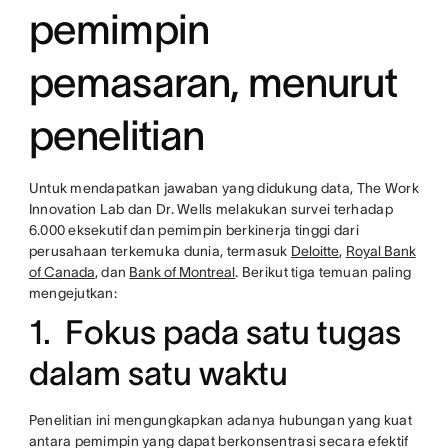
pemimpin
pemasaran, menurut
penelitian
Untuk mendapatkan jawaban yang didukung data, The Work
Innovation Lab dan Dr. Wells melakukan survei terhadap
6.000 eksekutif dan pemimpin berkinerja tinggi dari
perusahaan terkemuka dunia, termasuk
Deloitte
,
Royal Bank
of Canada
, dan
Bank of Montreal
. Berikut tiga temuan paling
mengejutkan:
1. Fokus pada satu tugas
dalam satu waktu
Penelitian ini mengungkapkan adanya hubungan yang kuat
antara pemimpin yang dapat berkonsentrasi secara efektif