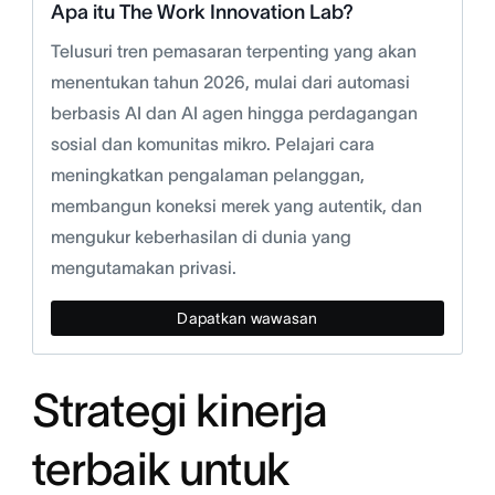
Apa itu The Work Innovation Lab?
Telusuri tren pemasaran terpenting yang akan
menentukan tahun 2026, mulai dari automasi
berbasis AI dan AI agen hingga perdagangan
sosial dan komunitas mikro. Pelajari cara
meningkatkan pengalaman pelanggan,
membangun koneksi merek yang autentik, dan
mengukur keberhasilan di dunia yang
mengutamakan privasi.
Dapatkan wawasan
Strategi kinerja
terbaik untuk