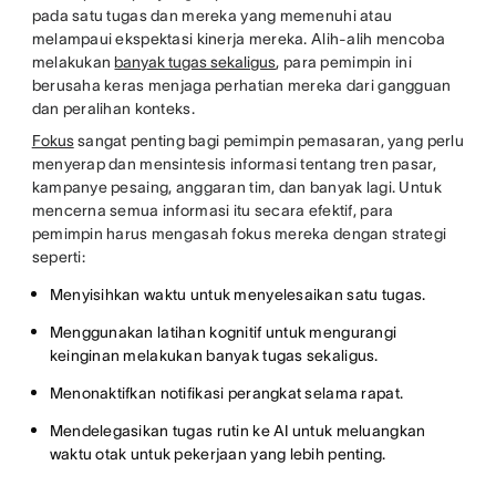
pada satu tugas dan mereka yang memenuhi atau
melampaui ekspektasi kinerja mereka. Alih-alih mencoba
melakukan
banyak tugas sekaligus
, para pemimpin ini
berusaha keras menjaga perhatian mereka dari gangguan
dan peralihan konteks.
Fokus
sangat penting bagi pemimpin pemasaran, yang perlu
menyerap dan mensintesis informasi tentang tren pasar,
kampanye pesaing, anggaran tim, dan banyak lagi. Untuk
mencerna semua informasi itu secara efektif, para
pemimpin harus mengasah fokus mereka dengan strategi
seperti:
Menyisihkan waktu untuk menyelesaikan satu tugas.
Menggunakan latihan kognitif untuk mengurangi
keinginan melakukan banyak tugas sekaligus.
Menonaktifkan notifikasi perangkat selama rapat.
Mendelegasikan tugas rutin ke AI untuk meluangkan
waktu otak untuk pekerjaan yang lebih penting.