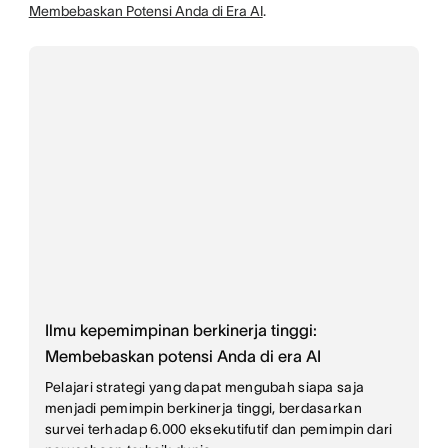
Membebaskan Potensi Anda di Era AI
.
Ilmu kepemimpinan berkinerja tinggi:
Membebaskan potensi Anda di era AI
Pelajari strategi yang dapat mengubah siapa saja
menjadi pemimpin berkinerja tinggi, berdasarkan
survei terhadap 6.000 eksekutifutif dan pemimpin dari