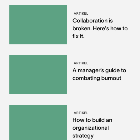
ARTIKEL
Collaboration is
broken. Here's how to
fix it.
ARTIKEL
A manager’s guide to
combating burnout
ARTIKEL
How to build an
organizational
strategy