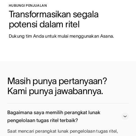
HUBUNGI PENJUALAN
Transformasikan segala 
potensi dalam ritel
Dukung tim Anda untuk mulai menggunakan Asana.
Masih punya pertanyaan? 
Kami punya jawabannya.
Bagaimana saya memilih perangkat lunak
pengelolaan tugas ritel terbaik?
Saat mencari perangkat lunak pengelolaan tugas ritel,