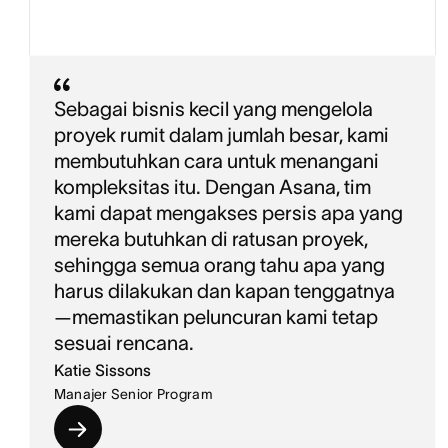
Sebagai bisnis kecil yang mengelola
proyek rumit dalam jumlah besar, kami
membutuhkan cara untuk menangani
kompleksitas itu. Dengan Asana, tim
kami dapat mengakses persis apa yang
mereka butuhkan di ratusan proyek,
sehingga semua orang tahu apa yang
harus dilakukan dan kapan tenggatnya
—memastikan peluncuran kami tetap
sesuai rencana.
Katie Sissons
Manajer Senior Program