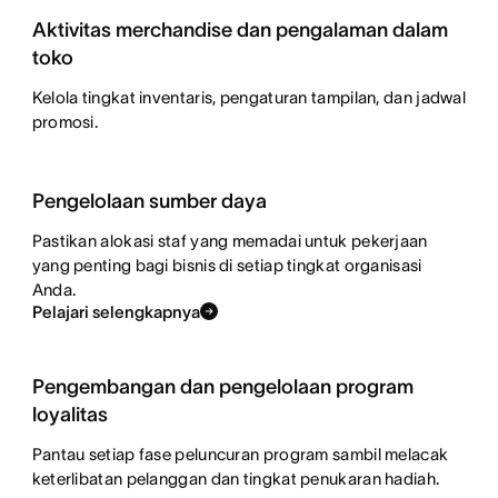
Aktivitas merchandise dan pengalaman dalam
toko
Kelola tingkat inventaris, pengaturan tampilan, dan jadwal
promosi.
Pengelolaan sumber daya
Pastikan alokasi staf yang memadai untuk pekerjaan
yang penting bagi bisnis di setiap tingkat organisasi
Anda.
Pelajari selengkapnya
Pengembangan dan pengelolaan program
loyalitas
Pantau setiap fase peluncuran program sambil melacak
keterlibatan pelanggan dan tingkat penukaran hadiah.