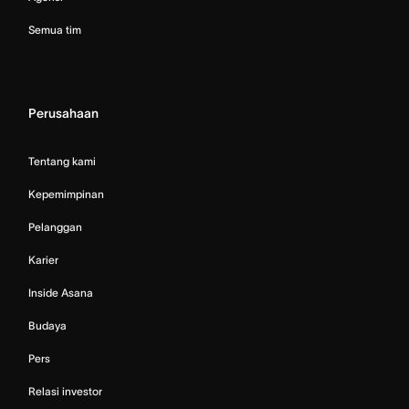
Semua tim
Perusahaan
Tentang kami
Kepemimpinan
Pelanggan
Karier
Inside Asana
Budaya
Pers
Relasi investor