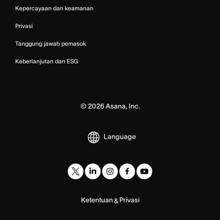
Kepercayaan dan keamanan
Privasi
Tanggung jawab pemasok
Keberlanjutan dan ESG
©
2026
Asana, Inc.
Language
Ketentuan
Privasi
&