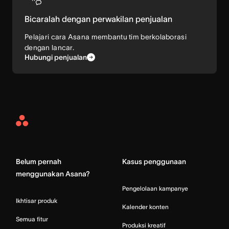
Bicaralah dengan perwakilan penjualan
Pelajari cara Asana membantu tim berkolaborasi
dengan lancar.
Hubungi penjualan
Asana
Home
Belum pernah
Kasus penggunaan
menggunakan Asana?
Pengelolaan kampanye
Ikhtisar produk
Kalender konten
Semua fitur
Produksi kreatif