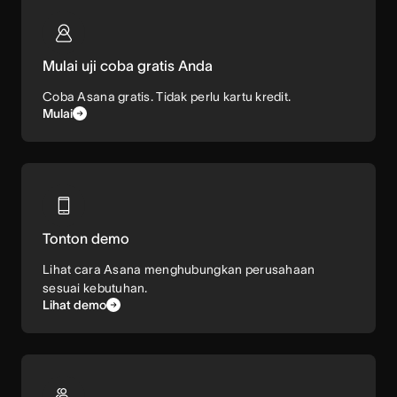
Mulai uji coba gratis Anda
Coba Asana gratis. Tidak perlu kartu kredit.
Mulai
Tonton demo
Lihat cara Asana menghubungkan perusahaan
sesuai kebutuhan.
Lihat demo