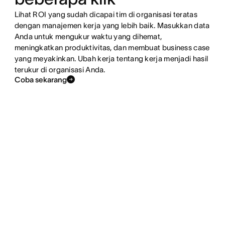
Lihat ROI yang sudah dicapai tim di organisasi teratas
dengan manajemen kerja yang lebih baik. Masukkan data
Anda untuk mengukur waktu yang dihemat,
meningkatkan produktivitas, dan membuat business case
yang meyakinkan. Ubah kerja tentang kerja menjadi hasil
terukur di organisasi Anda.
Coba sekarang