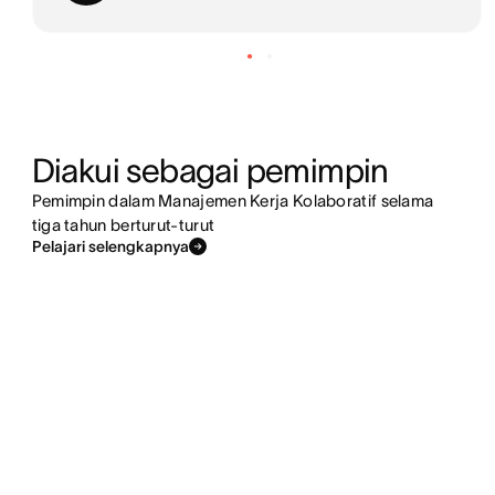
Diakui sebagai pemimpin
Pemimpin dalam Manajemen Kerja Kolaboratif selama
tiga tahun berturut-turut
Pelajari selengkapnya