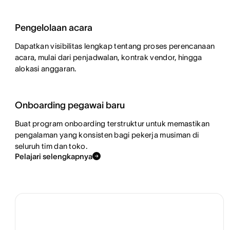
Pengelolaan acara
Dapatkan visibilitas lengkap tentang proses perencanaan
acara, mulai dari penjadwalan, kontrak vendor, hingga
alokasi anggaran.
Onboarding pegawai baru
Buat program onboarding terstruktur untuk memastikan
pengalaman yang konsisten bagi pekerja musiman di
seluruh tim dan toko.
Pelajari selengkapnya