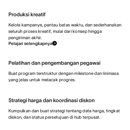
Produksi kreatif
Kelola kampanye, pantau batas waktu, dan sederhanakan
seluruh proses kreatif, mulai dari konsep hingga
pengiriman akhir.
Pelajari selengkapnya
Pelatihan dan pengembangan pegawai
Buat program terstruktur dengan milestone dan linimasa
yang jelas untuk melacak progres.
Strategi harga dan koordinasi diskon
Kumpulkan dan buat strategi tentang data harga, tingkat
diskon, dan status persetujuan di hub terpusat.