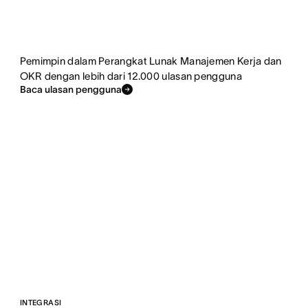
Pemimpin dalam Perangkat Lunak Manajemen Kerja dan
OKR dengan lebih dari 12.000 ulasan pengguna
Baca ulasan pengguna
INTEGRASI