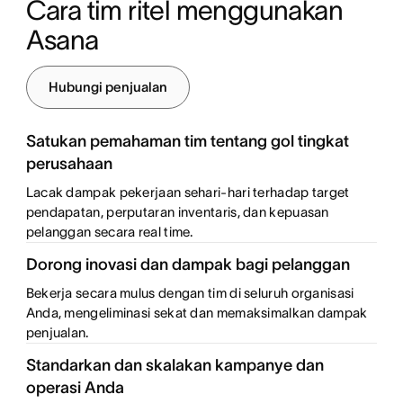
Cara tim ritel menggunakan 
Asana
Hubungi penjualan
Satukan pemahaman tim tentang gol tingkat
perusahaan
Lacak dampak pekerjaan sehari-hari terhadap target
pendapatan, perputaran inventaris, dan kepuasan
pelanggan secara real time.
Dorong inovasi dan dampak bagi pelanggan
Bekerja secara mulus dengan tim di seluruh organisasi
Anda, mengeliminasi sekat dan memaksimalkan dampak
penjualan.
Standarkan dan skalakan kampanye dan
operasi Anda