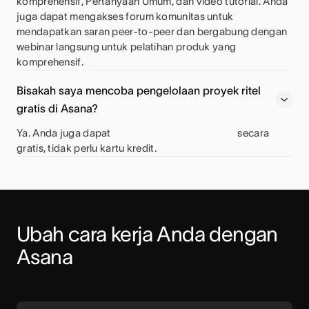
komprehensif, Pertanyaan Umum, dan video tutorial. Anda
juga dapat mengakses forum komunitas untuk
mendapatkan saran peer-to-peer dan bergabung dengan
webinar langsung untuk pelatihan produk yang
komprehensif.
Bisakah saya mencoba pengelolaan proyek ritel
gratis di Asana?
Ya. Anda juga dapat
secara
gratis, tidak perlu kartu kredit.
Ubah cara kerja Anda dengan 
Asana