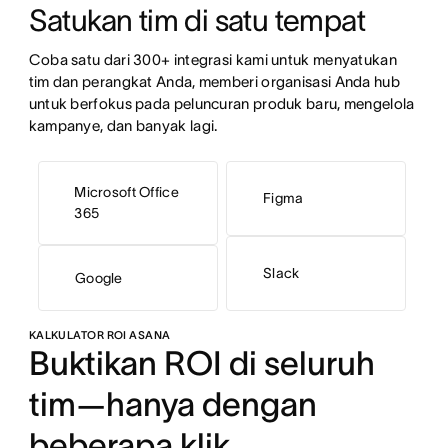
Satukan tim di satu tempat
Coba satu dari 300+ integrasi kami untuk menyatukan 
tim dan perangkat Anda, memberi organisasi Anda hub 
untuk berfokus pada peluncuran produk baru, mengelola 
kampanye, dan banyak lagi.
Microsoft Office
Figma
365
Slack
Google
KALKULATOR ROI ASANA
Buktikan ROI di seluruh
tim—hanya dengan
beberapa klik