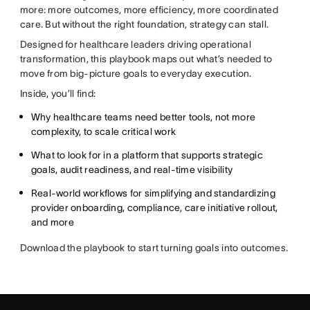
more: more outcomes, more efficiency, more coordinated
care. But without the right foundation, strategy can stall.
Designed for healthcare leaders driving operational
transformation, this playbook maps out what’s needed to
move from big-picture goals to everyday execution.
Inside, you’ll find:
Why healthcare teams need better tools, not more
complexity, to scale critical work
What to look for in a platform that supports strategic
goals, audit readiness, and real-time visibility
Real-world workflows for simplifying and standardizing
provider onboarding, compliance, care initiative rollout,
and more
Download the playbook to start turning goals into outcomes.