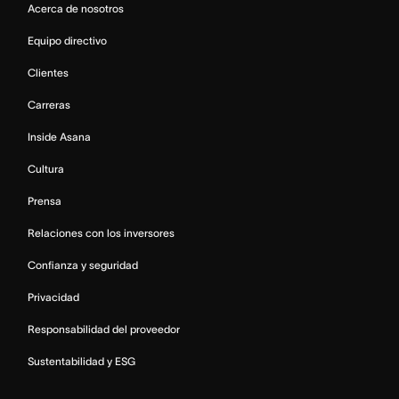
Acerca de nosotros
Equipo directivo
Clientes
Carreras
Inside Asana
Cultura
Prensa
Relaciones con los inversores
Confianza y seguridad
Privacidad
Responsabilidad del proveedor
Sustentabilidad y ESG