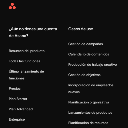
Asana
Home
¿Aún no tienes una cuenta
Casos de uso
de Asana?
Gestión de campañas
Resumen del producto
Calendario de contenidos
Todas las funciones
Producción de trabajo creativo
Último lanzamiento de
Gestión de objetivos
funciones
Incorporación de empleados
Precios
nuevos
Plan Starter
Planificación organizativa
Plan Advanced
Lanzamientos de productos
Enterprise
Planificación de recursos