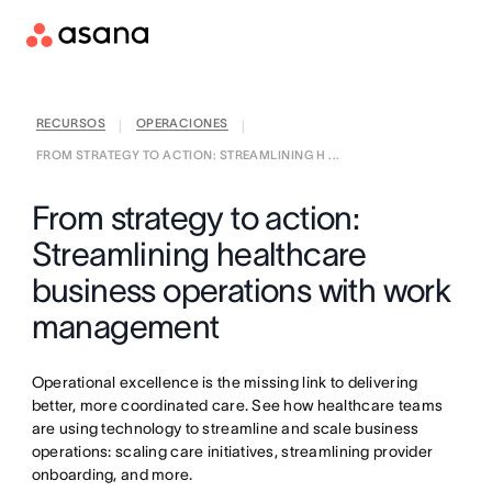
RECURSOS
OPERACIONES
|
|
FROM STRATEGY TO ACTION: STREAMLINING H ...
From strategy to action:
Streamlining healthcare
business operations with work
management
Operational excellence is the missing link to delivering
better, more coordinated care. See how healthcare teams
are using technology to streamline and scale business
operations: scaling care initiatives, streamlining provider
onboarding, and more.