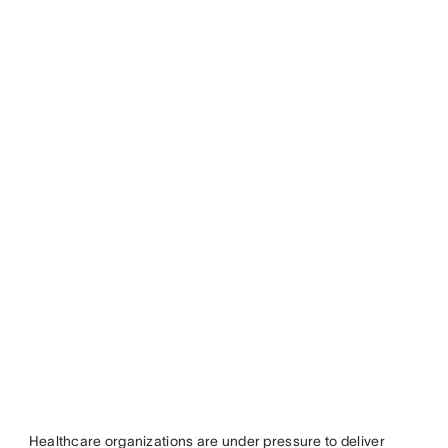
Healthcare organizations are under pressure to deliver