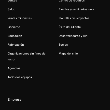
Ventas
Centro de recursos
Salud
Eventos y seminarios web
Ventas minoristas
Plantillas de proyectos
Gobierno
Éxito del Cliente
Educación
Desarrolladores y API
Fabricación
Socios
Organizaciones sin fines de
Mapa del sitio
lucro
Agencias
Todos los equipos
Empresa