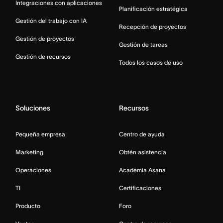
Integraciones con aplicaciones
Planificación estratégica
Gestión del trabajo con IA
Recepción de proyectos
Gestión de proyectos
Gestión de tareas
Gestión de recursos
Todos los casos de uso
Soluciones
Recursos
Pequeña empresa
Centro de ayuda
Marketing
Obtén asistencia
Operaciones
Academia Asana
TI
Certificaciones
Producto
Foro