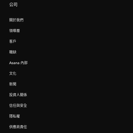
公司
關於我們
領導層
客戶
職缺
Asana 內部
文化
新聞
投資人關係
信任與安全
隱私權
供應商責任