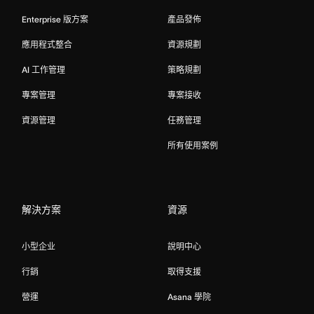
Enterprise 版方案
產品發佈
應用程式整合
資源規劃
AI 工作管理
策略規劃
專案管理
專案接收
資源管理
任務管理
所有使用案例
解決方案
資源
小型企业
說明中心
行銷
取得支援
營運
Asana 學院