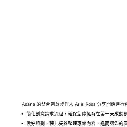
Asana 的整合創意製作人 Ariel Ross 分享開
簡化創意請求流程，確保您能擁有在第一天啟動
做好規劃，藉此妥善整理專案內容，進而讓您的