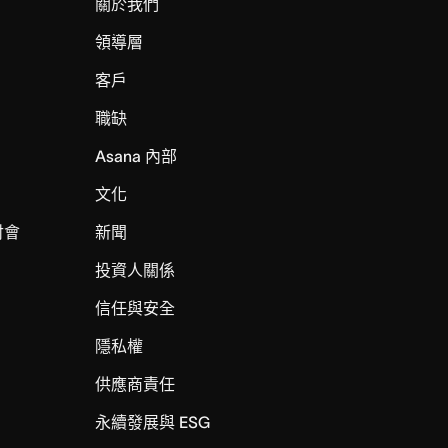
關於我們
領導層
客戶
職缺
Asana 內部
文化
討會
新聞
投資人關係
信任與安全
I
隱私權
供應商責任
永續發展與 ESG