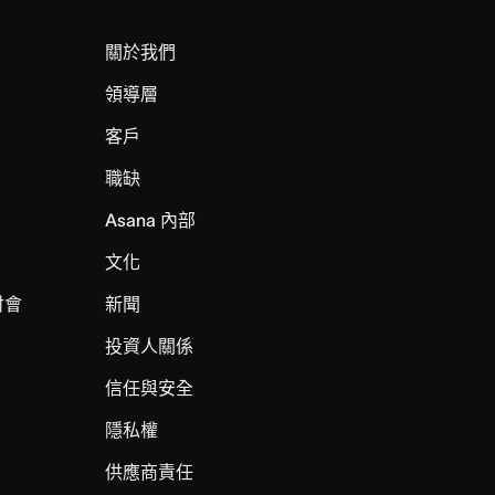
關於我們
領導層
客戶
職缺
Asana 內部
文化
討會
新聞
投資人關係
信任與安全
I
隱私權
供應商責任