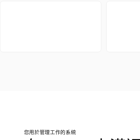
您用於管理工作的系統