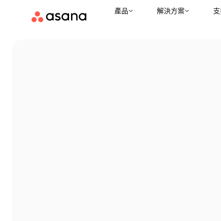
產品
解決方案
支