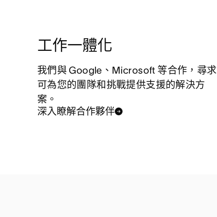
工作一體化
我們與 Google、Microsoft 等合作，尋求
可為您的團隊和挑戰提供支援的解決方
案。
深入瞭解合作夥伴