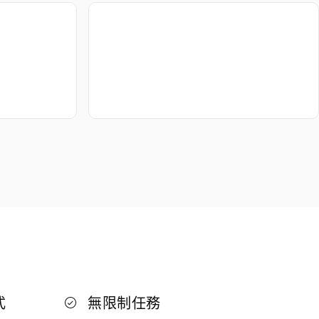
式
無限制任務