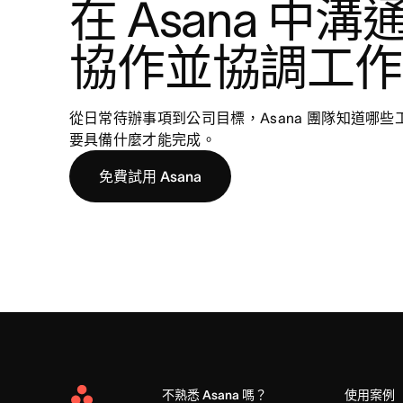
在 Asana 中溝
協作並協調工作
從日常待辦事項到公司目標，Asana 團隊知道哪
要具備什麼才能完成。
免費試用 Asana
不熟悉 Asana 嗎？
使用案例