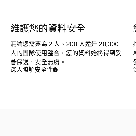
維護您的資料安全
無論您需要為 2 人、200 人還是 20,000
人的團隊使用整合，您的資料始終得到妥
善保護，安全無虞。
深入瞭解安全性