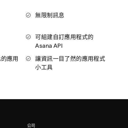
無限制訊息
可組建自訂應用程式的
Asana API
化的應用
讓資訊一目了然的應用程式
小工具
公司