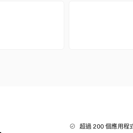
超過 200 個應用程