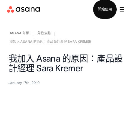
聯絡銷售部
開始使用
ASANA 內部
角色焦點
|
|
我加入 ASANA 的原因：產品設計經理 SARA KREMER
我加入 Asana 的原因：產品設
計經理 Sara Kremer
January 17th, 2019