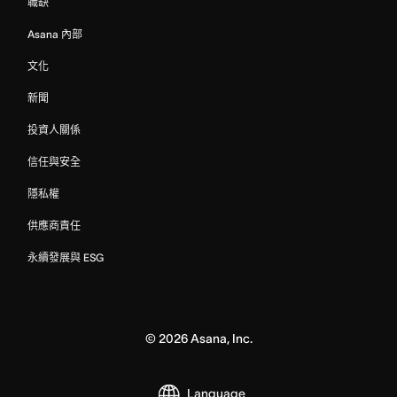
職缺
Asana 內部
文化
新聞
投資人關係
信任與安全
隱私權
供應商責任
永續發展與 ESG
©
2026
Asana, Inc.
Language