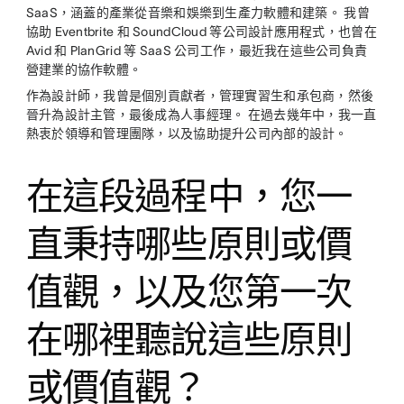
SaaS，涵蓋的產業從音樂和娛樂到生產力軟體和建築。 我曾
協助 Eventbrite 和 SoundCloud 等公司設計應用程式，也曾在
Avid 和 PlanGrid 等 SaaS 公司工作，最近我在這些公司負責
營建業的協作軟體。
作為設計師，我曾是個別貢獻者，管理實習生和承包商，然後
晉升為設計主管，最後成為人事經理。 在過去幾年中，我一直
熱衷於領導和管理團隊，以及協助提升公司內部的設計。
在這段過程中，您一
直秉持哪些原則或價
值觀，以及您第一次
在哪裡聽說這些原則
或價值觀？