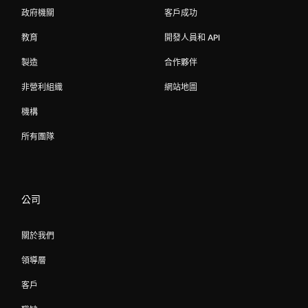
政府機關
客戶成功
教育
開發人員和 API
製造
合作夥伴
非營利組織
網站地圖
機構
所有團隊
公司
關於我們
領導層
客戶