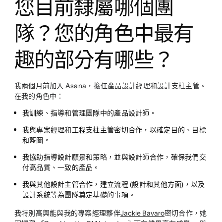
您目前隸屬哪個團
隊？您的角色中最有
趣的部分有哪些？
我兩個月前加入 Asana，擔任產品設計經理和設計支柱主管。
在我的角色中：
我訓練、指導和管理團隊中的產品設計師。
我與專案經理和工程支柱主管密切合作，以確定目的、目標
和藍圖。
我協助指導設計願景和策略，並與設計師合作，確保我們交
付高品質、一致的產品。
我與其他設計主管合作，建立流程 (設計和其他方面)，以及
設計系統等為團隊奠定基礎的事項。
我特別高興能與我的專案經理夥伴
Jackie Bavaro
密切合作，她