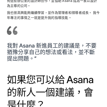
有這些辦公室的設計師合作，並協助 Asana 成為一家以設計
為主導的公司。
我也很高興能夠繼續學習，並作為管理者和領導者成長。 我今
年專注的事情之一就是提升我的指導技能。
我對 Asana 新進員工的建議是，不要
猶豫分享自己的想法或看法，並不斷
提出問題。”
如果您可以給 Asana
的新人一個建議，會
是什麼？