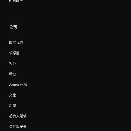
所有團隊
公司
關於我們
領導層
客戶
職缺
Asana 內部
文化
新聞
投資人關係
信任與安全