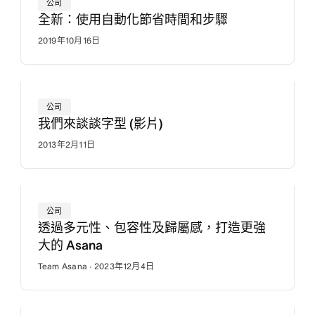
公司
全新：使用自動化節省時間和步驟
2019年10月16日
公司
我們來談談字型 (影片)
2013年2月11日
公司
透過多元性、包容性及歸屬感，打造更強
大的 Asana
Team Asana · 2023年12月4日