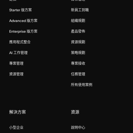
Starter 版方案
新員工到職
Advanced 版方案
組織規劃
Enterprise 版方案
產品發佈
應用程式整合
資源規劃
AI 工作管理
策略規劃
專案管理
專案接收
資源管理
任務管理
所有使用案例
解決方案
資源
小型企业
說明中心