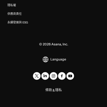
隱私權
供應商責任
永續發展與 ESG
©
2026
Asana, Inc.
Language
條款
隱私
&