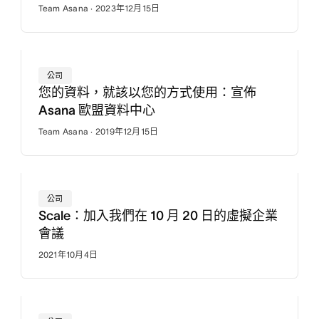
Team Asana · 2023年12月15日
公司
您的資料，就該以您的方式使用：宣佈
Asana 歐盟資料中心
Team Asana · 2019年12月15日
公司
Scale：加入我們在 10 月 20 日的虛擬企業
會議
2021年10月4日