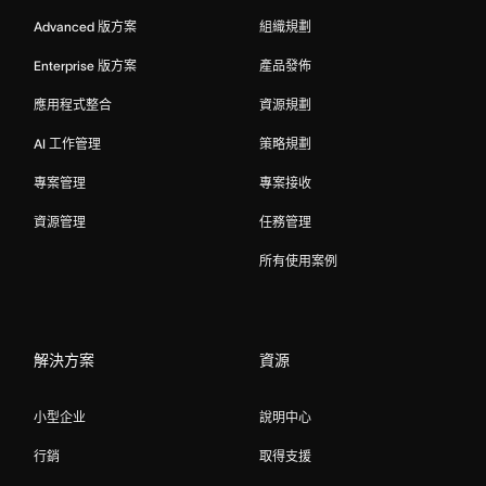
Advanced 版方案
組織規劃
Enterprise 版方案
產品發佈
應用程式整合
資源規劃
AI 工作管理
策略規劃
專案管理
專案接收
資源管理
任務管理
所有使用案例
解決方案
資源
小型企业
說明中心
行銷
取得支援