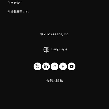
供應商責任
永續發展與 ESG
©
2026
Asana, Inc.
Language
條款
隱私
&