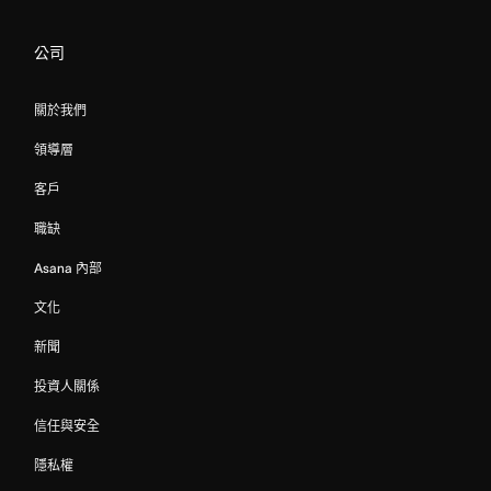
公司
關於我們
領導層
客戶
職缺
Asana 內部
文化
新聞
投資人關係
信任與安全
隱私權