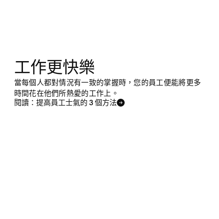
工作更快樂
當每個人都對情況有一致的掌握時，您的員工便能將更多
時間花在他們所熱愛的工作上。
閱讀：提高員工士氣的 3 個方法