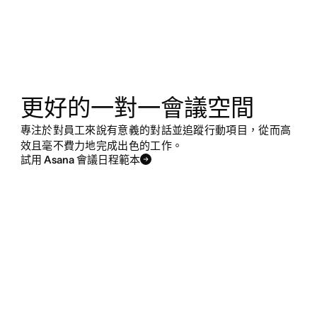
更好的一對一會議空間
專注於對員工來說有意義的對話並追蹤行動項目，從而高
效且毫不費力地完成出色的工作。
試用 Asana 會議日程範本