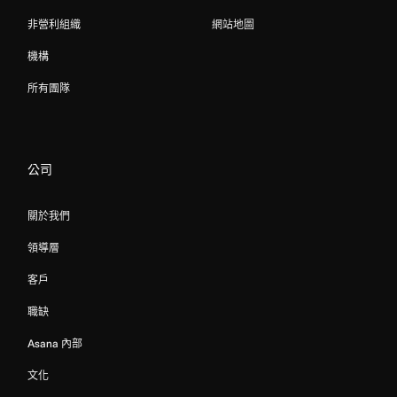
非營利組織
網站地圖
機構
所有團隊
公司
關於我們
領導層
客戶
職缺
Asana 內部
文化