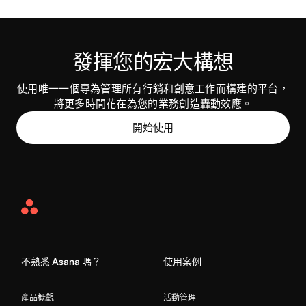
發揮您的宏大構想
使用唯一一個專為管理所有行銷和創意工作而構建的平台，
將更多時間花在為您的業務創造轟動效應。
開始使用
Asana
Home
不熟悉 Asana 嗎？
使用案例
產品概觀
活動管理