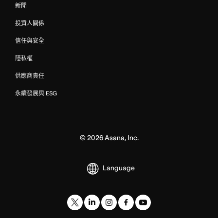
新聞
投資人關係
信任與安全
隱私權
供應商責任
永續發展與 ESG
©
2026
Asana, Inc.
Language