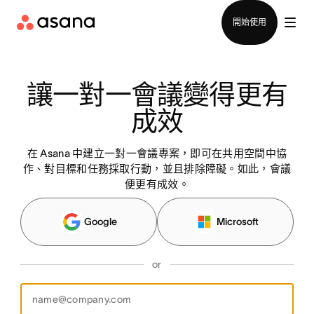
聯絡銷售部
開始使用
讓一對一會議變得更有
成效
在 Asana 中建立一對一會議專案，即可在共用空間中協
作、對目標和任務採取行動，並且排除障礙。如此，會議
便更有成效。
Google
Microsoft
or