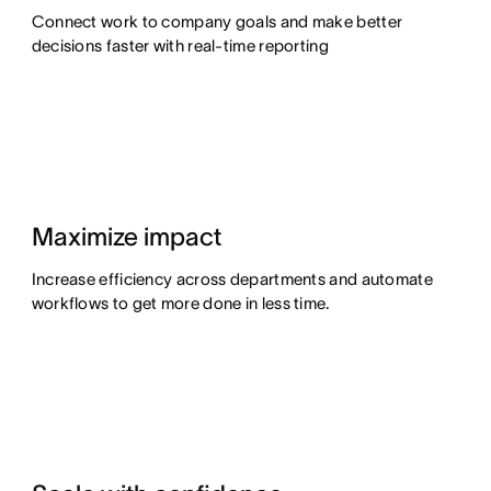
Connect work to company goals and make better
decisions faster with real-time reporting
Maximize impact
Increase efficiency across departments and automate
workflows to get more done in less time.