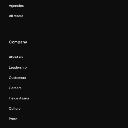
Agencies
All teams
Company
About us
Leadership
Customers
Careers
Inside Asana
Culture
Press