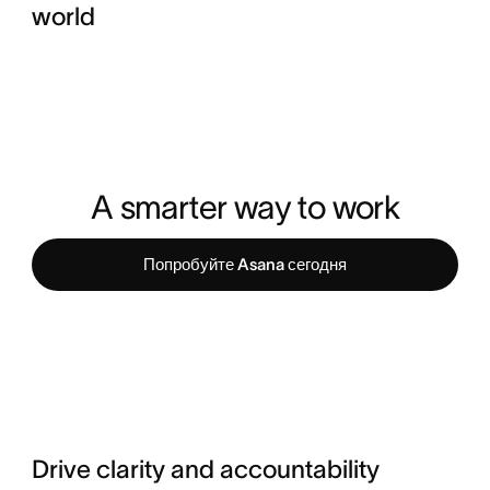
world
A smarter way to work
Попробуйте Asana сегодня
Drive clarity and accountability