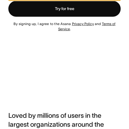
Try for free
By signing up, I agree to the Asana
Privacy Policy
and
Terms of
Service
.
Loved by millions of users in the
largest organizations around the