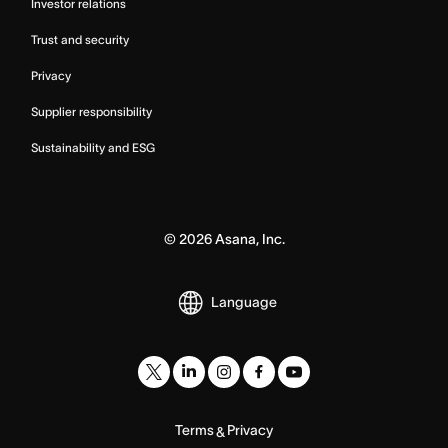
Investor relations
Trust and security
Privacy
Supplier responsibility
Sustainability and ESG
©
2026
Asana, Inc.
Language
Terms
Privacy
&