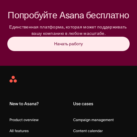
Попробуйте Asana бесплатно
Единственная платформа, которая может поддерживать 
вашу компанию в любом масштабе.
Начать работу
Asana
Home
New to Asana?
Use cases
Product overview
Campaign management
All features
Content calendar