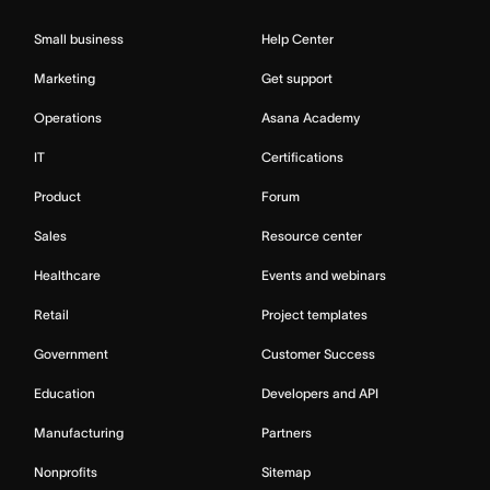
Small business
Help Center
Marketing
Get support
Operations
Asana Academy
IT
Certifications
Product
Forum
Sales
Resource center
Healthcare
Events and webinars
Retail
Project templates
Government
Customer Success
Education
Developers and API
Manufacturing
Partners
Nonprofits
Sitemap