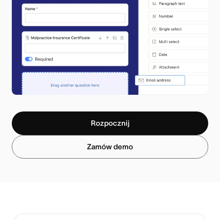
Rozpocznij
Zamów demo