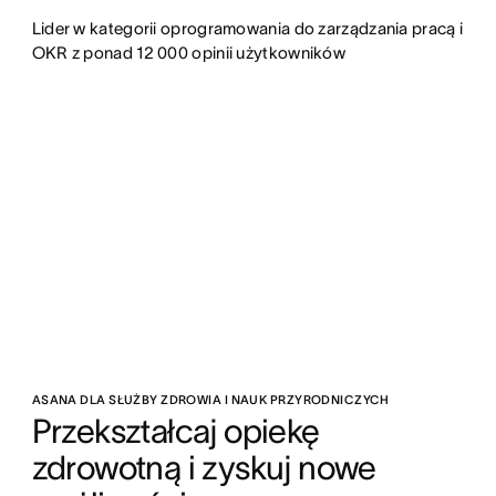
Lider w kategorii oprogramowania do zarządzania pracą i
OKR z ponad 12 000 opinii użytkowników
ASANA DLA SŁUŻBY ZDROWIA I NAUK PRZYRODNICZYCH
Przekształcaj opiekę 
zdrowotną i zyskuj nowe 