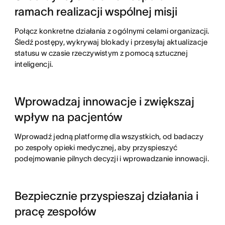
ramach realizacji wspólnej misji
Połącz konkretne działania z ogólnymi celami organizacji.
Śledź postępy, wykrywaj blokady i przesyłaj aktualizacje
statusu w czasie rzeczywistym z pomocą sztucznej
inteligencji.
Wprowadzaj innowacje i zwiększaj
wpływ na pacjentów
Wprowadź jedną platformę dla wszystkich, od badaczy
po zespoły opieki medycznej, aby przyspieszyć
podejmowanie pilnych decyzji i wprowadzanie innowacji.
Bezpiecznie przyspieszaj działania i
pracę zespołów