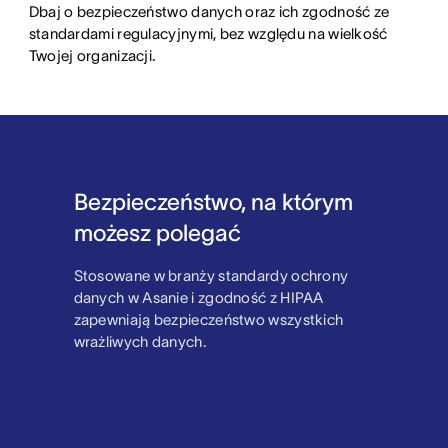
Dbaj o bezpieczeństwo danych oraz ich zgodność ze
standardami regulacyjnymi, bez względu na wielkość
Twojej organizacji.
Bezpieczeństwo, na którym
możesz polegać
Stosowane w branży standardy ochrony
danych w Asanie i zgodność z HIPAA
zapewniają bezpieczeństwo wszystkich
wrażliwych danych.