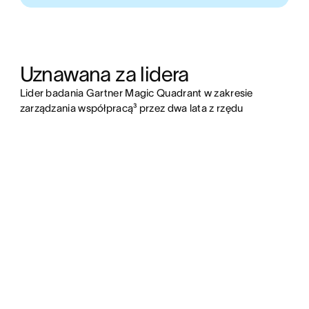
Uznawana za lidera
Lider badania Gartner Magic Quadrant w zakresie
zarządzania współpracą³ przez dwa lata z rzędu