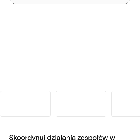
Skoordynuj działania zespołów w