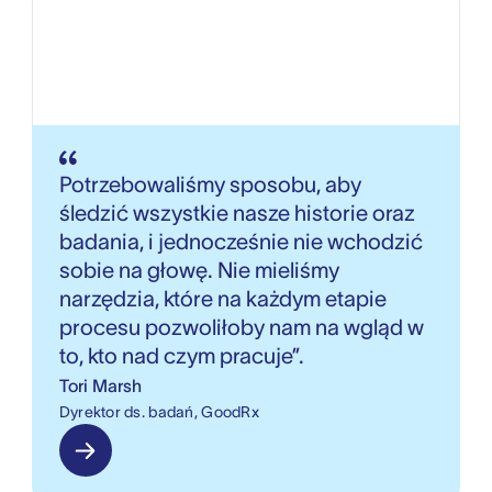
Potrzebowaliśmy sposobu, aby
śledzić wszystkie nasze historie oraz
badania, i jednocześnie nie wchodzić
sobie na głowę. Nie mieliśmy
narzędzia, które na każdym etapie
procesu pozwoliłoby nam na wgląd w
to, kto nad czym pracuje”.
Tori Marsh
Dyrektor ds. badań, GoodRx