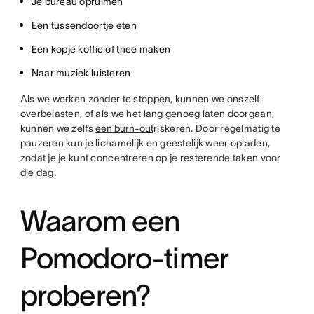
Je bureau opruimen
Een tussendoortje eten
Een kopje koffie of thee maken
Naar muziek luisteren
Als we werken zonder te stoppen, kunnen we onszelf
overbelasten, of als we het lang genoeg laten doorgaan,
kunnen we zelfs
een burn-out
riskeren. Door regelmatig te
pauzeren kun je lichamelijk en geestelijk weer opladen,
zodat je je kunt concentreren op je resterende taken voor
die dag.
Waarom een
Pomodoro-timer
proberen?