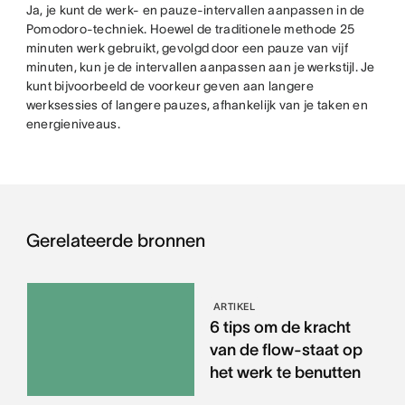
Ja, je kunt de werk- en pauze-intervallen aanpassen in de
Pomodoro-techniek. Hoewel de traditionele methode 25
minuten werk gebruikt, gevolgd door een pauze van vijf
minuten, kun je de intervallen aanpassen aan je werkstijl. Je
kunt bijvoorbeeld de voorkeur geven aan langere
werksessies of langere pauzes, afhankelijk van je taken en
energieniveaus.
Gerelateerde bronnen
ARTIKEL
6 tips om de kracht
van de flow-staat op
het werk te benutten