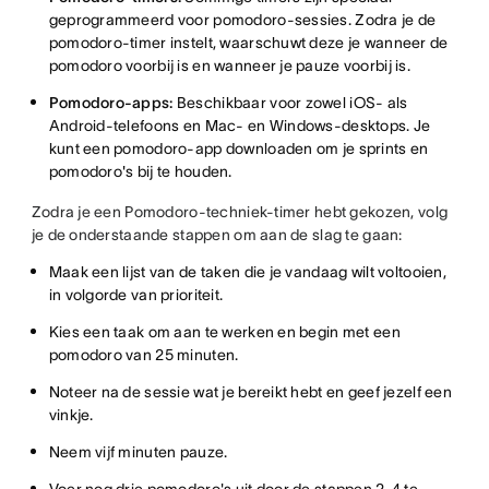
geprogrammeerd voor pomodoro-sessies. Zodra je de
pomodoro-timer instelt, waarschuwt deze je wanneer de
pomodoro voorbij is en wanneer je pauze voorbij is.
Pomodoro-apps:
Beschikbaar voor zowel iOS- als
Android-telefoons en Mac- en Windows-desktops. Je
kunt een pomodoro-app downloaden om je sprints en
pomodoro's bij te houden.
Zodra je een Pomodoro-techniek-timer hebt gekozen, volg
je de onderstaande stappen om aan de slag te gaan:
Maak een lijst van de taken die je vandaag wilt voltooien,
in volgorde van prioriteit.
Kies een taak om aan te werken en begin met een
pomodoro van 25 minuten.
Noteer na de sessie wat je bereikt hebt en geef jezelf een
vinkje.
Neem vijf minuten pauze.