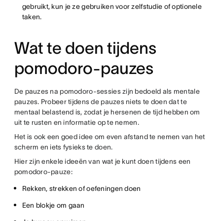
gebruikt, kun je ze gebruiken voor zelfstudie of optionele
taken.
Wat te doen tijdens
pomodoro-pauzes
De pauzes na pomodoro-sessies zijn bedoeld als mentale
pauzes. Probeer tijdens de pauzes niets te doen dat te
mentaal belastend is, zodat je hersenen de tijd hebben om
uit te rusten en informatie op te nemen.
Het is ook een goed idee om even afstand te nemen van het
scherm en iets fysieks te doen.
Hier zijn enkele ideeën van wat je kunt doen tijdens een
pomodoro-pauze:
Rekken, strekken of oefeningen doen
Een blokje om gaan