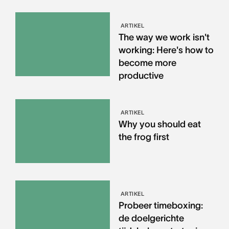
ARTIKEL
The way we work isn't
working: Here's how to
become more
productive
ARTIKEL
Why you should eat
the frog first
ARTIKEL
Probeer timeboxing:
de doelgerichte