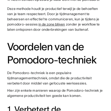
Deze methode houdt je productief terwijl je de behoeften
van je team respecteert. Door je tijdmanagement te
beheersen en effectief te communiceren, kun je tijdens je
pomodoro-sessies
in de zone blijven
zonder je workflow te
laten ontsporen door onderbrekingen van buitenaf.
Voordelen van de
Pomodoro-techniek
De Pomodoro-techniek is een populaire
tijdmanagementtechniek, omdat die de productiviteit
verbetert door middel van gefocuste werksessies.
Hier zijn enkele manieren waarop de Pomodoro-techniek je
algemene productiviteit ten goede kan komen.
1. Verbetert de