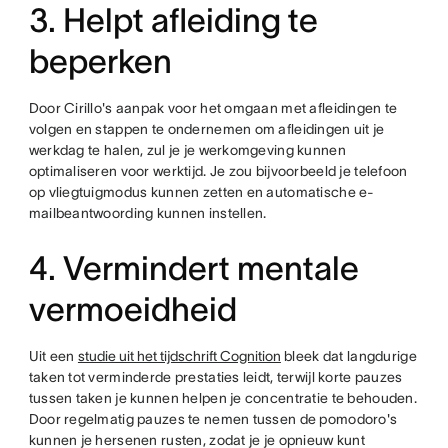
3. Helpt afleiding te
beperken
Door Cirillo's aanpak voor het omgaan met afleidingen te
volgen en stappen te ondernemen om afleidingen uit je
werkdag te halen, zul je je werkomgeving kunnen
optimaliseren voor werktijd. Je zou bijvoorbeeld je telefoon
op vliegtuigmodus kunnen zetten en automatische e-
mailbeantwoording kunnen instellen.
4. Vermindert mentale
vermoeidheid
Uit een
studie uit het tijdschrift Cognition
bleek dat langdurige
taken tot verminderde prestaties leidt, terwijl korte pauzes
tussen taken je kunnen helpen je concentratie te behouden.
Door regelmatig pauzes te nemen tussen de pomodoro's
kunnen je hersenen rusten, zodat je je opnieuw kunt