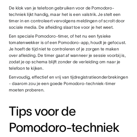
De klok van je telefoon gebruiken voor de Pomodoro-
techniek lijkt handig, maar het is een valstrik. Je stelt een
timer in en controleert vervolgens meldingen of scrolt door
sociale media. De afleiding slaat toe voor je het weet.
Een speciale Pomodoro-timer, of het nu een fysieke
tomatenwekker is of een Pomodoro-app, houdt je gefocust.
Je hoeft de tijd niet te controleren of je zorgen te maken
over afleiding. De timer gaat af
wanneer je sessie voorbij is,
zodat je op schema blijft zonder de verleiding om naar je
telefoon te kijken.
Eenvoudig, effectief en vrij van tijdregistratieonderbrekingen
- daarom zou je een goede Pomodoro-techniek-timer
moeten proberen.
Tips voor de
Pomodoro-techniek