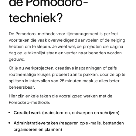
de Pomodoro-
techniek?
De Pomodoro-methode voor tijdmanagement is perfect
voor taken die vaak overweldigend aanvoelen of de neiging
hebben om te slepen. Je weet wel, de projecten die dag na
dag op je takenlijst staan en verder naar beneden worden
geduwd.
Of je nu werkprojecten, creatieve inspanningen of zelfs
routinematige klusjes probeert aan te pakken, door ze op te
splitsen in intervallen van 25 minuten maak je alles beter
beheersbaar.
Hier zijn enkele taken die vooral goed werken met de
Pomodoro-methode:
Creatief werk
(brainstormen, ontwerpen en schrijven)
Administratieve taken
(reageren op e-mails, bestanden
organiseren en plannen)