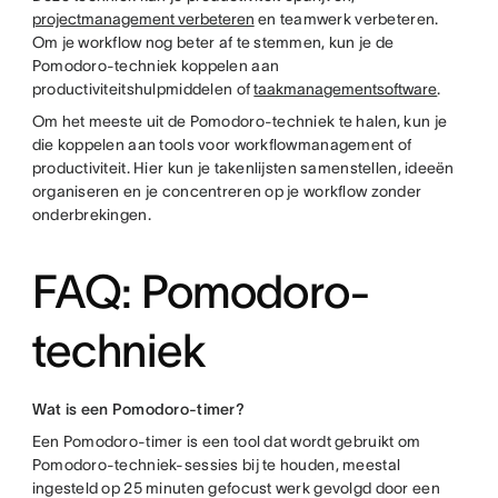
projectmanagement verbeteren
en teamwerk verbeteren.
Om je workflow nog beter af te stemmen, kun je de
Pomodoro-techniek koppelen aan
productiviteitshulpmiddelen of
taakmanagementsoftware
.
Om het meeste uit de Pomodoro-techniek te halen, kun je
die koppelen aan tools voor workflowmanagement of
productiviteit. Hier kun je takenlijsten samenstellen, ideeën
organiseren en je concentreren op je workflow zonder
onderbrekingen.
FAQ: Pomodoro-
techniek
Wat is een Pomodoro-timer?
Een Pomodoro-timer is een tool dat wordt gebruikt om
Pomodoro-techniek-sessies bij te houden, meestal
ingesteld op 25 minuten gefocust werk gevolgd door een