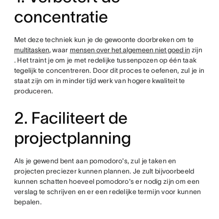
concentratie
Met deze techniek kun je de gewoonte doorbreken om te
multitasken
, waar
mensen over het algemeen niet goed in
zijn
. Het traint je om je met redelijke tussenpozen op één taak
tegelijk te concentreren. Door dit proces te oefenen, zul je in
staat zijn om in minder tijd werk van hogere kwaliteit te
produceren.
2. Faciliteert de
projectplanning
Als je gewend bent aan pomodoro's, zul je taken en
projecten preciezer kunnen plannen. Je zult bijvoorbeeld
kunnen schatten hoeveel pomodoro's er nodig zijn om een
verslag te schrijven en er een redelijke termijn voor kunnen
bepalen.