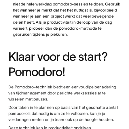
niet de hele werkdag pomodoro-sessies te doen. Gebruik
het wanneer je merkt dat het het nuttigst is, bijvoorbeeld
wanneer je aan een project werkt dat veel bewegende
delen heeft. Als je productiviteit in de loop van de dag
varieert, probeer dan de pomodoro-methode te
gebruiken tijdens je piekuren.
Klaar voor de start?
Pomodoro!
De Pomodoro-techniek biedt een eenvoudige benadering
van tijdmanagement door gerichte werksessies af te
wisselen met pauzes.
Door taken in te plannen op basis van het geschatte aantal
pomodoro's dat nodig is om ze te voltooien, kun je je
vorderingen meten en je team ook op de hoogte houden.
Deze techniek kan je productiviteit opdrijven,