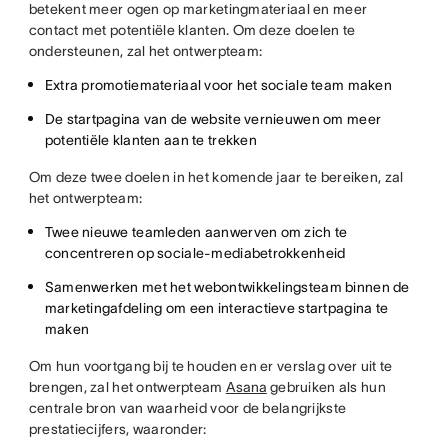
betekent meer ogen op marketingmateriaal en meer
contact met potentiële klanten. Om deze doelen te
ondersteunen, zal het ontwerpteam:
Extra promotiemateriaal voor het sociale team maken
De startpagina van de website vernieuwen om meer
potentiële klanten aan te trekken
Om deze twee doelen in het komende jaar te bereiken, zal
het ontwerpteam:
Twee nieuwe teamleden aanwerven om zich te
concentreren op sociale-mediabetrokkenheid
Samenwerken met het webontwikkelingsteam binnen de
marketingafdeling om een interactieve startpagina te
maken
Om hun voortgang bij te houden en er verslag over uit te
brengen, zal het ontwerpteam
Asana
gebruiken als hun
centrale bron van waarheid voor de belangrijkste
prestatiecijfers, waaronder: