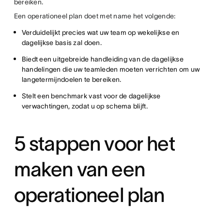
bereiken.
Een operationeel plan doet met name het volgende:
Verduidelijkt precies wat uw team op wekelijkse en
dagelijkse basis zal doen.
Biedt een uitgebreide handleiding van de dagelijkse
handelingen die uw teamleden moeten verrichten om uw
langetermijndoelen te bereiken.
Stelt een benchmark vast voor de dagelijkse
verwachtingen, zodat u op schema blijft.
5 stappen voor het
maken van een
operationeel plan