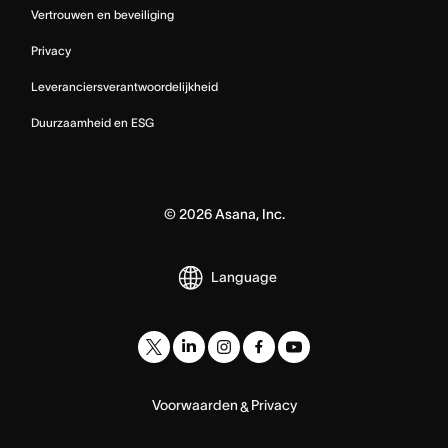
Vertrouwen en beveiliging
Privacy
Leveranciersverantwoordelijkheid
Duurzaamheid en ESG
©
2026
Asana, Inc.
Language
Voorwaarden
Privacy
&