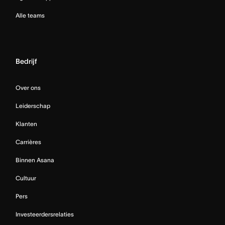
Alle teams
Bedrijf
Over ons
Leiderschap
Klanten
Carrières
Binnen Asana
Cultuur
Pers
Investeerdersrelaties