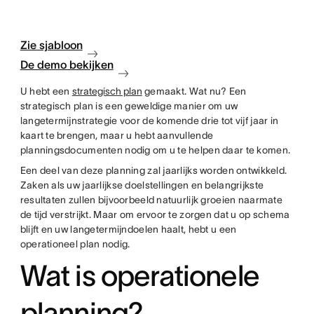
Zie sjabloon
De demo bekijken
U hebt een
strategisch plan
gemaakt. Wat nu? Een
strategisch plan is een geweldige manier om uw
langetermijnstrategie voor de komende drie tot vijf jaar in
kaart te brengen, maar u hebt aanvullende
planningsdocumenten nodig om u te helpen daar te komen.
Een deel van deze planning zal jaarlijks worden ontwikkeld.
Zaken als uw jaarlijkse doelstellingen en belangrijkste
resultaten zullen bijvoorbeeld natuurlijk groeien naarmate
de tijd verstrijkt. Maar om ervoor te zorgen dat u op schema
blijft en uw langetermijndoelen haalt, hebt u een
operationeel plan nodig.
Wat is operationele
planning?