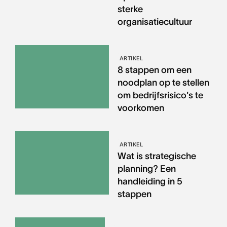
sterke
organisatiecultuur
ARTIKEL
8 stappen om een
noodplan op te stellen
om bedrijfsrisico's te
voorkomen
ARTIKEL
Wat is strategische
planning? Een
handleiding in 5
stappen