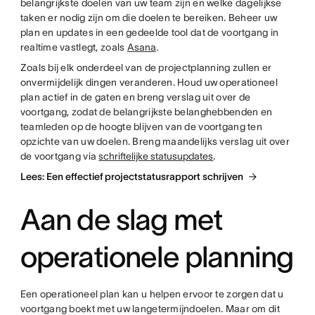
belangrijkste doelen van uw team zijn en welke dagelijkse
taken er nodig zijn om die doelen te bereiken. Beheer uw
plan en updates in een gedeelde tool dat de voortgang in
realtime vastlegt, zoals
Asana
.
Zoals bij elk onderdeel van de projectplanning zullen er
onvermijdelijk dingen veranderen. Houd uw operationeel
plan actief in de gaten en breng verslag uit over de
voortgang, zodat de belangrijkste belanghebbenden en
teamleden op de hoogte blijven van de voortgang ten
opzichte van uw doelen. Breng maandelijks verslag uit over
de voortgang via
schriftelijke statusupdates
.
Lees: Een effectief projectstatusrapport schrijven
Aan de slag met
operationele planning
Een operationeel plan kan u helpen ervoor te zorgen dat u
voortgang boekt met uw langetermijndoelen. Maar om dit