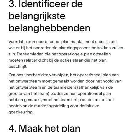
3. Identificeer de
belangrijkste
belanghebbenden
Voordat u een operationeel plan maakt, moet u beslissen
wie er bij het operationele planningsproces betrokken zullen
zijn. De teamleden die het operationele plan opstellen
moeten relatief dicht bij de acties staan die het plan
beschrijft.
Om ons voorbeeld te vervolgen, het operationeel plan van
het ontwerpteam moet gemaakt worden door het hoofd van
het ontwerpteam en de teamleiders (afhankelijk van de
grootte van het team). Zodra ze hun operationeel plan
hebben gemaakt, moet het team het plan delen met het
hoofd van de marketingafdeling voor definitieve
goedkeuring.
4. Maak het plan