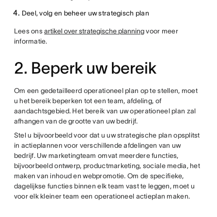
Deel, volg en beheer uw strategisch plan
Lees ons
artikel over strategische planning
voor meer
informatie.
2. Beperk uw bereik
Om een gedetailleerd operationeel plan op te stellen, moet
u het bereik beperken tot een team, afdeling, of
aandachtsgebied. Het bereik van uw operationeel plan zal
afhangen van de grootte van uw bedrijf.
Stel u bijvoorbeeld voor dat u uw strategische plan opsplitst
in actieplannen voor verschillende afdelingen van uw
bedrijf. Uw marketingteam omvat meerdere functies,
bijvoorbeeld ontwerp, productmarketing, sociale media, het
maken van inhoud en webpromotie. Om de specifieke,
dagelijkse functies binnen elk team vast te leggen, moet u
voor elk kleiner team een operationeel actieplan maken.