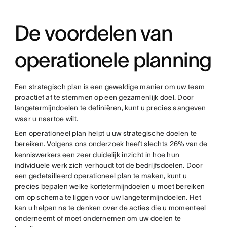
De voordelen van
operationele planning
Een strategisch plan is een geweldige manier om uw team
proactief af te stemmen op een gezamenlijk doel. Door
langetermijndoelen te definiëren, kunt u precies aangeven
waar u naartoe wilt.
Een operationeel plan helpt u uw strategische doelen te
bereiken. Volgens ons onderzoek heeft slechts
26% van de
kenniswerkers
een zeer duidelijk inzicht in hoe hun
individuele werk zich verhoudt tot de bedrijfsdoelen. Door
een gedetailleerd operationeel plan te maken, kunt u
precies bepalen welke
kortetermijndoelen
u moet bereiken
om op schema te liggen voor uw langetermijndoelen. Het
kan u helpen na te denken over de acties die u momenteel
onderneemt of moet ondernemen om uw doelen te