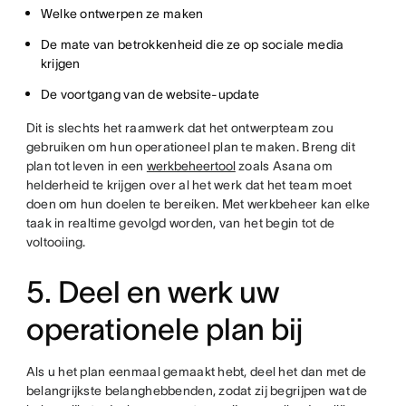
Welke ontwerpen ze maken
De mate van betrokkenheid die ze op sociale media
krijgen
De voortgang van de website-update
Dit is slechts het raamwerk dat het ontwerpteam zou
gebruiken om hun operationeel plan te maken. Breng dit
plan tot leven in een
werkbeheertool
zoals Asana om
helderheid te krijgen over al het werk dat het team moet
doen om hun doelen te bereiken. Met werkbeheer kan elke
taak in realtime gevolgd worden, van het begin tot de
voltooiing.
5. Deel en werk uw
operationele plan bij
Als u het plan eenmaal gemaakt hebt, deel het dan met de
belangrijkste belanghebbenden, zodat zij begrijpen wat de