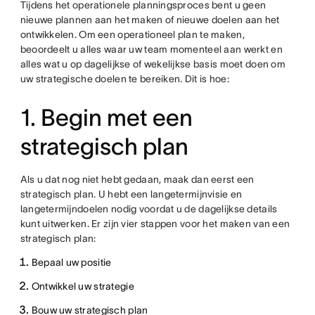
Tijdens het operationele planningsproces bent u geen
nieuwe plannen aan het maken of nieuwe doelen aan het
ontwikkelen. Om een operationeel plan te maken,
beoordeelt u alles waar uw team momenteel aan werkt en
alles wat u op dagelijkse of wekelijkse basis moet doen om
uw strategische doelen te bereiken. Dit is hoe:
1. Begin met een
strategisch plan
Als u dat nog niet hebt gedaan, maak dan eerst een
strategisch plan. U hebt een langetermijnvisie en
langetermijndoelen nodig voordat u de dagelijkse details
kunt uitwerken. Er zijn vier stappen voor het maken van een
strategisch plan:
Bepaal uw positie
Ontwikkel uw strategie
Bouw uw strategisch plan