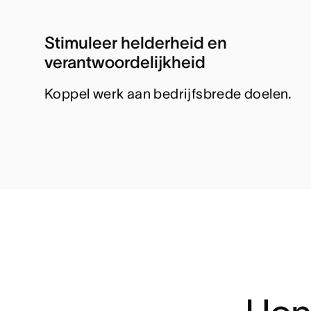
Stimuleer helderheid en
verantwoordelijkheid
Koppel werk aan bedrijfsbrede doelen.