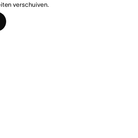
teiten verschuiven.