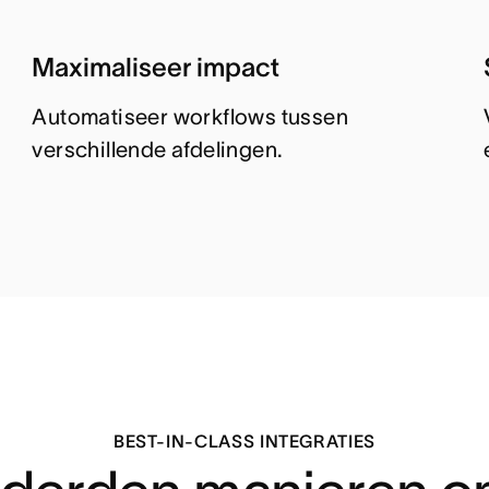
Maximaliseer impact
Automatiseer workflows tussen
verschillende afdelingen.
BEST-IN-CLASS INTEGRATIES