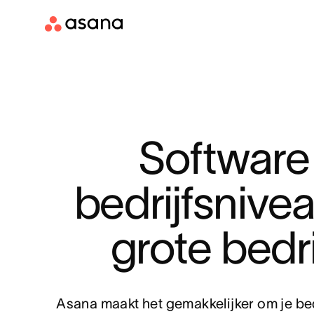
Software 
bedrijfsnivea
grote bedri
Asana maakt het gemakkelijker om je be