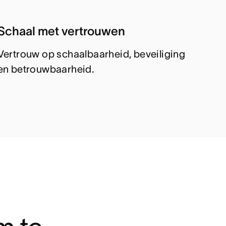
Schaal met vertrouwen
Vertrouw op schaalbaarheid, beveiliging
en betrouwbaarheid.