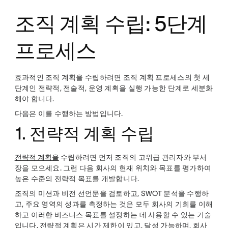
조직 계획 수립: 5단계
프로세스
효과적인 조직 계획을 수립하려면 조직 계획 프로세스의 첫 세
단계인 전략적, 전술적, 운영 계획을 실행 가능한 단계로 세분화
해야 합니다.
다음은 이를 수행하는 방법입니다.
1. 전략적 계획 수립
전략적 계획을
수립하려면 먼저 조직의 고위급 관리자와 부서
장을 모으세요. 그런 다음 회사의 현재 위치와 목표를 평가하여
높은 수준의 전략적 목표를 개발합니다.
조직의 미션과 비전 선언문을 검토하고, SWOT 분석을 수행하
고, 주요 영역의 성과를 측정하는 것은 모두 회사의 기회를 이해
하고 이러한 비즈니스 목표를 설정하는 데 사용할 수 있는 기술
입니다. 전략적 계획은 시간 제한이 있고, 달성 가능하며, 회사