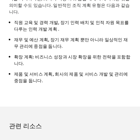
의미할 수도 있습니다. 일반적인 조직 계획 유형은 다음과 같습
니다.
직원 교육 및 경력 개발, 장기 인력 배치 및 인적 자원 목표를
다루는 인력 개발 계획
.
재무 및 예산 계획,
장기 재무 계획 뿐만 아니라 일상적인 재
무 관리에 중점을 둡니다.
확장 계획:
비즈니스 성장과 시장 확장을 위한 전략을 포함합
니다.
제품 및 서비스 계획,
회사의 제품 및 서비스 개발 및 관리에
중점을 둡니다.
관련 리소스