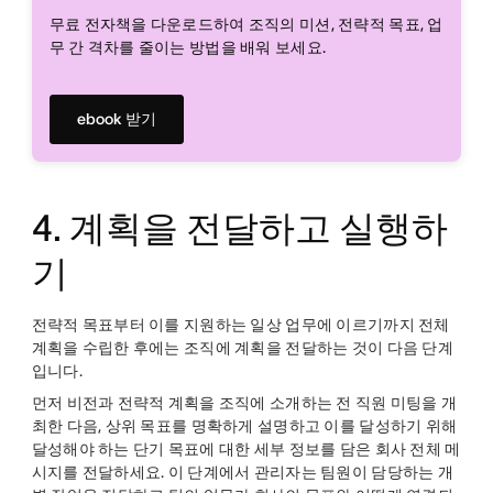
무료 전자책을 다운로드하여 조직의 미션, 전략적 목표, 업
무 간 격차를 줄이는 방법을 배워 보세요.
ebook 받기
4. 계획을 전달하고 실행하
기
전략적 목표부터 이를 지원하는 일상 업무에 이르기까지 전체
계획을 수립한 후에는 조직에 계획을 전달하는 것이 다음 단계
입니다.
먼저 비전과 전략적 계획을 조직에 소개하는 전 직원 미팅을 개
최한 다음, 상위 목표를 명확하게 설명하고 이를 달성하기 위해
달성해야 하는 단기 목표에 대한 세부 정보를 담은 회사 전체 메
시지를 전달하세요. 이 단계에서 관리자는 팀원이 담당하는 개