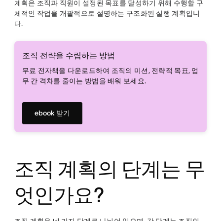
계획은 조직과 직원이 설정된 목표를 달성하기 위해 수행할 구
체적인 작업을 개괄적으로 설명하는 구조화된 실행 계획입니
다.
조직 전략을 수립하는 방법
무료 전자책을 다운로드하여 조직의 미션, 전략적 목표, 업
무 간 격차를 줄이는 방법을 배워 보세요.
ebook 받기
조직 계획의 단계는 무
엇인가요?