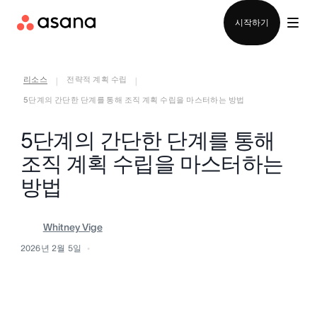
영업팀에 문의
시작하기
리소스
전략적 계획 수립
|
|
5단계의 간단한 단계를 통해 조직 계획 수립을 마스터하는 방법
5단계의 간단한 단계를 통해
조직 계획 수립을 마스터하는
방법
Whitney Vige
2026년 2월 5일