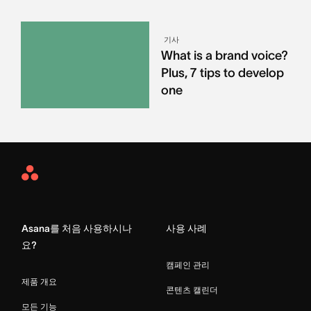
기사
What is a brand voice?
Plus, 7 tips to develop
one
Asana
Home
Asana를 처음 사용하시나
사용 사례
요?
캠페인 관리
제품 개요
콘텐츠 캘린더
모든 기능