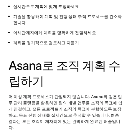
실시간으로 계획에 맞게 조정하세요
기술을 활용하여 계획 및 진행 상태 추적 프로세스를 간소화
합니다
이해관계자에게 계획을 명확하게 전달하세요
계획을 정기적으로 검토하고 다듬기
Asana로 조직 계획 수
립하기
더 이상 계획 프로세스가 단절되지 않습니다. Asana와 같은 업
무 관리 플랫폼을 활용하면 팀의 개별 업무를 조직의 목표에 쉽
게 연결하고, 모든 프로젝트가 조직의 목표에 부합하도록 보장
하고, 목표 진행 상태를 실시간으로 추적할 수 있습니다. 최종
결과는 모든 조각이 제자리에 있는 완벽하게 완료된 퍼즐입니
다.