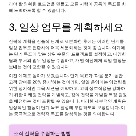
라야 할 명확한 로드맵을 만들고 모든 사람이 공통의 목표를 향
해 노력하도록 할 수 있습니다.
3. 일상 업무를 계획하세요
전략적 계획을 전술적 단계로 세분화한 후에는 이러한 단계를
일상 업무로 전환하여 더욱 세분화하는 것이 좋습니다. 여기에
는 단기 목표에 맞는 상위 수준의 프로젝트를 설정하고, 다양한
팀과 부서의 업무 일정을 수립하고, 개별 직원에게 작업 할당을
보내는 것이 포함될 수 있습니다.
이전 예제로 돌아가 보겠습니다. 단기 목표가 '다음 분기 동안
고객 참여를 20% 증가'하는 것이라면, 일일 운영에는 영업팀을
위한 정기적인 교육 세션을 예약하고, 고객 상호작용을 강화하
기 위한 마케팅 전략을 개발하고, 참여 전략을 개발할 특정 팀원
을 배정하는 것이 포함될 수 있습니다. 이러한 세부적인 계획은
일상적인 활동이 단기 목표 달성에 부합하도록 보장합니다. 이
는 궁극적으로 전략적 목표를 달성하는 것을 의미합니다.
조직 전략을 수립하는 방법