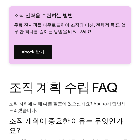
조직 전략을 수립하는 방법
무료 전자책을 다운로드하여 조직의 미션, 전략적 목표, 업
무 간 격차를 줄이는 방법을 배워 보세요.
ebook 받기
조직 계획 수립 FAQ
조직 계획에 대해 다른 질문이 있으신가요? Asana가 답변해
드리겠습니다.
조직 계획이 중요한 이유는 무엇인가
요?