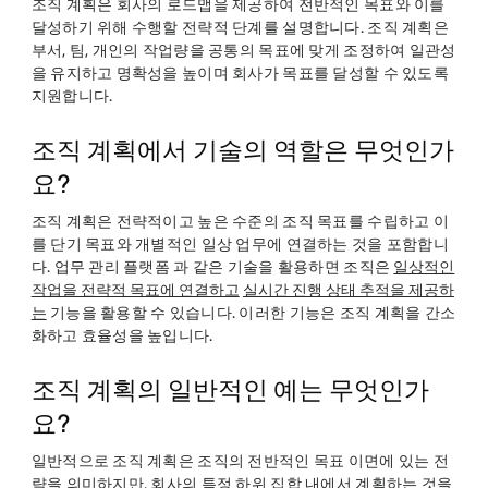
조직 계획은 회사의 로드맵을 제공하여 전반적인 목표와 이를
달성하기 위해 수행할 전략적 단계를 설명합니다. 조직 계획은
부서, 팀, 개인의 작업량을 공통의 목표에 맞게 조정하여 일관성
을 유지하고 명확성을 높이며 회사가 목표를 달성할 수 있도록
지원합니다.
조직 계획에서 기술의 역할은 무엇인가
요?
조직 계획은 전략적이고 높은 수준의 조직 목표를 수립하고 이
를 단기 목표와 개별적인 일상 업무에 연결하는 것을 포함합니
다. 업무 관리 플랫폼 과 같은 기술을 활용하면 조직은
일상적인
작업을 전략적 목표에 연결하고
실시간 진행 상태 추적을 제공하
는
기능을 활용할 수 있습니다. 이러한 기능은 조직 계획을 간소
화하고 효율성을 높입니다.
조직 계획의 일반적인 예는 무엇인가
요?
일반적으로 조직 계획은 조직의 전반적인 목표 이면에 있는 전
략을 의미하지만, 회사의 특정 하위 집합 내에서 계획하는 것을