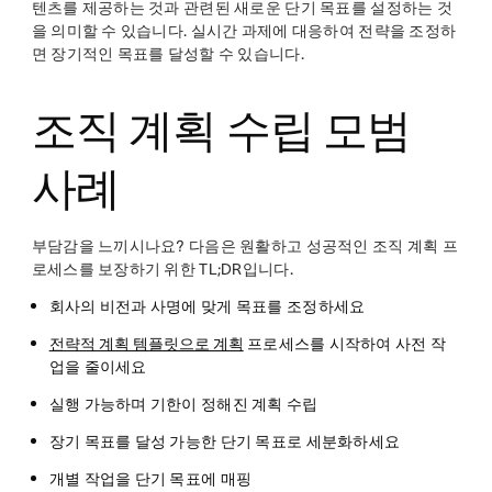
텐츠를 제공하는 것과 관련된 새로운 단기 목표를 설정하는 것
을 의미할 수 있습니다. 실시간 과제에 대응하여 전략을 조정하
면 장기적인 목표를 달성할 수 있습니다.
조직 계획 수립 모범
사례
부담감을 느끼시나요? 다음은 원활하고 성공적인 조직 계획 프
로세스를 보장하기 위한 TL;DR입니다.
회사의 비전과 사명에 맞게 목표를 조정하세요
전략적 계획 템플릿으로 계획
프로세스를 시작하여 사전 작
업을 줄이세요
실행 가능하며 기한이 정해진 계획 수립
장기 목표를 달성 가능한 단기 목표로 세분화하세요
개별 작업을 단기 목표에 매핑