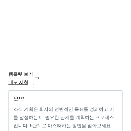
템플릿 보기
데모 시청
요약
조직 계획은 회사의 전반적인 목표를 정의하고 이
를 달성하는 데 필요한 단계를 계획하는 프로세스
입니다. 5단계로 마스터하는 방법을 알아보세요.