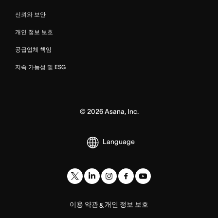
신뢰와 보안
개인 정보 보호
공급업체 책임
지속 가능성 및 ESG
©
2026
Asana, Inc.
Language
이용 약관
개인 정보 보호
&