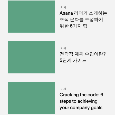
기사
Asana 리더가 소개하는
조직 문화를 조성하기
위한 6가지 팁
기사
전략적 계획 수립이란?
5단계 가이드
기사
Cracking the code: 6
steps to achieving
your company goals