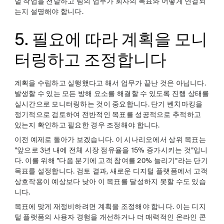
별 작업을 전달하고 팀의 업무가 회사의 목표와 어떻게 연결되
는지 설명해야 합니다.
5. 필요에 따라 계획을 모니
터링하고 조정합니다
계획을 수립하고 실행했다고 해서 업무가 끝난 것은 아닙니다.
발생할 수 있는 모든 방해 요소를 해결할 수 있도록 진행 상태를
실시간으로 모니터링하는 것이 중요합니다. 단기 벤치마킹을
정기적으로 검토하여 전반적인 목표를 성공적으로 추적하고
있는지 확인하고 필요한 경우 조정해야 합니다.
이전 예제로 돌아가 보겠습니다. 이 시나리오에서 상위 목표는
"앞으로 3년 내에 전체 시장 점유율을 15% 증가시키는 것"입니
다. 이를 위해 "다음 분기에 고객 참여를 20% 늘리기"라는 단기
목표를 설정합니다. 검토 결과, 새로운 디지털 플랫폼에서 고객
상호작용이 예상보다 낮아 이 목표를 달성하지 못할 수도 있습
니다
.
목표에 맞게 재정비하려면 계획을 조정해야 합니다. 이는 디지
털 플랫폼의 사용자 경험을 개선하거나 더 매력적인 온라인 콘