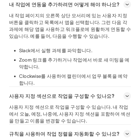
내 작업에 연동을 추가하려면 어떻게 해야 하나요?
내 작업 페이지의 오른쪽 상단 모서리에 있는
사용자 지정
버튼을 클릭하고 목록에서 앱을 선택합니다. 그런 다음 각
과제에 해당 앱을 사용하고 워크플로에 원활하게 연동할 수
있습니다. 예를 들어, 다음을 수행할 수 있습니다.
Slack에서 실행 과제를 파악합니다.
Zoom 링크를 추가하거나 작업에서 바로 새 미팅을 예
약합니다.
Clockwise를 사용하여 캘린더에서 업무 블록을 예약
합니다.
사용자 지정 섹션으로 작업을 구성할 수 있나요?
사용자 지정 섹션으로 작업을 구성할 수 있습니다. 내 작업
에서 오늘, 예정, 나중에, 사용자 지정 섹션을 포함하여 섹션
을 만들고 이름을 변경할 수 있습니다.
규칙을 사용하여 작업 정렬을 자동화할 수 있나요?