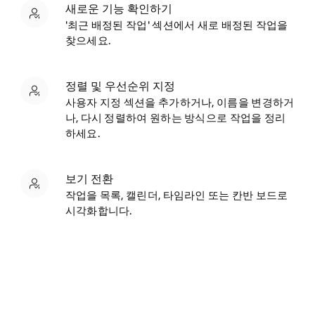
새로운 기능 확인하기
'최근 배정된 작업' 섹션에서 새로 배정된 작업을
찾으세요.
정렬 및 우선순위 지정
사용자 지정 섹션을 추가하거나, 이름을 변경하거
나, 다시 정렬하여 원하는 방식으로 작업을 정리
하세요.
보기 전환
작업을 목록, 캘린더, 타임라인 또는 칸반 보드로
시각화합니다.