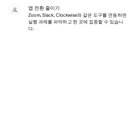
앱 전환 줄이기
Zoom, Slack, Clockwise와 같은 도구를 연동하면
실행 과제를 파악하고 한 곳에 집중할 수 있습니
다.