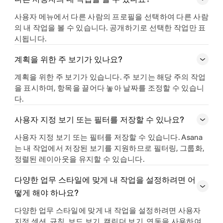
사용자 메뉴에서 다른 사람의 프로필을 선택하여 다른 사람
의 내 작업을 볼 수 있습니다. 공개하기로 선택한 작업만 표
시됩니다.
계획을 위한 주 보기가 있나요?
계획을 위한 주 보기가 있습니다. 주 보기는 해당 주의 작업
을 표시하며, 항목을 끌어다 놓아 날짜를 조정할 수 있습니
다.
사용자 지정 보기 또는 필터를 저장할 수 있나요?
사용자 지정 보기 또는 필터를 저장할 수 있습니다. Asana
는 내 작업에서 저장된 보기를 지원하므로 필터링, 그룹화,
정렬된 레이아웃을 유지할 수 있습니다.
다양한 업무 스타일에 맞게 내 작업을 설정하려면 어
떻게 해야 하나요?
다양한 업무 스타일에 맞게 내 작업을 설정하려면 사용자
지정 섹션, 규칙, 보드 보기, 캘린더 보기, 연동을 사용하여