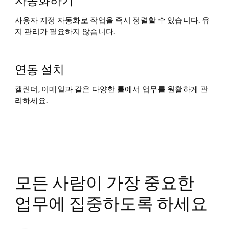
자동화하기
사용자 지정 자동화로 작업을 즉시 정렬할 수 있습니다. 유
지 관리가 필요하지 않습니다.
연동 설치
캘린더, 이메일과 같은 다양한 툴에서 업무를 원활하게 관
리하세요.
모든 사람이 가장 중요한
업무에 집중하도록 하세요