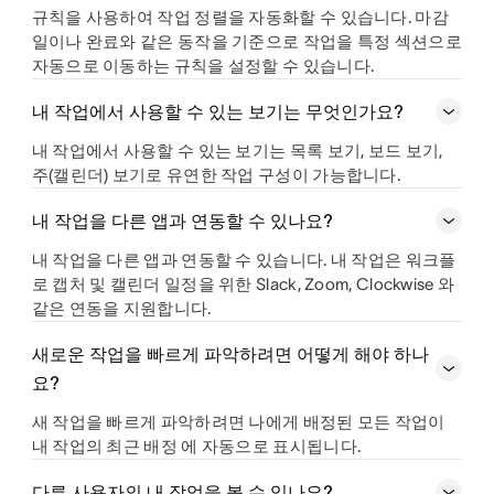
규칙을 사용하여 작업 정렬을 자동화할 수 있습니다. 마감
일이나 완료와 같은 동작을 기준으로 작업을 특정 섹션으로
자동으로 이동하는 규칙을 설정할 수 있습니다.
내 작업에서 사용할 수 있는 보기는 무엇인가요?
내 작업에서 사용할 수 있는 보기는 목록 보기, 보드 보기,
주(캘린더) 보기로 유연한 작업 구성이 가능합니다.
내 작업을 다른 앱과 연동할 수 있나요?
내 작업을 다른 앱과 연동할 수 있습니다. 내 작업은 워크플
로 캡처 및 캘린더 일정을 위한 Slack, Zoom, Clockwise 와
같은 연동을 지원합니다.
새로운 작업을 빠르게 파악하려면 어떻게 해야 하나
요?
새 작업을 빠르게 파악하려면 나에게 배정된 모든 작업이
내 작업의 최근 배정 에 자동으로 표시됩니다.
다른 사용자의 내 작업을 볼 수 있나요?