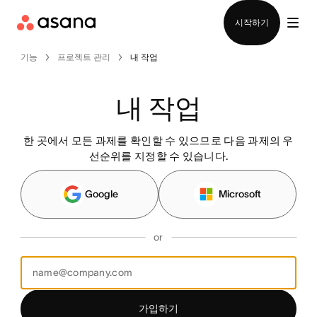
영업팀에 문의
시작하기
기능
프로젝트 관리
내 작업
내 작업
한 곳에서 모든 과제를 확인할 수 있으므로 다음 과제의 우
선순위를 지정할 수 있습니다.
Google
Microsoft
or
가입하기