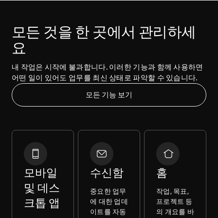
모든 것을 한 곳에서 관리하세
요
내 작업은 시작에 불과합니다. 이러한 기능과 함께 사용하면 
어떤 일이 있어도 업무를 최신 상태로 파악할 수 있습니다.
모든 기능 보기
모바일
수신함
홈
및 데스
중요한 업무
작업, 목표,
크톱 앱
에 대한 업데
프로젝트 등
이트를 자동
의 개요를 바