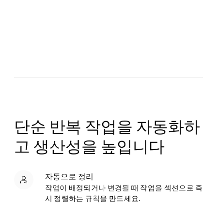
단순 반복 작업을 자동화하
고 생산성을 높입니다
자동으로 정리
작업이 배정되거나 변경될 때 작업을 섹션으로 즉
시 정렬하는 규칙을 만드세요.