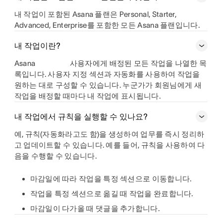
내 작업이 포함된 Asana 플랜은 Personal, Starter,
Advanced, Enterprise를 포함한 모든 Asana 플랜입니다.
내 작업이란?
Asana
사용자에게 배정된 모든 작업을 나열한 목
록입니다. 사용자 지정 섹션과 자동화를 사용하여 작업을
원하는 대로 구성할 수 있습니다. 누군가가 회원님에게 새
작업을 배정할 때마다 내 작업에 표시됩니다.
내 작업에서 규칙을 실행할 수 있나요?
예, 규칙(자동화라고도 함)을 생성하여 업무를 즉시 정리하
고 업데이트할 수 있습니다. 예를 들어, 규칙을 사용하여 다
음을 수행할 수 있습니다.
마감일에 따라 작업을 특정 섹션으로 이동합니다.
작업을 특정 섹션으로 옮길 때 작업을 완료합니다.
마감일이 다가올 때 댓글을 추가합니다.