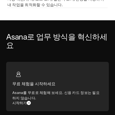
내 작업을 최적화할 수 있습니다.
Asana로 업무 방식을 혁신하세
요
무료 체험을 시작하세요
Asana를 무료로 체험해 보세요. 신용 카드 정보는 필요
하지 않습니다.
시작하기