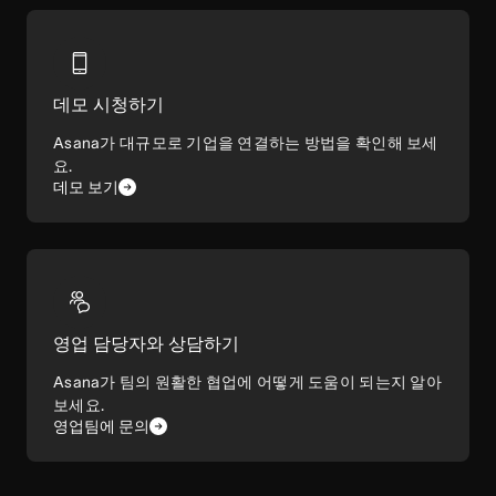
데모 시청하기
Asana가 대규모로 기업을 연결하는 방법을 확인해 보세
요.
데모 보기
영업 담당자와 상담하기
Asana가 팀의 원활한 협업에 어떻게 도움이 되는지 알아
보세요.
영업팀에 문의