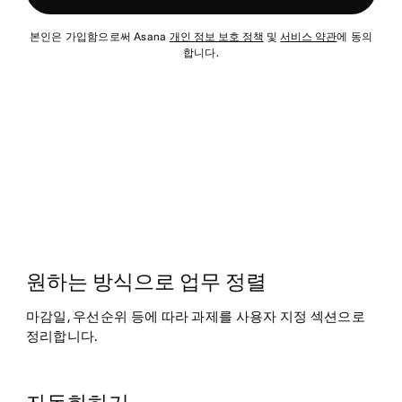
본인은 가입함으로써 Asana
개인 정보 보호 정책
및
서비스 약관
에 동의
합니다.
원하는 방식으로 업무 정렬
마감일, 우선순위 등에 따라 과제를 사용자 지정 섹션으로
정리합니다.