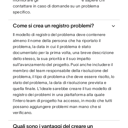
monitorare gli
e sapere chi
contattare in caso di domande su un problema
specifico.
Come si crea un registro problemi?
Il modello di registro del problema deve contenere
almeno il nome della persona che ha riportato il
problema, la data in cui il problema è stato
documentato per la prima volta, una breve descrizione
dello stesso, la sua priorità e il suo impatto
sull'avanzamento del progetto. Puoi anche includere il
membro del team responsabile della risoluzione del
problema, il tipo di problema che deve essere risolto, lo
stato del problema, la data di risoluzione prevista e
quella finale. L'ideale sarebbe creare il tuo modello di
registro dei problemi in una piattaforma alla quale
l'intero team di progetto ha accesso, in modo che tutti
possano aggiungere problemi man mano che si
verificano.
Quali sono i vantaggi del creare un