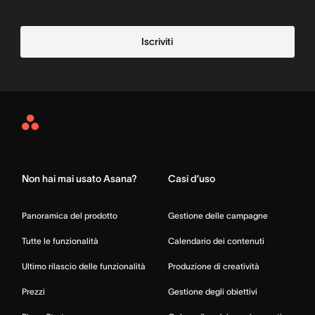
Iscriviti
Asana
Home
Non hai mai usato Asana?
Casi d’uso
Panoramica del prodotto
Gestione delle campagne
Tutte le funzionalità
Calendario dei contenuti
Ultimo rilascio delle funzionalità
Produzione di creatività
Prezzi
Gestione degli obiettivi