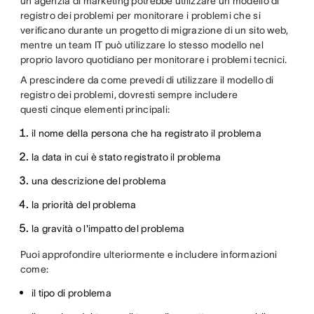
un'agenzia di marketing potrebbe utilizzare un modello di
registro dei problemi per monitorare i problemi che si
verificano durante un progetto di migrazione di un sito web,
mentre un team IT può utilizzare lo stesso modello nel
proprio lavoro quotidiano per monitorare i problemi tecnici.
A prescindere da come prevedi di utilizzare il modello di
registro dei problemi, dovresti sempre includere
questi cinque elementi principali:
il nome della persona che ha registrato il problema
la data in cui è stato registrato il problema
una descrizione del problema
la priorità del problema
la gravità o l'impatto del problema
Puoi approfondire ulteriormente e includere informazioni
come:
il tipo di problema