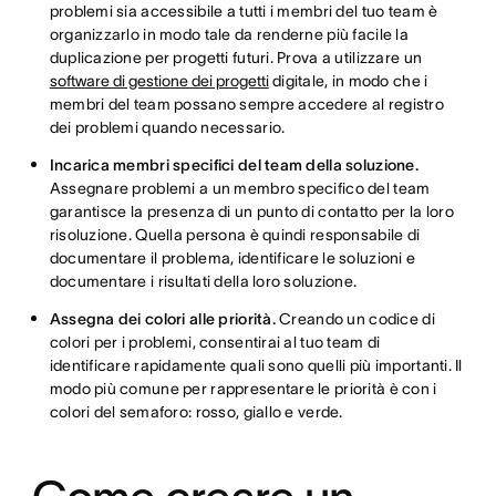
problemi sia accessibile a tutti i membri del tuo team è
organizzarlo in modo tale da renderne più facile la
duplicazione per progetti futuri. Prova a utilizzare un
software di gestione dei progetti
digitale, in modo che i
membri del team possano sempre accedere al registro
dei problemi quando necessario.
Incarica membri specifici del team della soluzione.
Assegnare problemi a un membro specifico del team
garantisce la presenza di un punto di contatto per la loro
risoluzione. Quella persona è quindi responsabile di
documentare il problema, identificare le soluzioni e
documentare i risultati della loro soluzione.
Assegna dei colori alle priorità.
Creando un codice di
colori per i problemi, consentirai al tuo team di
identificare rapidamente quali sono quelli più importanti. Il
modo più comune per rappresentare le priorità è con i
colori del semaforo: rosso, giallo e verde.