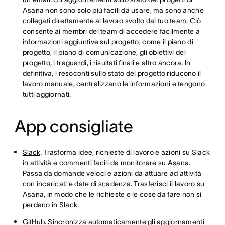
Asana non sono solo più facili da usare, ma sono anche
collegati direttamente al lavoro svolto dal tuo team. Ciò
consente ai membri del team di accedere facilmente a
informazioni aggiuntive sul progetto, come il piano di
progetto, il piano di comunicazione, gli obiettivi del
progetto, i traguardi, i risultati finali e altro ancora. In
definitiva, i resoconti sullo stato del progetto riducono il
lavoro manuale, centralizzano le informazioni e tengono
tutti aggiornati.
App consigliate
Slack
. Trasforma idee, richieste di lavoro e azioni su Slack
in attività e commenti facili da monitorare su Asana.
Passa da domande veloci e azioni da attuare ad attività
con incaricati e date di scadenza. Trasferisci il lavoro su
Asana, in modo che le richieste e le cose da fare non si
perdano in Slack.
GitHub
. Sincronizza automaticamente gli aggiornamenti