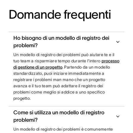
Domande frequenti
Ho bisogno di un modello di registro dei
problemi?
Un modello di registro dei problemi può aiutare te e il
tuo team a risparmiare tempo durante l'intero
processo
di gestione di un progetto
. Partendo da un modello
standardizzato, puoi iniziare immediatamente a
registrare i problemi man mano che un progetto
avanza e il tuo team può adattare il registro dei
problemi come meglio si addice a uno specifico
progetto.
Come si utilizza un modello di registro
problemi?
Un modello di registro dei problemi è comunemente