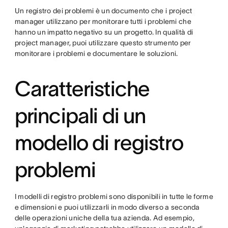
Un registro dei problemi è un documento che i project
manager utilizzano per monitorare tutti i problemi che
hanno un impatto negativo su un progetto. In qualità di
project manager, puoi utilizzare questo strumento per
monitorare i problemi e documentare le soluzioni.
Caratteristiche
principali di un
modello di registro
problemi
I modelli di registro problemi sono disponibili in tutte le forme
e dimensioni e puoi utilizzarli in modo diverso a seconda
delle operazioni uniche della tua azienda. Ad esempio,