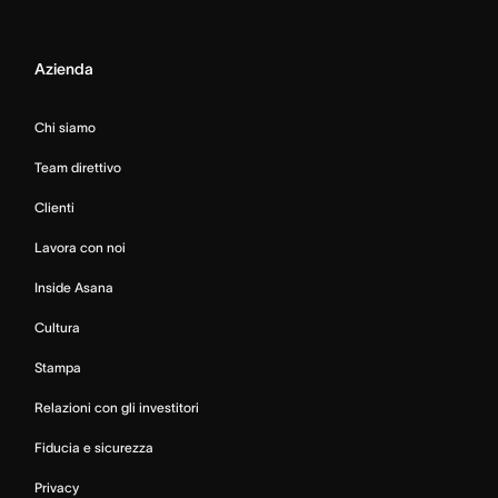
Azienda
Chi siamo
Team direttivo
Clienti
Lavora con noi
Inside Asana
Cultura
Stampa
Relazioni con gli investitori
Fiducia e sicurezza
Privacy