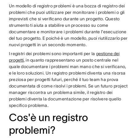
Un modello di registro problemi è una bozza di registro dei
problemi che puoi utilizzare per monitorare i problemi o gli
imprevisti che si verificano durante un progetto. Questo
strumento ti aiuta a stabilire un processo su come
documentare e monitorare i problemi durante l'esecuzione
del tuo progetto. E poiché è un modello, puoi riutilizzarlo per
nuovi progetti in un secondo momento.
I registri dei problemi sono importanti per la
gestione dei
progetti
, in quanto rappresentano un posto centrale nel
quale documentare i problemi man mano che si verificano,
e le loro soluzioni. Un registro problemi diventa una risorsa
preziosa per progetti futuri, perché il tuo team ha prova
documentata di come risolvi i problemi. Se un futuro project
manager riscontra un problema simile, il registro dei
problemi diventa la documentazione per risolvere quello
specifico problema.
Cos'è un registro
problemi?