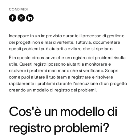
CONDIVIDI
facebook
x-
linkedin
twitter
Incappare in un imprevisto durante il processo di gestione
dei progetti non è mai divertente. Tuttavia, documentare
questi problemi può aiutarti a evitare che si ripetano.
È in queste circostanze che un registro dei problemi risulta
utile. Questi registri possono aiutarti a monitorare e
risolvere i problemi man mano che si verificano. Scopri
come puoi aiutare il tuo team a registrare e risolvere
rapidamente i problemi durante l'esecuzione di un progetto
creando un modello di registro dei problemi.
Cos'è un modello di
registro problemi?