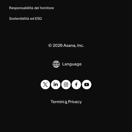
Responsabilità del fornitore
Sostenibilità ed ESG
©
2026
Asana, Inc.
Language
Termini
Privacy
&