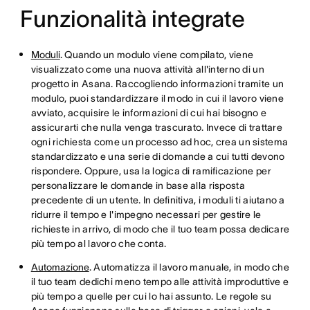
Funzionalità integrate
Moduli
. Quando un modulo viene compilato, viene
visualizzato come una nuova attività all'interno di un
progetto in Asana. Raccogliendo informazioni tramite un
modulo, puoi standardizzare il modo in cui il lavoro viene
avviato, acquisire le informazioni di cui hai bisogno e
assicurarti che nulla venga trascurato. Invece di trattare
ogni richiesta come un processo ad hoc, crea un sistema
standardizzato e una serie di domande a cui tutti devono
rispondere. Oppure, usa la logica di ramificazione per
personalizzare le domande in base alla risposta
precedente di un utente. In definitiva, i moduli ti aiutano a
ridurre il tempo e l'impegno necessari per gestire le
richieste in arrivo, di modo che il tuo team possa dedicare
più tempo al lavoro che conta.
Automazione
. Automatizza il lavoro manuale, in modo che
il tuo team dedichi meno tempo alle attività improduttive e
più tempo a quelle per cui lo hai assunto. Le regole su