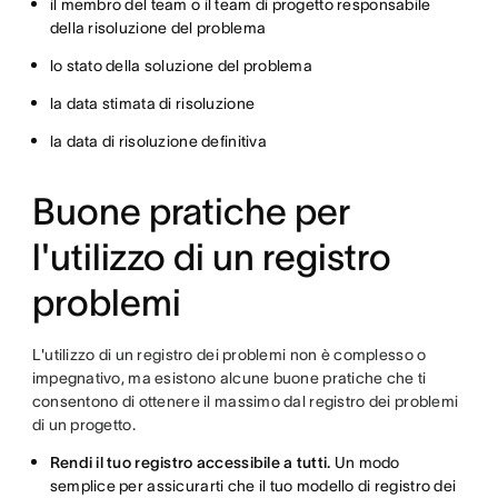
il membro del team o il team di progetto responsabile
della risoluzione del problema
lo stato della soluzione del problema
la data stimata di risoluzione
la data di risoluzione definitiva
Buone pratiche per
l'utilizzo di un registro
problemi
L'utilizzo di un registro dei problemi non è complesso o
impegnativo, ma esistono alcune buone pratiche che ti
consentono di ottenere il massimo dal registro dei problemi
di un progetto.
Rendi il tuo registro accessibile a tutti.
Un modo
semplice per assicurarti che il tuo modello di registro dei