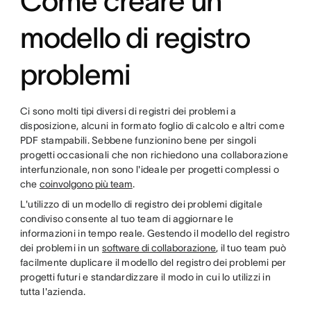
Come creare un
modello di registro
problemi
Ci sono molti tipi diversi di registri dei problemi a
disposizione, alcuni in formato foglio di calcolo e altri come
PDF stampabili. Sebbene funzionino bene per singoli
progetti occasionali che non richiedono una collaborazione
interfunzionale, non sono l'ideale per progetti complessi o
che
coinvolgono più team
.
L'utilizzo di un modello di registro dei problemi digitale
condiviso consente al tuo team di aggiornare le
informazioni in tempo reale. Gestendo il modello del registro
dei problemi in un
software di collaborazione
, il tuo team può
facilmente duplicare il modello del registro dei problemi per
progetti futuri e standardizzare il modo in cui lo utilizzi in
tutta l'azienda.