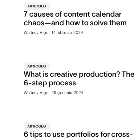
ARTICOLO
7 causes of content calendar
chaos—and how to solve them
Whitney Vige · 14 febbraio 2024
ARTICOLO
What is creative production? The
6-step process
Whitney Vige · 29 gennaio 2024
ARTICOLO
6 tips to use portfolios for cross-