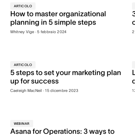
ARTICOLO
How to master organizational
planning in 5 simple steps
Whitney Vige · 5 febbraio 2024
2
ARTICOLO
5 steps to set your marketing plan
up for success
Caeleigh MacNeil · 15 dicembre 2023
1
WEBINAR
Asana for Operations: 3 ways to