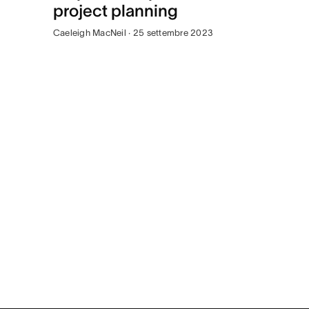
project planning
Caeleigh MacNeil · 25 settembre 2023