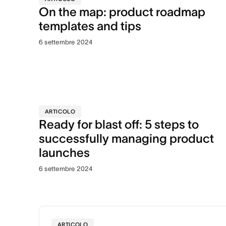
On the map: product roadmap
templates and tips
6 settembre 2024
ARTICOLO
Ready for blast off: 5 steps to
successfully managing product
launches
6 settembre 2024
ARTICOLO