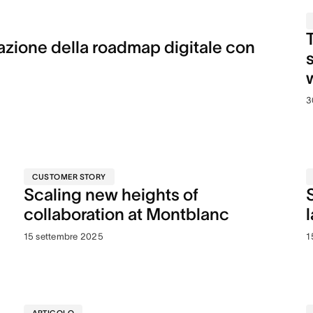
cazione della roadmap digitale con
3
CUSTOMER STORY
Scaling new heights of
collaboration at Montblanc
15 settembre 2025
1