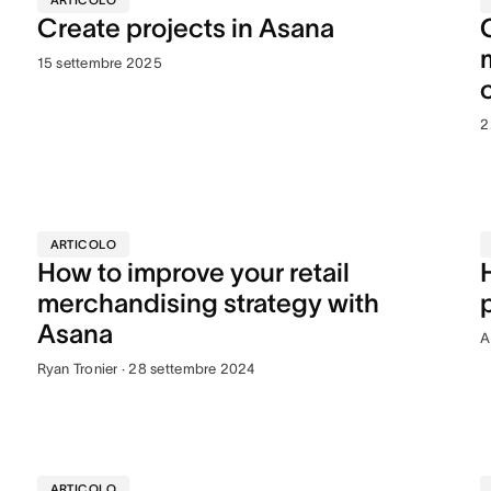
ARTICOLO
Create projects in Asana
15 settembre 2025
2
ARTICOLO
How to improve your retail
merchandising strategy with
Asana
A
Ryan Tronier · 28 settembre 2024
ARTICOLO