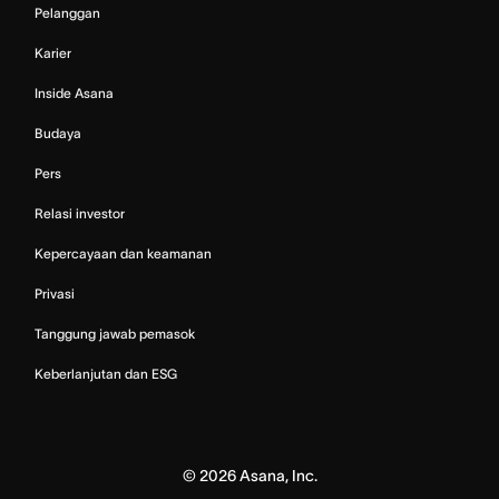
Pelanggan
Karier
Inside Asana
Budaya
Pers
Relasi investor
Kepercayaan dan keamanan
Privasi
Tanggung jawab pemasok
Keberlanjutan dan ESG
©
2026
Asana, Inc.