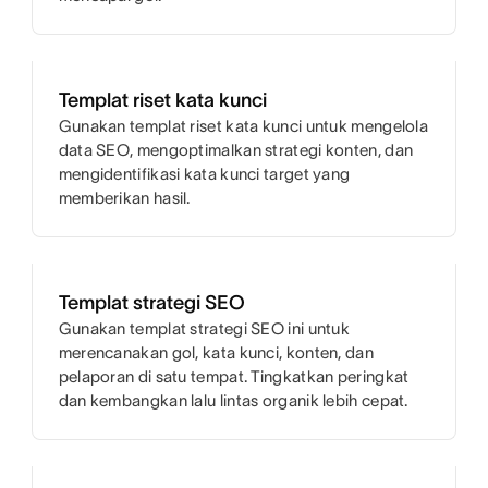
Templat riset kata kunci
Gunakan templat riset kata kunci untuk mengelola
data SEO, mengoptimalkan strategi konten, dan
mengidentifikasi kata kunci target yang
memberikan hasil.
Templat strategi SEO
Gunakan templat strategi SEO ini untuk
merencanakan gol, kata kunci, konten, dan
pelaporan di satu tempat. Tingkatkan peringkat
dan kembangkan lalu lintas organik lebih cepat.