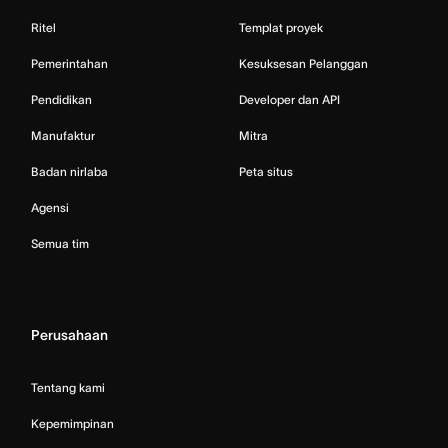
Ritel
Templat proyek
Pemerintahan
Kesuksesan Pelanggan
Pendidikan
Developer dan API
Manufaktur
Mitra
Badan nirlaba
Peta situs
Agensi
Semua tim
Perusahaan
Tentang kami
Kepemimpinan