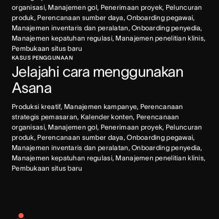
organisasi, Manajemen gol, Penerimaan proyek, Peluncuran 
produk, Perencanaan sumber daya, Onboarding pegawai, 
Manajemen inventaris dan peralatan, Onboarding penyedia, 
Manajemen kepatuhan regulasi, Manajemen penelitian klinis, 
Pembukaan situs baru
KASUS PENGGUNAAN
Jelajahi cara menggunakan 
Asana
Produksi kreatif, Manajemen kampanye, Perencanaan 
strategis pemasaran, Kalender konten, Perencanaan 
organisasi, Manajemen gol, Penerimaan proyek, Peluncuran 
produk, Perencanaan sumber daya, Onboarding pegawai, 
Manajemen inventaris dan peralatan, Onboarding penyedia, 
Manajemen kepatuhan regulasi, Manajemen penelitian klinis, 
Pembukaan situs baru