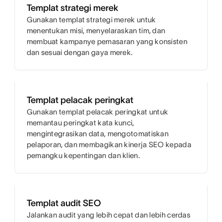
Templat strategi merek
Gunakan templat strategi merek untuk
menentukan misi, menyelaraskan tim, dan
membuat kampanye pemasaran yang konsisten
dan sesuai dengan gaya merek.
Templat pelacak peringkat
Gunakan templat pelacak peringkat untuk
memantau peringkat kata kunci,
mengintegrasikan data, mengotomatiskan
pelaporan, dan membagikan kinerja SEO kepada
pemangku kepentingan dan klien.
Templat audit SEO
Jalankan audit yang lebih cepat dan lebih cerdas