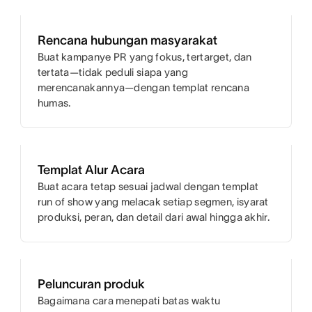
Rencana hubungan masyarakat
Buat kampanye PR yang fokus, tertarget, dan
tertata—tidak peduli siapa yang
merencanakannya—dengan templat rencana
humas.
Templat Alur Acara
Buat acara tetap sesuai jadwal dengan templat
run of show yang melacak setiap segmen, isyarat
produksi, peran, dan detail dari awal hingga akhir.
Peluncuran produk
Bagaimana cara menepati batas waktu