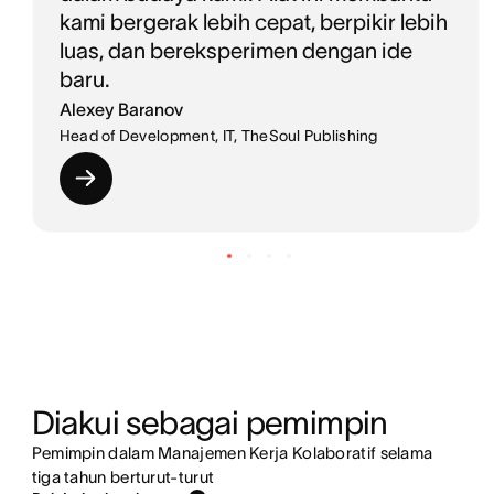
kami bergerak lebih cepat, berpikir lebih
luas, dan bereksperimen dengan ide
baru.
Alexey Baranov
Head of Development, IT, TheSoul Publishing
Diakui sebagai pemimpin
Pemimpin dalam Manajemen Kerja Kolaboratif selama
tiga tahun berturut-turut