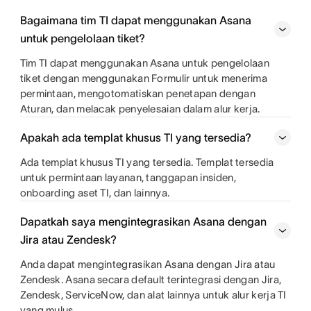
Bagaimana tim TI dapat menggunakan Asana
untuk pengelolaan tiket?
Tim TI dapat menggunakan Asana untuk pengelolaan
tiket dengan menggunakan Formulir untuk menerima
permintaan, mengotomatiskan penetapan dengan
Aturan, dan melacak penyelesaian dalam alur kerja.
Apakah ada templat khusus TI yang tersedia?
Ada templat khusus TI yang tersedia. Templat tersedia
untuk permintaan layanan, tanggapan insiden,
onboarding aset TI, dan lainnya.
Dapatkah saya mengintegrasikan Asana dengan
Jira atau Zendesk?
Anda dapat mengintegrasikan Asana dengan Jira atau
Zendesk. Asana secara default terintegrasi dengan Jira,
Zendesk, ServiceNow, dan alat lainnya untuk alur kerja TI
yang mulus.