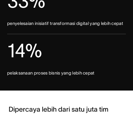
33%
penyelesaian inisiatif transformasi digital yang lebih cepat
14%
pelaksanaan proses bisnis yang lebih cepat
Dipercaya lebih dari satu juta tim