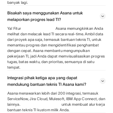
banyak lagi.
Bisakah saya menggunakan Asana untuk
melaporkan progres lead TI?
Ya! Fitur
Asana memungkinkan Anda
melihat dan melacak lead TI secara real-time. Ambil data
dari proyek apa saja, termasuk bantuan teknis TI, untuk
memantau progres dan mengidentifikasi penghambat
dengan cepat. Asana membantu mengumpulkan
pekerjaan TI, jadi Anda dapat memvisualisasikan progres
tugas, batas waktu, dan prioritas, semuanya di satu
tempat.
Integrasi pihak ketiga apa yang dapat
mendukung bantuan teknis TI Asana kami?
Asana menawarkan lebih dari 200 integrasi, termasuk
ServiceNow, Jira Cloud, Mulesoft, IBM App Connect, dan
lainnya.
untuk membuat alur kerja
bantuan teknis TI kustom milik Anda.