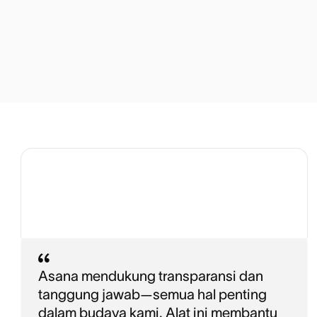
Asana mendukung transparansi dan
tanggung jawab—semua hal penting
dalam budaya kami. Alat ini membantu