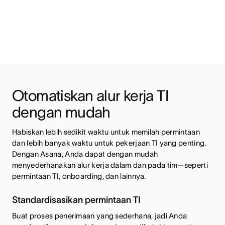
Otomatiskan alur kerja TI 
dengan mudah
Habiskan lebih sedikit waktu untuk memilah permintaan 
dan lebih banyak waktu untuk pekerjaan TI yang penting. 
Dengan Asana, Anda dapat dengan mudah 
menyederhanakan alur kerja dalam dan pada tim—seperti 
permintaan TI, onboarding, dan lainnya.
Standardisasikan permintaan TI
Buat proses penerimaan yang sederhana, jadi Anda