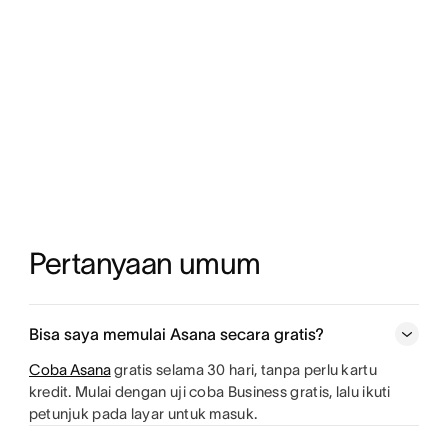
Pertanyaan umum
Bisa saya memulai Asana secara gratis?
Coba Asana
gratis selama 30 hari, tanpa perlu kartu
kredit. Mulai dengan uji coba Business gratis, lalu ikuti
petunjuk pada layar untuk masuk.