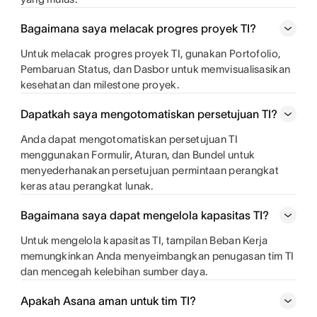
Bagaimana saya melacak progres proyek TI?
Untuk melacak progres proyek TI, gunakan Portofolio,
Pembaruan Status, dan Dasbor untuk memvisualisasikan
kesehatan dan milestone proyek.
Dapatkah saya mengotomatiskan persetujuan TI?
Anda dapat mengotomatiskan persetujuan TI
menggunakan Formulir, Aturan, dan Bundel untuk
menyederhanakan persetujuan permintaan perangkat
keras atau perangkat lunak.
Bagaimana saya dapat mengelola kapasitas TI?
Untuk mengelola kapasitas TI, tampilan Beban Kerja
memungkinkan Anda menyeimbangkan penugasan tim TI
dan mencegah kelebihan sumber daya.
Apakah Asana aman untuk tim TI?