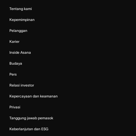
Tentang kami
Kepemimpinan
Pelanggan
Karier
Inside Asana
Budaya
Pers
Relasi investor
Kepercayaan dan keamanan
Privasi
Tanggung jawab pemasok
Keberlanjutan dan ESG