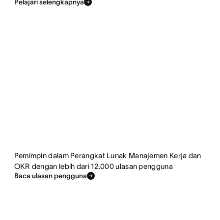
Pelajari selengkapnya
Pemimpin dalam Perangkat Lunak Manajemen Kerja dan
OKR dengan lebih dari 12.000 ulasan pengguna
Baca ulasan pengguna