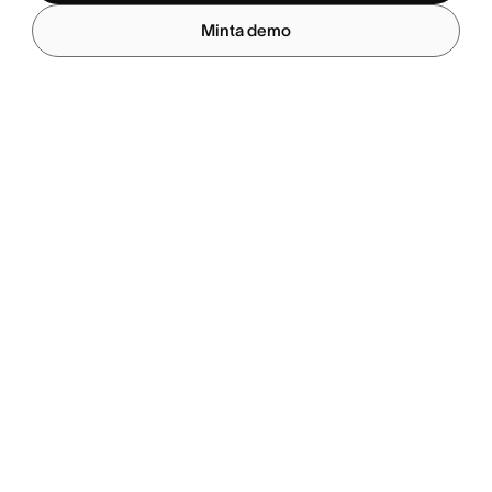
Minta demo