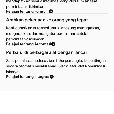
mendapatkan semua informasi yang dibutuhkan saat
permintaan dikirimkan.
Pelajari tentang Formulir
Arahkan pekerjaan ke orang yang tepat
Konfigurasikan automasi untuk langsung menugaskan,
mengarahkan, dan mengatur permintaan setelah
permintaan dikirimkan.
Pelajari tentang Automasi
Perbarui di berbagai alat dengan lancar
Saat permintaan selesai, beri tahu pemangku kepentingan
secara otomatis melalui email, Slack, atau alat komunikasi
lainnya.
Pelajari tentang Integrasi