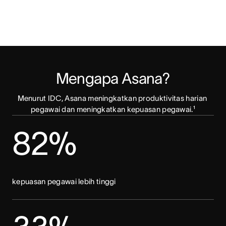
Mengapa Asana?
Menurut IDC, Asana meningkatkan produktivitas harian 
pegawai dan meningkatkan kepuasan pegawai.¹
82%
kepuasan pegawai lebih tinggi