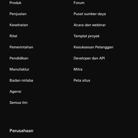
Produk
Forum
Penjualan
Pusat sumber daya
Kesehatan
Acara dan webinar
Ritel
Templat proyek
Pemerintahan
Kesuksesan Pelanggan
Pendidikan
Developer dan API
Manufaktur
Mitra
Badan nirlaba
Peta situs
Agensi
Semua tim
Perusahaan