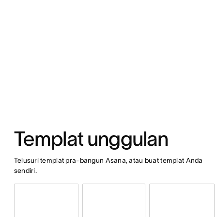
Templat unggulan
Telusuri templat pra-bangun Asana, atau buat templat Anda
sendiri.