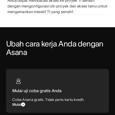
Anda dapat membatasi akses ke proyek TI sensitif
dengan mengonfigurasi izin proyek dan akses tamu untuk
mengamankan inisiatif TI yang sensitif.
Ubah cara kerja Anda dengan 
Asana
Mulai uji coba gratis Anda
Coba Asana gratis. Tidak perlu kartu kredit.
Mulai