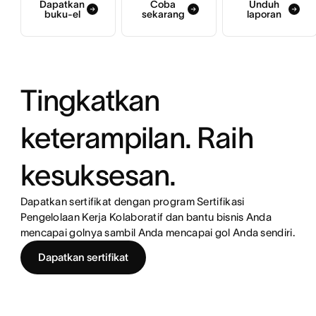
Dapatkan
Coba
Unduh
buku-el
sekarang
laporan
Tingkatkan
keterampilan. Raih
kesuksesan.
Dapatkan sertifikat dengan program Sertifikasi
Pengelolaan Kerja Kolaboratif dan bantu bisnis Anda
mencapai golnya sambil Anda mencapai gol Anda sendiri.
Dapatkan sertifikat