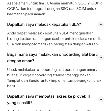
Asana aman untuk tim TI. Asana mematuhi SOC 2, GDPR,
CCPA, dan terintegrasi dengan SSO dan SCIM untuk
keamanan perusahaan.
Dapatkah saya melacak kepatuhan SLA?
Anda dapat melacak kepatuhan SLA menggunakan
bidang kustom dan bagan dasbor untuk melacak metrik
SLA dan mengotomatiskan peringatan dengan Aturan.
Bagaimana saya melakukan onboarding alat baru
dengan aman?
Untuk melakukan onboarding alat baru dengan aman,
buat alur kerja onboarding standar menggunakan
Templat dan Bundel untuk implementasi perangkat lunak
baru.
Dapatkah saya membatasi akses ke proyek TI
yang sensitif?