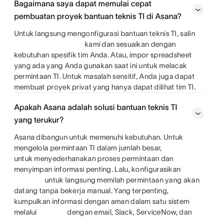
Bagaimana saya dapat memulai cepat
pembuatan proyek bantuan teknis TI di Asana?
Untuk langsung mengonfigurasi bantuan teknis TI, salin
kami dan sesuaikan dengan
kebutuhan spesifik tim Anda. Atau, impor spreadsheet
yang ada yang Anda gunakan saat ini untuk melacak
permintaan TI. Untuk masalah sensitif, Anda juga dapat
membuat proyek privat yang hanya dapat dilihat tim TI.
Apakah Asana adalah solusi bantuan teknis TI
yang terukur?
Asana dibangun untuk memenuhi kebutuhan. Untuk
mengelola permintaan TI dalam jumlah besar,
untuk menyederhanakan proses permintaan dan
menyimpan informasi penting. Lalu, konfigurasikan
untuk langsung memilah permintaan yang akan
datang tanpa bekerja manual. Yang terpenting,
kumpulkan informasi dengan aman dalam satu sistem
melalui
dengan email, Slack, ServiceNow, dan