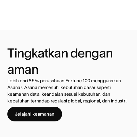
Tingkatkan dengan
aman
Lebih dari 85% perusahaan Fortune 100 menggunakan
Asana⁵. Asana memenuhi kebutuhan dasar seperti
keamanan data, keandalan sesuai kebutuhan, dan
kepatuhan terhadap regulasi global, regional, dan industri.
Jelajahi keamanan