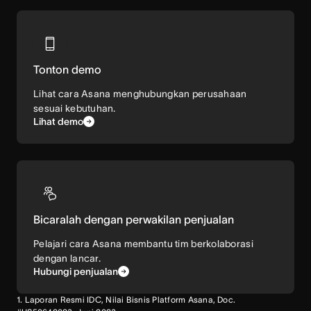
Tonton demo
Lihat cara Asana menghubungkan perusahaan
sesuai kebutuhan.
Lihat demo
Bicaralah dengan perwakilan penjualan
Pelajari cara Asana membantu tim berkolaborasi
dengan lancar.
Hubungi penjualan
1. Laporan Resmi IDC, Nilai Bisnis Platform Asana, Doc.