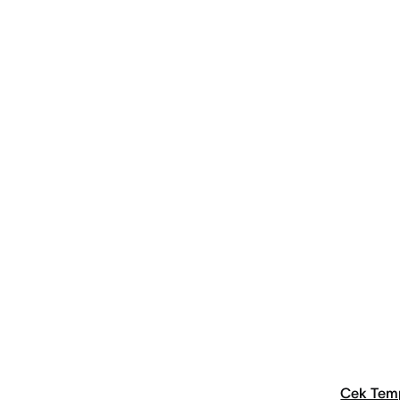
Cek Tem