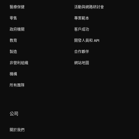
醫療保健
活動與網路研討會
零售
專案範本
政府機關
客戶成功
教育
開發人員和 API
製造
合作夥伴
非營利組織
網站地圖
機構
所有團隊
公司
關於我們