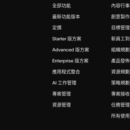
全部功能
內容行事
最新功能版本
創意製作
定價
目標管理
Starter 版方案
新員工到
Advanced 版方案
組織規劃
Enterprise 版方案
產品發佈
應用程式整合
資源規劃
AI 工作管理
策略規劃
專案管理
專案接收
資源管理
任務管理
所有使用