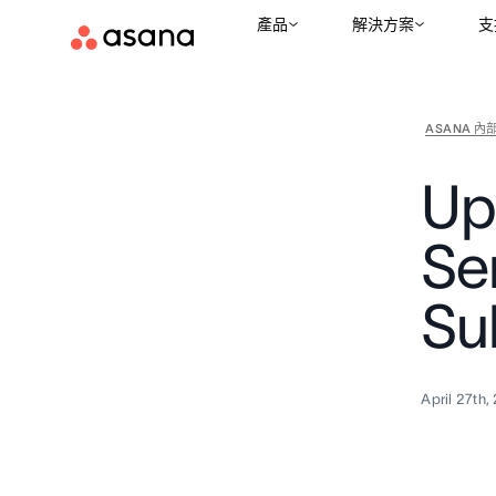
產品
解決方案
支
ASANA 內
Up
Ser
Su
April 27th,