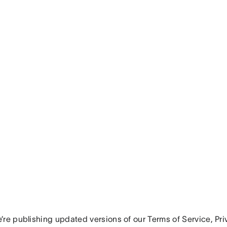
’re publishing updated versions of our Terms of Service, Pri