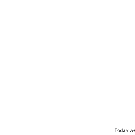
Today we