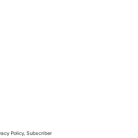
vacy Policy, Subscriber