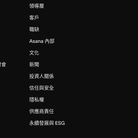
領導層
客戶
職缺
Asana 內部
文化
討會
新聞
投資人關係
信任與安全
I
隱私權
供應商責任
永續發展與 ESG