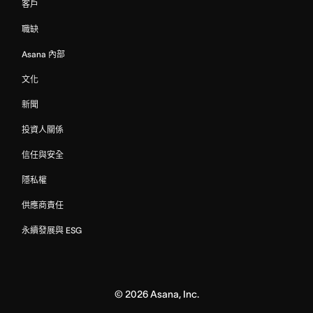
客戶
職缺
Asana 內部
文化
新聞
投資人關係
信任與安全
隱私權
供應商責任
永續發展與 ESG
©
2026
Asana, Inc.