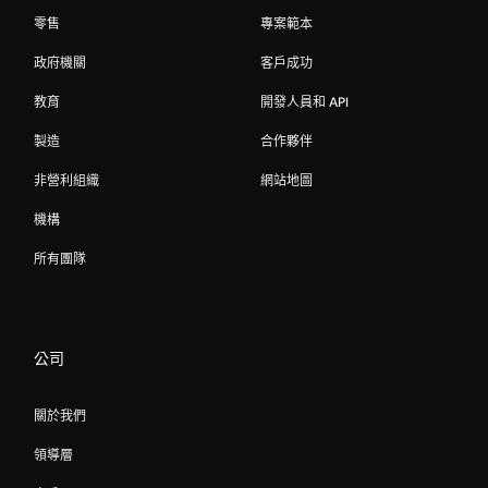
零售
專案範本
政府機關
客戶成功
教育
開發人員和 API
製造
合作夥伴
非營利組織
網站地圖
機構
所有團隊
公司
關於我們
領導層