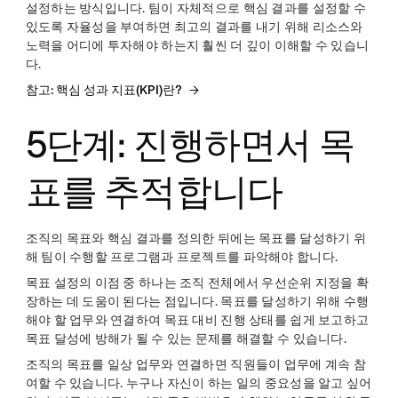
설정하는 방식입니다. 팀이 자체적으로 핵심 결과를 설정할 수
있도록 자율성을 부여하면 최고의 결과를 내기 위해 리소스와
노력을 어디에 투자해야 하는지 훨씬 더 깊이 이해할 수 있습니
다.
참고: 핵심 성과 지표(KPI)란?
5단계: 진행하면서 목
표를 추적합니다
조직의 목표와 핵심 결과를 정의한 뒤에는 목표를 달성하기 위
해 팀이 수행할 프로그램과 프로젝트를 파악해야 합니다.
목표 설정의 이점 중 하나는 조직 전체에서 우선순위 지정을 확
장하는 데 도움이 된다는 점입니다. 목표를 달성하기 위해 수행
해야 할 업무와 연결하여 목표 대비 진행 상태를 쉽게 보고하고
목표 달성에 방해가 될 수 있는 문제를 해결할 수 있습니다.
조직의 목표를 일상 업무와 연결하면 직원들이 업무에 계속 참
여할 수 있습니다. 누구나 자신이 하는 일의 중요성을 알고 싶어