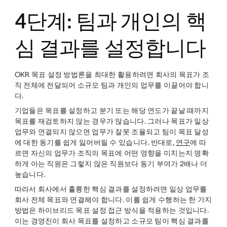
4단계: 팀과 개인의 핵
심 결과를 설정합니다
OKR 목표 설정 방법론을 최대한 활용하려면 회사의 목표가 조
직 전체에 전달되어 소규모 팀과 개인의 업무를 이끌어야 합니
다.
기업들은 목표를 설정하고 분기 또는 해당 연도가 끝날 때까지
목표를 재검토하지 않는 경우가 많습니다. 그러나 목표가 일상
업무와 연결되지 않으면 업무가 잘못 조율되고 팀이 목표 달성
에 대한 동기를 쉽게 잃어버릴 수 있습니다. 반대로,
연구
에 따
르면 자신의 업무가 조직의 목표에 어떤 영향을 미치는지 명확
하게 아는 직원은 그렇지 않은 직원보다 동기 부여가 2배나 더
높습니다.
따라서 회사에서 훌륭한 핵심 결과를 설정하려면 일상 업무를
회사 전체 목표와 연결해야 합니다. 이를 쉽게 수행하는 한 가지
방법은 하이브리드 목표 설정 접근 방식을 적용하는 것입니다.
이는 경영진이 회사 목표를 설정하고 소규모 팀이 핵심 결과를