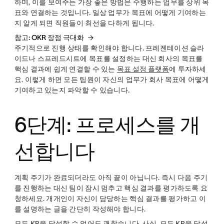
하며, 이를 보여주는 가장 좋은 방법은 수행하는 업무를 상위 목
표와 연결하는 것입니다. 일상 업무가 목표에 어떻게 기여하는
지 알게 되면 직원들이 최선을 다하게 됩니다.
참고: OKR 장점 극대화
주기적으로 진행 상태를 확인해야 합니다. 프레젠테이션 슬라
이드나 스프레드시트에 목표를 설정하는 대신 회사의 목표를
핵심 결과에 쉽게 연결할 수 있는
목표 설정 플랫폼
에 투자하세
요. 이렇게 하면 모든 팀원이 자신의 업무가 회사 목표에 어떻게
기여하고 있는지 파악할 수 있습니다.
6단계: 프로세스를 개
선합니다
계획 주기가 완료되더라도 아직 끝이 아닙니다. 즉시 다음 주기
를 진행하는 대신 팀이 잠시 멈추고 핵심 결과를 평가하도록 요
청하세요. 개개인이 자신이 담당하는 핵심 결과를 평가하고 이
를 설명하는 글을 간단히 작성해야 합니다.
모든 KR을 달성할 수 없어도 괜찮습니다. 사실, 모든 KR을 달성