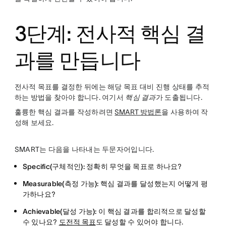
3단계: 전사적 핵심 결
과를 만듭니다
전사적 목표를 결정한 뒤에는 해당 목표 대비 진행 상태를 추적
하는 방법을 찾아야 합니다. 여기서
핵심 결과
가 도출됩니다.
훌륭한 핵심 결과를 작성하려면
SMART 방법론
을 사용하여 작
성해 보세요.
SMART는 다음을 나타내는 두문자어입니다.
Specific(구체적인):
정확히 무엇을 목표로 하나요?
Measurable(측정 가능):
핵심 결과를 달성했는지 어떻게 평
가하나요?
Achievable(달성 가능):
이 핵심 결과를 합리적으로 달성할
수 있나요?
도전적 목표
도 달성할 수 있어야 합니다.