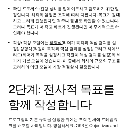
확인 프로세스:
진행 상태를 업데이트하고 검토하기 위한 일
정입니다. 최적의 일정은 조직에 따라 다릅니다. 목표가 원대
하고 느리게 진행된다면 격주나 월별로 확인할 수 있습니다.
그러나 목표가 더 작고 빠르게 진행된다면 더 주기적으로 확
인해야 합니다.
작성:
작성 모델에는
하향식
(리더가 목적과 핵심 결과를 설
정), 상향식(직원이 목적과 핵심 결과를 설정), 그리고 하이브
리드(리더가 목적을 설정하고 직원이 핵심 결과를 설정)의 세
가지 기본 모델이 있습니다. 이 중에서 회사의 규모와 구조를
고려하여 어떤 모델이 가장 적절할지 결정합니다.
2단계: 전사적 목표를
함께 작성합니다
프로그램의 기본 규칙을 설정한 뒤에는 조직 전체에 프레임워
크를 배포할 차례입니다. 명심하세요. OKR은 Objectives and