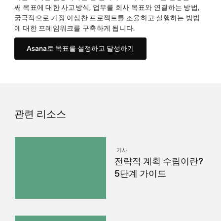
써 목표에 대한 사고방식, 업무를 회사 목표와 연결하는 방법,
궁극적으로 가장 야심찬 프로젝트를 조율하고 실행하는 방법
에 대한 프레임워크를 구축하게 됩니다.
Asana로 목표를 설정하고 달성하기
관련 리소스
기사
전략적 계획 수립이란?
5단계 가이드