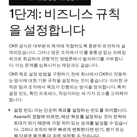
1단계: 비즈니스 규칙
을 설정합니다
OKR 공식은 대부분의 목적에 적합하도록 충분히 유연하게 설
계되었습니다. 그러나 많은 조직에서 이를 융통성 없는 프레임
워크로 취급하여 관행적인 방법론에서 탈피하기를 거부합니
다. 이는 문제를 심화시키는 재앙과도 같습니다.
OKR 목표 설정 방법을 구현하기 전에 회사에서 OKR이 작동하
는 방식에 대한 기본 규칙을 설정하는 것이 좋습니다. 이러한 규
칙은 팀과 조직에서 목표가 진행되는 방식을 정의합니다. 특히
설정 빈도, 확인 프로세스, 작성이라는 세 가지 요소를 고려해야
합니다.
설정 빈도:
이는 단순히 목표를 설정하는 빈도를 의미합니다.
Asana의 경험에 따르면, 매년 목표를 설정하는 것이 전략의
토대가 되기 때문에 가장 의미 있는 성과를 달성할 수 있습니
다. 그러나 조직이 매우 빠르게 변화한다면 반기, 분기 또는
월 단위로 목표를 더 자주 설정할 수 있습니다.