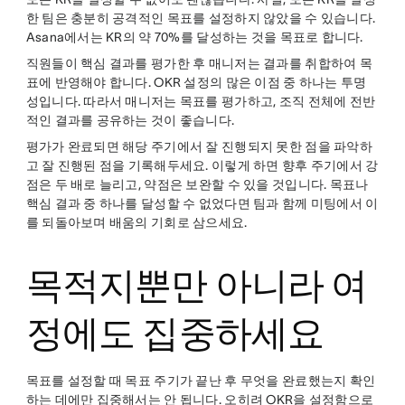
한 팀은 충분히 공격적인 목표를 설정하지 않았을 수 있습니다.
Asana에서는 KR의 약 70%를 달성하는 것을 목표로 합니다.
직원들이 핵심 결과를 평가한 후 매니저는 결과를 취합하여 목
표에 반영해야 합니다. OKR 설정의 많은 이점 중 하나는 투명
성입니다. 따라서 매니저는 목표를 평가하고, 조직 전체에 전반
적인 결과를 공유하는 것이 좋습니다.
평가가 완료되면 해당 주기에서 잘 진행되지 못한 점을 파악하
고 잘 진행된 점을 기록해두세요. 이렇게 하면 향후 주기에서 강
점은 두 배로 늘리고, 약점은 보완할 수 있을 것입니다. 목표나
핵심 결과 중 하나를 달성할 수 없었다면 팀과 함께 미팅에서 이
를 되돌아보며 배움의 기회로 삼으세요.
목적지뿐만 아니라 여
정에도 집중하세요
목표를 설정할 때 목표 주기가 끝난 후 무엇을 완료했는지 확인
하는 데에만 집중해서는 안 됩니다. 오히려 OKR을 설정함으로