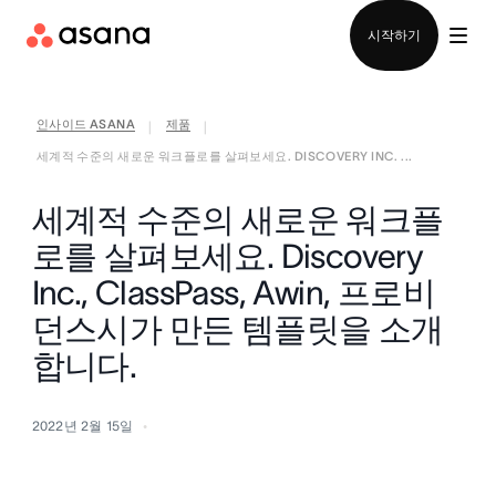
영업팀에 문의
시작하기
인사이드 ASANA
제품
|
|
세계적 수준의 새로운 워크플로를 살펴보세요. DISCOVERY INC. ...
세계적 수준의 새로운 워크플
로를 살펴보세요. Discovery
Inc., ClassPass, Awin, 프로비
던스시가 만든 템플릿을 소개
합니다.
2022년 2월 15일