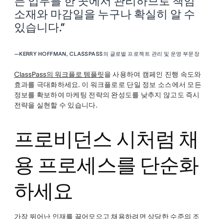
든 업무를 한 곳에서 관리하므로 책임
소재와 마감일을 누구나 확실히 알 수
있습니다.”
—
KERRY HOFFMAN, CLASSPASS의 글로벌 프로젝트 관리 및 운영 부문장
ClassPass의 워크플로 템플릿
을 사용하여 캠페인 진행 속도와
효과를 극대화하세요. 이 워크플로로 단일 정보 소스에서 모든
정보를 확보하여 마케팅 전략의 완성도를 낮추지 않고도 즉시
전략을 실현할 수 있습니다.
프로비던스 시처럼 채
용 프로세스를 단순화
하세요
가장 뛰어난 인재를 끌어모으고 채용하려면 상당한 수준의 조