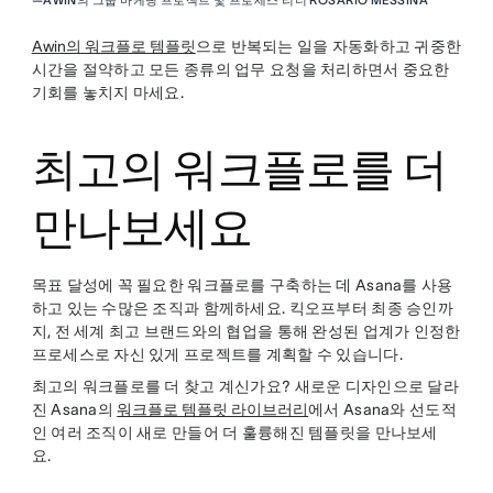
—
AWIN의 그룹 마케팅 프로젝트 및 프로세스 리더 ROSARIO MESSINA
Awin의 워크플로 템플릿
으로 반복되는 일을 자동화하고 귀중한
시간을 절약하고 모든 종류의 업무 요청을 처리하면서 중요한
기회를 놓치지 마세요.
최고의 워크플로를 더
만나보세요
목표 달성에 꼭 필요한 워크플로를 구축하는 데 Asana를 사용
하고 있는 수많은 조직과 함께하세요. 킥오프부터 최종 승인까
지, 전 세계 최고 브랜드와의 협업을 통해 완성된 업계가 인정한
프로세스로 자신 있게 프로젝트를 계획할 수 있습니다.
최고의 워크플로를 더 찾고 계신가요? 새로운 디자인으로 달라
진 Asana의
워크플로 템플릿 라이브러리
에서 Asana와 선도적
인 여러 조직이 새로 만들어 더 훌륭해진 템플릿을 만나보세
요.