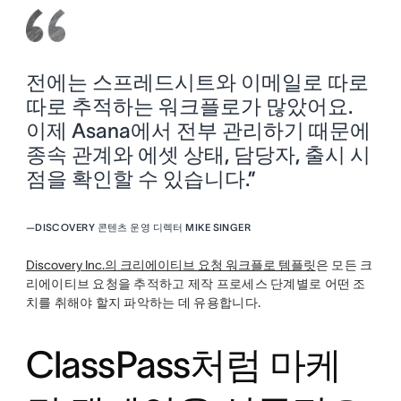
전에는 스프레드시트와 이메일로 따로
따로 추적하는 워크플로가 많았어요.
이제 Asana에서 전부 관리하기 때문에
종속 관계와 에셋 상태, 담당자, 출시 시
점을 확인할 수 있습니다.”
—
DISCOVERY 콘텐츠 운영 디렉터 MIKE SINGER
Discovery Inc.의 크리에이티브 요청 워크플로 템플릿
은 모든 크
리에이티브 요청을 추적하고 제작 프로세스 단계별로 어떤 조
치를 취해야 할지 파악하는 데 유용합니다.
ClassPass처럼 마케