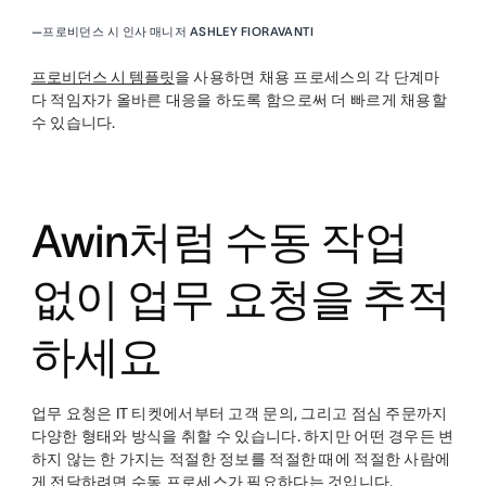
—
프로비던스 시 인사 매니저 ASHLEY FIORAVANTI
프로비던스 시 템플릿
을 사용하면 채용 프로세스의 각 단계마
다 적임자가 올바른 대응을 하도록 함으로써 더 빠르게 채용할
수 있습니다.
Awin처럼 수동 작업
없이 업무 요청을 추적
하세요
업무 요청은 IT 티켓에서부터 고객 문의, 그리고 점심 주문까지
다양한 형태와 방식을 취할 수 있습니다. 하지만 어떤 경우든 변
하지 않는 한 가지는 적절한 정보를 적절한 때에 적절한 사람에
게 전달하려면 수동 프로세스가 필요하다는 것입니다.