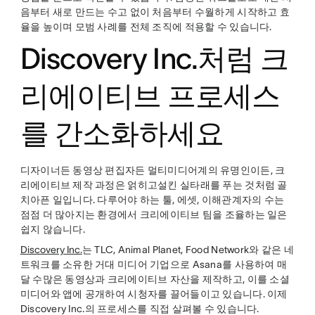
음부터 새로 만드는 수고 없이 처음부터 수월하게 시작하고 효
율을 높이며 모범 사례를 전체 조직에 적용할 수 있습니다.
Discovery Inc.처럼 크
리에이티브 프로세스
를 간소화하세요
디자이너든 동영상 편집자든 멀티미디어계의 유명인이든, 크
리에이티브 제작 과정은 얽히고설킨 실타래를 푸는 것처럼 골
치아픈 일입니다. 다루어야 하는 툴, 에셋, 이해관계자의 수는
점점 더 많아지는 환경에서 크리에이티브 팀을 조율하는 일은
쉽지 않습니다.
Discovery Inc.
는 TLC, Animal Planet, Food Network와 같은 네
트워크를 소유한 거대 미디어 기업으로 Asana를 사용하여 매
달 수많은 동영상과 크리에이티브 자산을 제작하고, 이를 소셜
미디어와 앱에 공개하여 시청자를 끌어들이고 있습니다. 이제
Discovery Inc.의 프로세스를 직접 살펴볼 수 있습니다.