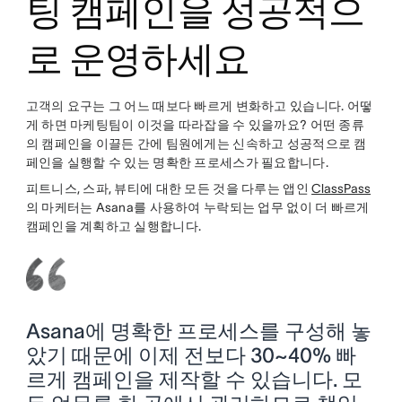
팅 캠페인을 성공적으
로 운영하세요
고객의 요구는 그 어느 때보다 빠르게 변화하고 있습니다. 어떻
게 하면 마케팅팀이 이것을 따라잡을 수 있을까요? 어떤 종류
의 캠페인을 이끌든 간에 팀원에게는 신속하고 성공적으로 캠
페인을 실행할 수 있는 명확한 프로세스가 필요합니다.
피트니스, 스파, 뷰티에 대한 모든 것을 다루는 앱인
ClassPass
의 마케터는 Asana를 사용하여 누락되는 업무 없이 더 빠르게
캠페인을 계획하고 실행합니다.
Asana에 명확한 프로세스를 구성해 놓
았기 때문에 이제 전보다 30~40% 빠
르게 캠페인을 제작할 수 있습니다. 모