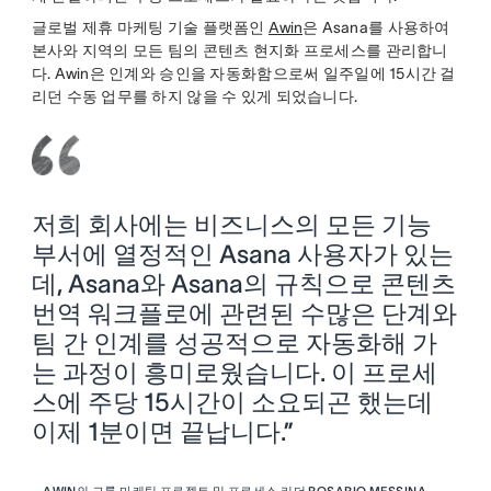
글로벌 제휴 마케팅 기술 플랫폼인
Awin
은 Asana를 사용하여
본사와 지역의 모든 팀의 콘텐츠 현지화 프로세스를 관리합니
다. Awin은 인계와 승인을 자동화함으로써 일주일에 15시간 걸
리던 수동 업무를 하지 않을 수 있게 되었습니다.
저희 회사에는 비즈니스의 모든 기능
부서에 열정적인 Asana 사용자가 있는
데, Asana와 Asana의 규칙으로 콘텐츠
번역 워크플로에 관련된 수많은 단계와
팀 간 인계를 성공적으로 자동화해 가
는 과정이 흥미로웠습니다. 이 프로세
스에 주당 15시간이 소요되곤 했는데
이제 1분이면 끝납니다.”