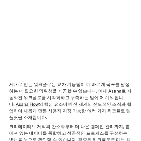
제대로 만든 워크플로는 교차 기능팀이 더 빠르게 목표를 달성
하는 데 필요한 명확성을 제공할 수 있습니다. 이제 Asana로 자
동화된 워크플로를 시각화하고 구축하는 일이 더 쉬워집니
다.
Asana Flow
의 핵심 요소이며 전 세계의 선도적인 조직과 협
업하여 새롭게 만든 사용자 지정 가능한 여러 가지 워크플로 템
플릿을 소개합니다.
크리에이티브 제작의 간소화부터 더 나은 캠페인 관리까지, 흩
어져 있는 데이터를 통합하고 성공적인 프로세스를 구성하는
방법을 눈으로 확인할 수 있습니다. 검증된 워크플로로 매번 처