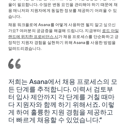
율이 필요합니다. 수많은 변동 요인을 관리해야 하기 때문에 채
용 매니저와 지원자에게 동일한 정보를 제공하기 어려울 수 있
습니다.
채용 워크플로에 Asana를 어떻게 사용하면 될지 알고 싶으신
가요? 여러분의 궁금증을 해결해 드립니다. 지금부터
로드 아일
랜드에 위치한 프로비던스 시
가 채용 프로세스를 단순화하고 긍
정적인 지원자 경험을 실현하기 위해 Asana를 사용한 방법을
알려드리겠습니다.
저희는 Asana에서 채용 프로세스의 모
든 단계를 추적합니다. 이력서 검토부
터 입사 제안까지 각 단계를 거칠 때마
다 지원자와 함께 하기 위해서죠. 이렇
게 하여 훌륭한 지원 경험을 제공하고
더 빠르게 채용할 수 있었습니다.”