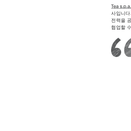
Tea s.p.a
사입니다.
전력을 
협업할 수