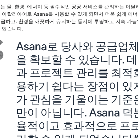
.
는 물, 환경, 에너지 등 필수적인 공공 서비스를 관리하는 이탈
 이탈리아어로 Asana를 사용할 수 있게 되면서 더욱 쉽게 에
공급하고, 환경을 깨끗하게 유지하는 동시에 투명하고 지속 가
 있습니다.
Asana로 당사와 공급업
을 확보할 수 있습니다. 
과 프로젝트 관리를 최적
용하기 쉽다는 장점이 있
가 관심을 기울이는 기준
만이 아닙니다. Asana 덕
율적이고 효과적으로 프