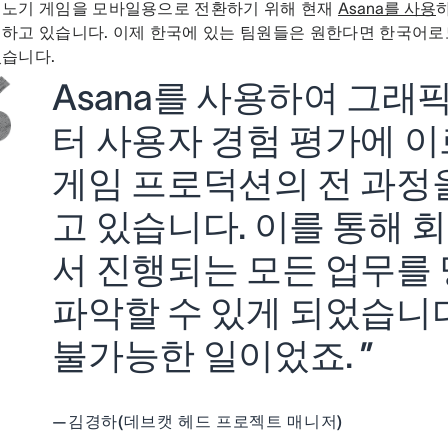
비노기 게임을 모바일용으로 전환하기 위해 현재
Asana를 사용
하고 있습니다. 이제 한국에 있는 팀원들은 원한다면 한국어로도
었습니다.
Asana를 사용하여 그래
터 사용자 경험 평가에 
게임 프로덕션의 전 과정
고 있습니다. 이를 통해 
서 진행되는 모든 업무를
파악할 수 있게 되었습니
불가능한 일이었죠. ”
—
김경하(데브캣 헤드 프로젝트 매니저)