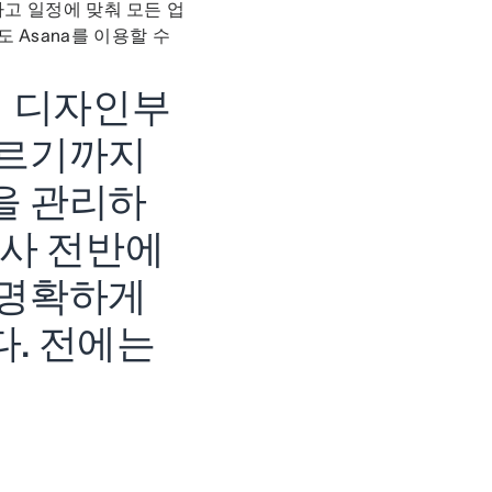
하고 일정에 맞춰 모든 업
 Asana를 이용할 수
픽 디자인부
이르기까지
을 관리하
회사 전반에
 명확하게
다. 전에는