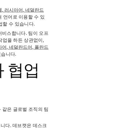
, 러시아어, 네덜란드
개 언어로 이용할 수 있
업할 수 있습니다.
 서비스합니다. 팀이 오프
작업을 하든 상관없이,
아어, 네덜란드어, 폴란드
있습니다.
과 협업
와 같은 글로벌 조직의 팀
입니다. 데브캣은 데스크