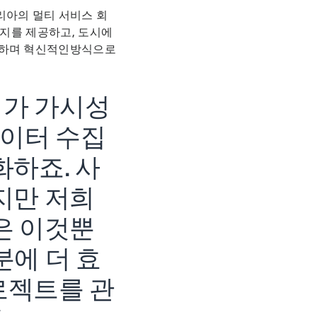
리아의 멀티 서비스 회
너지를 제공하고, 도시에
능하며 혁신적인방식으로
체가 가시성
데이터 수집
화하죠. 사
지만 저희
은 이것뿐
분에 더 효
로젝트를 관