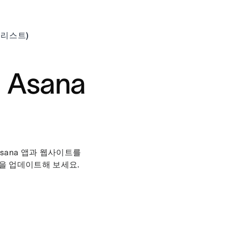
”
애널리스트)
Asana
sana 앱과 웹사이트를
정을 업데이트해 보세요.