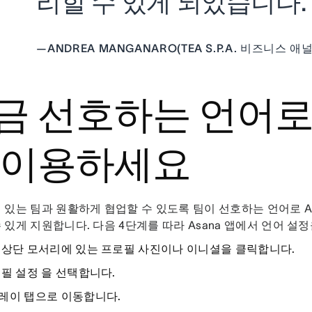
리할 수 있게 되었습니다.
—
ANDREA MANGANARO(TEA S.P.A. 비즈니스 
금 선호하는 언어로 
 이용하세요
 있는 팀과 원활하게 협업할 수 있도록 팀이 선호하는 언어로 A
 있게 지원합니다. 다음 4단계를 따라 Asana 앱에서 언어 설
 상단 모서리에 있는 프로필 사진이나 이니셜을 클릭합니다.
로필 설정
을 선택합니다.
레이
탭으로 이동합니다.