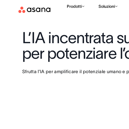
Prodotti
Soluzioni
L’IA incentrata 
per potenziare l
Sfrutta l’IA per amplificare il potenziale umano e