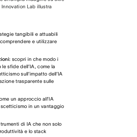
 Innovation Lab illustra
egie tangibili e attuabili
 comprendere e utilizzare
zioni:
scopri in che modo i
le sfide dell’IA, come la
tticismo sull’impatto dell’IA
azione trasparente sulle
ome un approccio all’IA
 scetticismo in un vantaggio
trumenti di IA che non solo
oduttività e lo stack