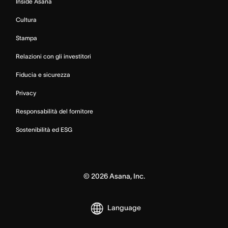
Inside Asana
Cultura
Stampa
Relazioni con gli investitori
Fiducia e sicurezza
Privacy
Responsabilità del fornitore
Sostenibilità ed ESG
©
2026
Asana, Inc.
Language