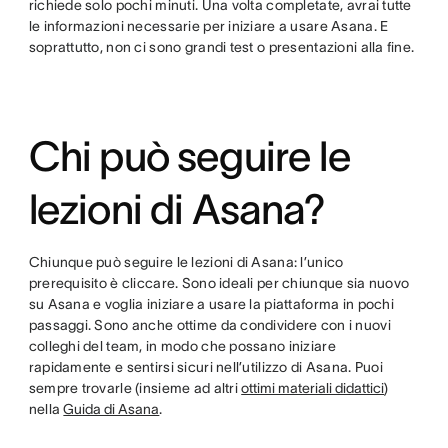
richiede solo pochi minuti. Una volta completate, avrai tutte
le informazioni necessarie per iniziare a usare Asana. E
soprattutto, non ci sono grandi test o presentazioni alla fine.
Chi può seguire le
lezioni di Asana?
Chiunque può seguire le lezioni di Asana: l’unico
prerequisito è cliccare. Sono ideali per chiunque sia nuovo
su Asana e voglia iniziare a usare la piattaforma in pochi
passaggi. Sono anche ottime da condividere con i nuovi
colleghi del team, in modo che possano iniziare
rapidamente e sentirsi sicuri nell’utilizzo di Asana. Puoi
sempre trovarle (insieme ad altri
ottimi materiali didattici
)
nella
Guida di Asana
.