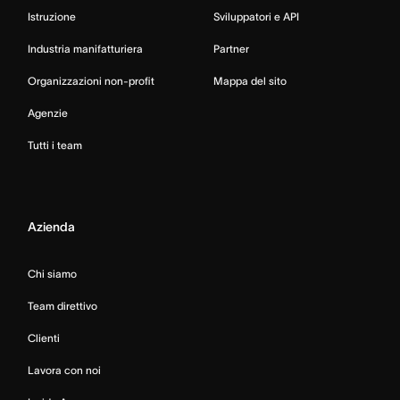
Istruzione
Sviluppatori e API
Industria manifatturiera
Partner
Organizzazioni non-profit
Mappa del sito
Agenzie
Tutti i team
Azienda
Chi siamo
Team direttivo
Clienti
Lavora con noi