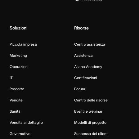
Soluzioni
Risorse
Piccola impresa
Centro assistenza
Marketing
Assistenza
Operazioni
Asana Academy
IT
Certificazioni
Prodotto
Forum
Vendite
Centro delle risorse
Sanità
Eventi e webinar
Vendita al dettaglio
Modelli di progetto
Governativo
Successo dei clienti