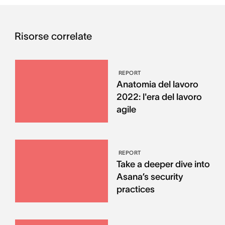
Risorse correlate
REPORT
Anatomia del lavoro
2022: l'era del lavoro
agile
REPORT
Take a deeper dive into
Asana’s security
practices