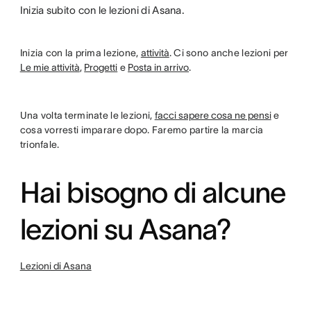
Inizia subito con le lezioni di Asana.
Inizia con la prima lezione,
attività
. Ci sono anche lezioni per
Le mie attività
,
Progetti
e
Posta in arrivo
.
Una volta terminate le lezioni,
facci sapere cosa ne pensi
e
cosa vorresti imparare dopo. Faremo partire la marcia
trionfale.
Hai bisogno di alcune
lezioni su Asana?
Lezioni di Asana