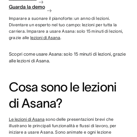
Guarda la demo
Imparare a suonare il pianoforte: un anno di lezioni.
Diventare un esperto nel tuo campo: lezioni per tutta la
carriera. Imparare a usare Asana: solo 15 minuti di lezioni,
grazie alle
lezioni di Asana
.
Scopri come usare Asana: solo 15 minuti di lezioni, grazie
alle lezioni di Asana.
Cosa sono le lezioni
di Asana?
Le lezioni di Asana
sono delle presentazioni brevi che
illustrano le principali funzionalità e flussi di lavoro, per
iniziare a usare Asana. Sono animate e ogni lezione