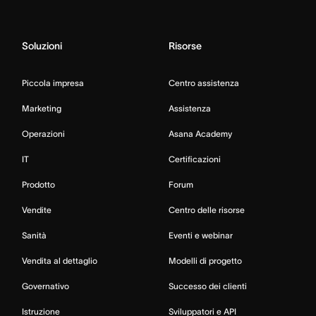
Soluzioni
Risorse
Piccola impresa
Centro assistenza
Marketing
Assistenza
Operazioni
Asana Academy
IT
Certificazioni
Prodotto
Forum
Vendite
Centro delle risorse
Sanità
Eventi e webinar
Vendita al dettaglio
Modelli di progetto
Governativo
Successo dei clienti
Istruzione
Sviluppatori e API