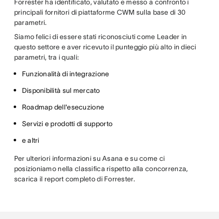
Forrester ha identificato, valutato e messo a confronto i
principali fornitori di piattaforme CWM sulla base di 30
parametri.
Siamo felici di essere stati riconosciuti come Leader in
questo settore e aver ricevuto il punteggio più alto in dieci
parametri, tra i quali:
Funzionalità di integrazione
Disponibilità sul mercato
Roadmap dell'esecuzione
Servizi e prodotti di supporto
e altri
Per ulteriori informazioni su Asana e su come ci
posizioniamo nella classifica rispetto alla concorrenza,
scarica il report completo di Forrester.