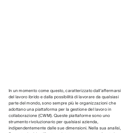
In un momento come questo, caratterizzato dall'affermarsi
del lavoro ibrido e dalla possibilità di lavorare da qualsiasi
parte del mondo, sono sempre più le organizzazioni che
adottano una piattaforma per la gestione del lavoro in
collaborazione (CWM). Queste piattaforme sono uno
strumento rivoluzionario per qualsiasi azienda,
indipendentemente dalle sue dimensioni. Nella sua analisi,