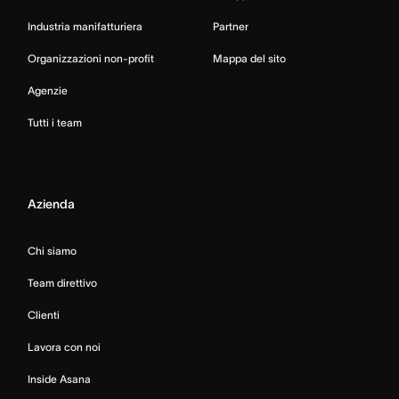
Industria manifatturiera
Partner
Organizzazioni non-profit
Mappa del sito
Agenzie
Tutti i team
Azienda
Chi siamo
Team direttivo
Clienti
Lavora con noi
Inside Asana