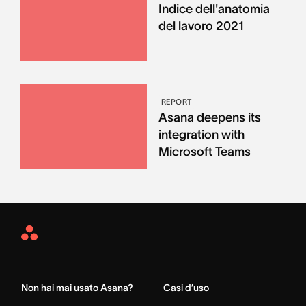
Indice dell'anatomia
del lavoro 2021
REPORT
Asana deepens its
integration with
Microsoft Teams
Asana
Home
Non hai mai usato Asana?
Casi d’uso