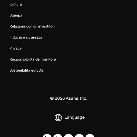
Cultura
Stampa
Relazioni con gli investitori
Fiducia e sicurezza
Privacy
Responsabilità del fornitore
Sostenibilità ed ESG
©
2026
Asana, Inc.
Language