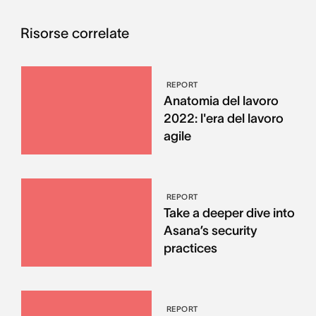
Risorse correlate
REPORT
Anatomia del lavoro
2022: l'era del lavoro
agile
REPORT
Take a deeper dive into
Asana’s security
practices
REPORT