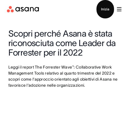
Contatta le vendite
Inizia
Scopri perché Asana è stata
riconosciuta come Leader da
Forrester per il 2022
Leggi il report The Forrester Wave™: Collaborative Work
Management Tools relativo al quarto trimestre del 2022 e
scopri come l'approccio orientato agli obiettivi di Asana ne
favorisce l'adozione nelle organizzazioni.