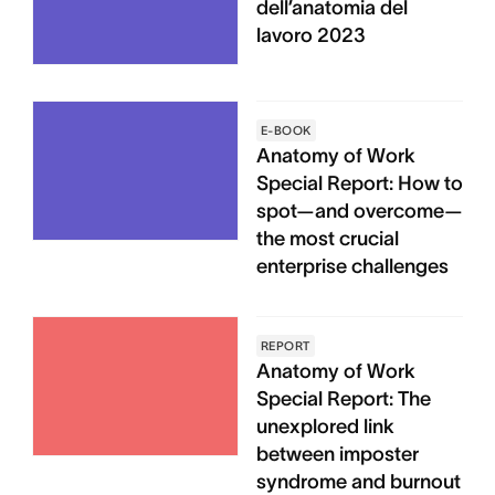
dell’anatomia del
lavoro 2023
E-BOOK
Anatomy of Work
Special Report: How to
spot—and overcome—
the most crucial
enterprise challenges
REPORT
Anatomy of Work
Special Report: The
unexplored link
between imposter
syndrome and burnout