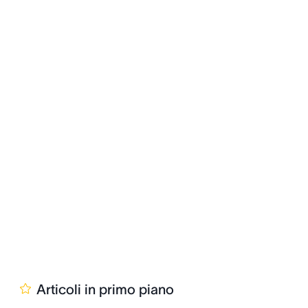
Articoli in primo piano