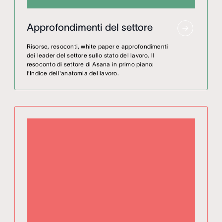
Approfondimenti del settore
Risorse, resoconti, white paper e approfondimenti
dei leader del settore sullo stato del lavoro. Il
resoconto di settore di Asana in primo piano:
l’Indice dell'anatomia del lavoro.