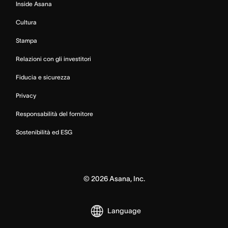
Inside Asana
Cultura
Stampa
Relazioni con gli investitori
Fiducia e sicurezza
Privacy
Responsabilità del fornitore
Sostenibilità ed ESG
©
2026
Asana, Inc.
Language