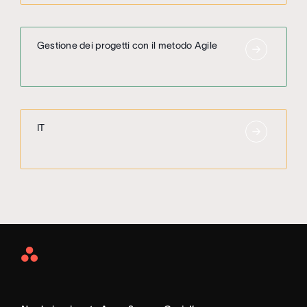
Gestione dei progetti con il metodo Agile
IT
Asana
Home