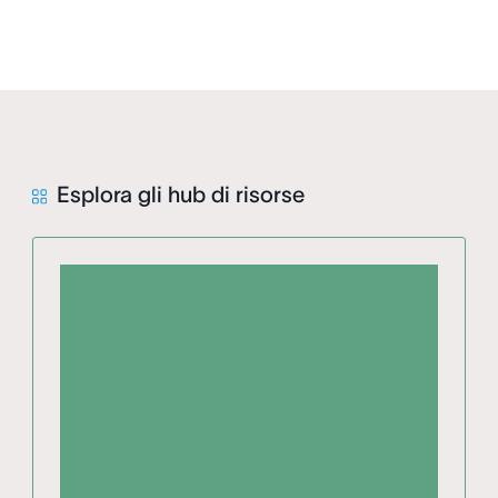
Esplora gli hub di risorse