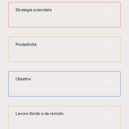
Strategia aziendale
Produttività
Obiettivi
Lavoro ibrido e da remoto