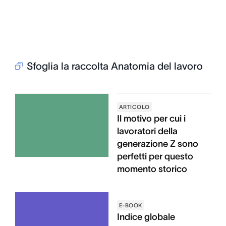
Sfoglia la raccolta Anatomia del lavoro
ARTICOLO
Il motivo per cui i
lavoratori della
generazione Z sono
perfetti per questo
momento storico
E-BOOK
Indice globale