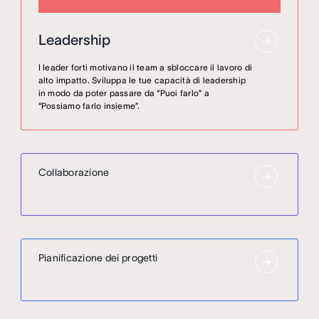
Leadership
I leader forti motivano il team a sbloccare il lavoro di
alto impatto. Sviluppa le tue capacità di leadership
in modo da poter passare da “Puoi farlo” a
“Possiamo farlo insieme”.
Collaborazione
Pianificazione dei progetti