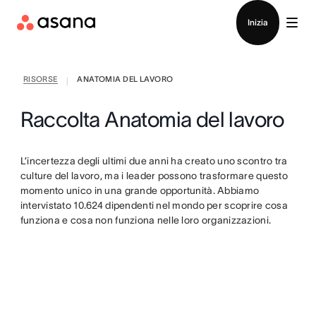
Contatta le vendite
Inizia
RISORSE
ANATOMIA DEL LAVORO
|
Raccolta Anatomia del lavoro
L’incertezza degli ultimi due anni ha creato uno scontro tra
culture del lavoro, ma i leader possono trasformare questo
momento unico in una grande opportunità. Abbiamo
intervistato 10.624 dipendenti nel mondo per scoprire cosa
funziona e cosa non funziona nelle loro organizzazioni.