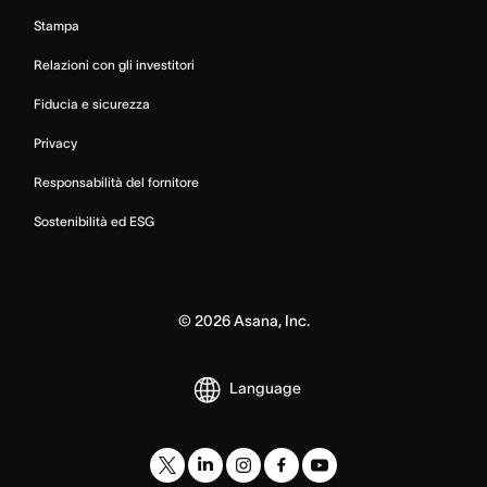
Stampa
Relazioni con gli investitori
Fiducia e sicurezza
Privacy
Responsabilità del fornitore
Sostenibilità ed ESG
©
2026
Asana, Inc.
Language