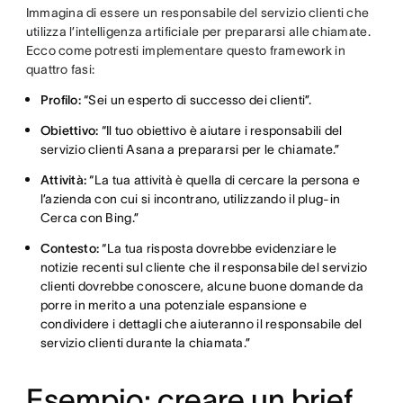
Immagina di essere un responsabile del servizio clienti che
utilizza l’intelligenza artificiale per prepararsi alle chiamate.
Ecco come potresti implementare questo framework in
quattro fasi:
Profilo:
“Sei un esperto di successo dei clienti”.
Obiettivo:
“Il tuo obiettivo è aiutare i responsabili del
servizio clienti Asana a prepararsi per le chiamate.”
Attività:
“La tua attività è quella di cercare la persona e
l’azienda con cui si incontrano, utilizzando il plug-in
Cerca con Bing.”
Contesto:
“La tua risposta dovrebbe evidenziare le
notizie recenti sul cliente che il responsabile del servizio
clienti dovrebbe conoscere, alcune buone domande da
porre in merito a una potenziale espansione e
condividere i dettagli che aiuteranno il responsabile del
servizio clienti durante la chiamata.”
Esempio: creare un brief