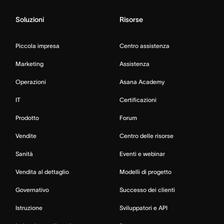
Soluzioni
Risorse
Piccola impresa
Centro assistenza
Marketing
Assistenza
Operazioni
Asana Academy
IT
Certificazioni
Prodotto
Forum
Vendite
Centro delle risorse
Sanità
Eventi e webinar
Vendita al dettaglio
Modelli di progetto
Governativo
Successo dei clienti
Istruzione
Sviluppatori e API