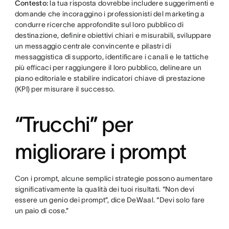
Contesto:
la tua risposta dovrebbe includere suggerimenti e
domande che incoraggino i professionisti del marketing a
condurre ricerche approfondite sul loro pubblico di
destinazione, definire obiettivi chiari e misurabili, sviluppare
un messaggio centrale convincente e pilastri di
messaggistica di supporto, identificare i canali e le tattiche
più efficaci per raggiungere il loro pubblico, delineare un
piano editoriale e stabilire indicatori chiave di prestazione
(KPI) per misurare il successo.
“Trucchi” per
migliorare i prompt
Con i prompt, alcune semplici strategie possono aumentare
significativamente la qualità dei tuoi risultati. “Non devi
essere un genio dei prompt”, dice DeWaal. “Devi solo fare
un paio di cose.”