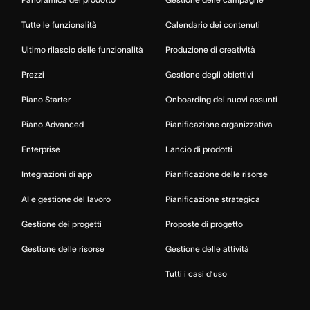
Tutte le funzionalità
Calendario dei contenuti
Ultimo rilascio delle funzionalità
Produzione di creatività
Prezzi
Gestione degli obiettivi
Piano Starter
Onboarding dei nuovi assunti
Piano Advanced
Pianificazione organizzativa
Enterprise
Lancio di prodotti
Integrazioni di app
Pianificazione delle risorse
AI e gestione del lavoro
Pianificazione strategica
Gestione dei progetti
Proposte di progetto
Gestione delle risorse
Gestione delle attività
Tutti i casi d’uso