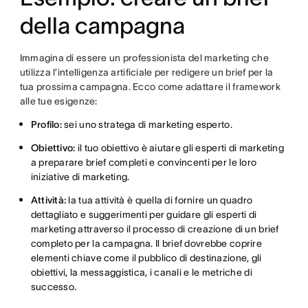
della campagna
Immagina di essere un professionista del marketing che
utilizza l’intelligenza artificiale per redigere un brief per la
tua prossima campagna. Ecco come adattare il framework
alle tue esigenze:
Profilo:
sei uno stratega di marketing esperto.
Obiettivo:
il tuo obiettivo è aiutare gli esperti di marketing
a preparare brief completi e convincenti per le loro
iniziative di marketing.
Attività:
la tua attività è quella di fornire un quadro
dettagliato e suggerimenti per guidare gli esperti di
marketing attraverso il processo di creazione di un brief
completo per la campagna. Il brief dovrebbe coprire
elementi chiave come il pubblico di destinazione, gli
obiettivi, la messaggistica, i canali e le metriche di
successo.