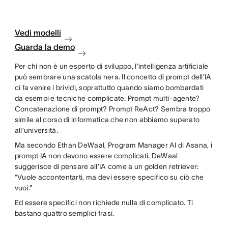
Vedi modelli
Guarda la demo
Per chi non è un esperto di sviluppo, l’intelligenza artificiale
può sembrare una scatola nera. Il concetto di prompt dell’IA
ci fa venire i brividi, soprattutto quando siamo bombardati
da esempi e tecniche complicate. Prompt multi-agente?
Concatenazione di prompt? Prompt ReAct? Sembra troppo
simile al corso di informatica che non abbiamo superato
all’università.
Ma secondo Ethan DeWaal, Program Manager AI di Asana, i
prompt IA non devono essere complicati. DeWaal
suggerisce di pensare all’IA come a un golden retriever:
“Vuole accontentarti, ma devi essere specifico su ciò che
vuoi.”
Ed essere specifici non richiede nulla di complicato. Ti
bastano quattro semplici frasi.