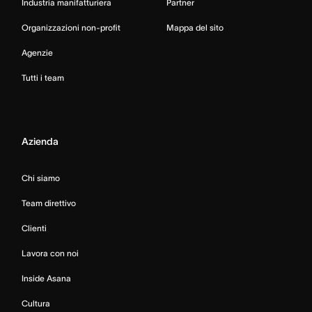
Industria manifatturiera
Partner
Organizzazioni non-profit
Mappa del sito
Agenzie
Tutti i team
Azienda
Chi siamo
Team direttivo
Clienti
Lavora con noi
Inside Asana
Cultura