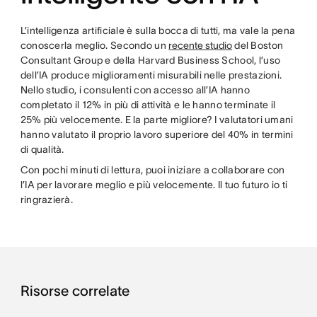
L’intelligenza artificiale è sulla bocca di tutti, ma vale la pena
conoscerla meglio. Secondo un
recente studio
del Boston
Consultant Group e della Harvard Business School, l’uso
dell’IA produce miglioramenti misurabili nelle prestazioni.
Nello studio, i consulenti con accesso all’IA hanno
completato il 12% in più di attività e le hanno terminate il
25% più velocemente. E la parte migliore? I valutatori umani
hanno valutato il proprio lavoro superiore del 40% in termini
di qualità.
Con pochi minuti di lettura, puoi iniziare a collaborare con
l’IA per lavorare meglio e più velocemente. Il tuo futuro io ti
ringrazierà.
Risorse correlate