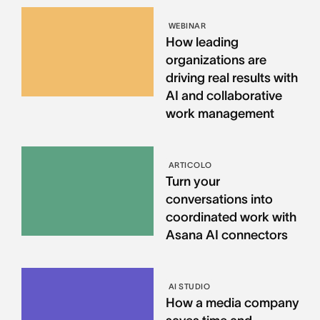
WEBINAR
How leading
organizations are
driving real results with
AI and collaborative
work management
ARTICOLO
Turn your
conversations into
coordinated work with
Asana AI connectors
AI STUDIO
How a media company