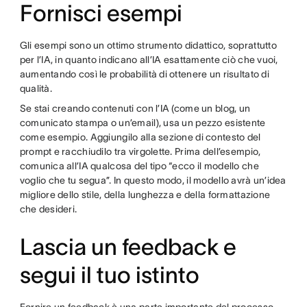
Fornisci esempi
Gli esempi sono un ottimo strumento didattico, soprattutto
per l’IA, in quanto indicano all’IA esattamente ciò che vuoi,
aumentando così le probabilità di ottenere un risultato di
qualità.
Se stai creando contenuti con l’IA (come un blog, un
comunicato stampa o un’email), usa un pezzo esistente
come esempio. Aggiungilo alla sezione di contesto del
prompt e racchiudilo tra virgolette. Prima dell’esempio,
comunica all’IA qualcosa del tipo “ecco il modello che
voglio che tu segua”. In questo modo, il modello avrà un’idea
migliore dello stile, della lunghezza e della formattazione
che desideri.
Lascia un feedback e
segui il tuo istinto