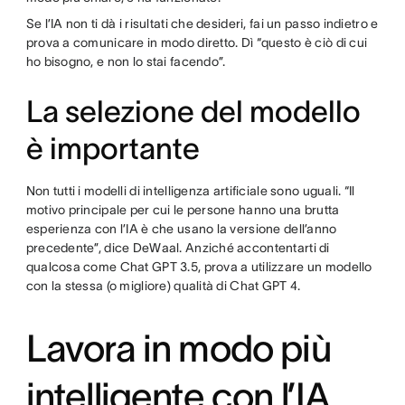
Se l’IA non ti dà i risultati che desideri, fai un passo indietro e
prova a comunicare in modo diretto. Dì “questo è ciò di cui
ho bisogno, e non lo stai facendo”.
La selezione del modello
è importante
Non tutti i modelli di intelligenza artificiale sono uguali. “Il
motivo principale per cui le persone hanno una brutta
esperienza con l’IA è che usano la versione dell’anno
precedente”, dice DeWaal. Anziché accontentarti di
qualcosa come Chat GPT 3.5, prova a utilizzare un modello
con la stessa (o migliore) qualità di Chat GPT 4.
Lavora in modo più
intelligente con l’IA