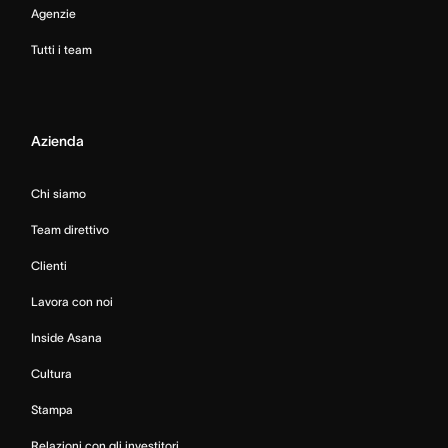
Agenzie
Tutti i team
Azienda
Chi siamo
Team direttivo
Clienti
Lavora con noi
Inside Asana
Cultura
Stampa
Relazioni con gli investitori