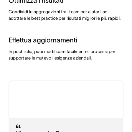
Ottimizza i risultati
Condividi le aggregazioni tra i team per aiutarli ad
adottare le best practice per risultati migliori e più rapidi.
Effettua aggiornamenti
In pochi clic, puoi modificare facilmente i processi per
supportare le mutevoli esigenze aziendali.