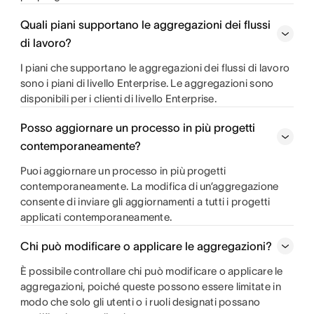
Quali piani supportano le aggregazioni dei flussi
di lavoro?
I piani che supportano le aggregazioni dei flussi di lavoro
sono i piani di livello Enterprise. Le aggregazioni sono
disponibili per i clienti di livello Enterprise.
Posso aggiornare un processo in più progetti
contemporaneamente?
Puoi aggiornare un processo in più progetti
contemporaneamente. La modifica di un’aggregazione
consente di inviare gli aggiornamenti a tutti i progetti
applicati contemporaneamente.
Chi può modificare o applicare le aggregazioni?
È possibile controllare chi può modificare o applicare le
aggregazioni, poiché queste possono essere limitate in
modo che solo gli utenti o i ruoli designati possano