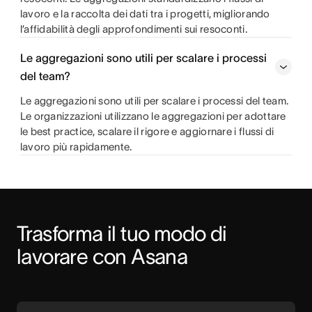
lavoro e la raccolta dei dati tra i progetti, migliorando
l’affidabilità degli approfondimenti sui resoconti.
Le aggregazioni sono utili per scalare i processi
del team?
Le aggregazioni sono utili per scalare i processi del team.
Le organizzazioni utilizzano le aggregazioni per adottare
le best practice, scalare il rigore e aggiornare i flussi di
lavoro più rapidamente.
Trasforma il tuo modo di 
lavorare con Asana