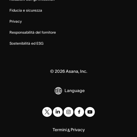
Fiducia e sicurezza
Privacy
Responsabilità del fornitore
Sostenibilità ed ESG
©
2026
Asana, Inc.
Language
Termini
Privacy
&