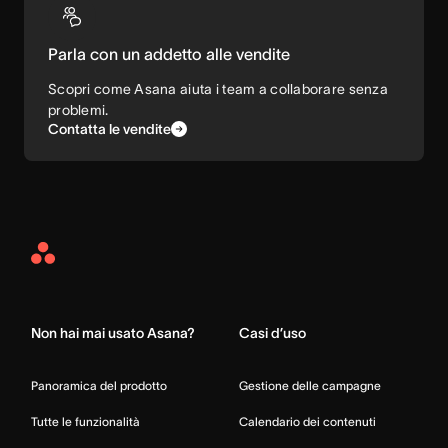
Parla con un addetto alle vendite
Scopri come Asana aiuta i team a collaborare senza
problemi.
Contatta le vendite
Asana
Home
Non hai mai usato Asana?
Casi d’uso
Panoramica del prodotto
Gestione delle campagne
Tutte le funzionalità
Calendario dei contenuti