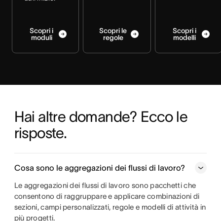
Scopri i
Scopri le
Scopri i
moduli
regole
modelli
Hai altre domande? Ecco le 
risposte.
Cosa sono le aggregazioni dei flussi di lavoro?
Le aggregazioni dei flussi di lavoro sono pacchetti che
consentono di raggruppare e applicare combinazioni di
sezioni, campi personalizzati, regole e modelli di attività in
più progetti.