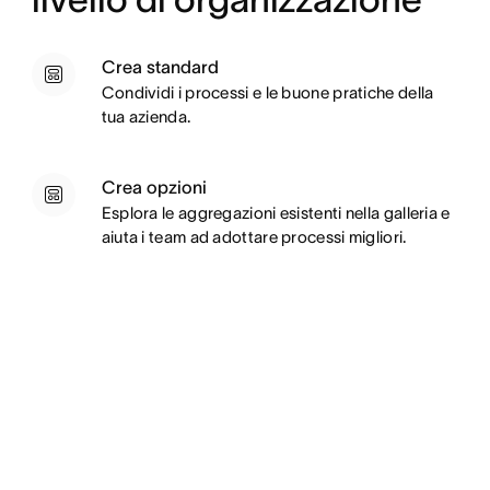
Crea standard
Condividi i processi e le buone pratiche della
tua azienda.
Crea opzioni
Esplora le aggregazioni esistenti nella galleria e
aiuta i team ad adottare processi migliori.