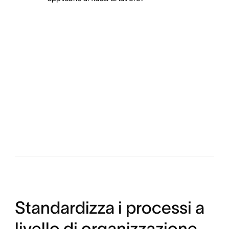
Standardizza i processi a
livello di organizzazione