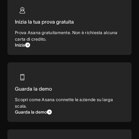
Inizia la tua prova gratuita
Prova Asana gratuitamente. Non è richiesta alcuna
carta di credito.
Inizia
Guarda la demo
Scopri come Asana connette le aziende su larga
scala.
Guarda la demo