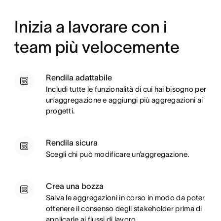
Inizia a lavorare con i
team più velocemente
Rendila adattabile
Includi tutte le funzionalità di cui hai bisogno per
un’aggregazione e aggiungi più aggregazioni ai
progetti.
Rendila sicura
Scegli chi può modificare un’aggregazione.
Crea una bozza
Salva le aggregazioni in corso in modo da poter
ottenere il consenso degli stakeholder prima di
applicarle ai flussi di lavoro.