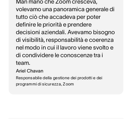
Man mano che Zoom cresceva,
volevamo una panoramica generale di
tutto ciò che accadeva per poter
definire le priorità e prendere
decisioni aziendali. Avevamo bisogno
di visibilità, responsabilità e coerenza
nel modo in cui il lavoro viene svolto e
di condividere le conoscenze tra i
team.
Ariel Chavan
Responsabile della gestione dei prodotti e dei
programmi di sicurezza, Zoom