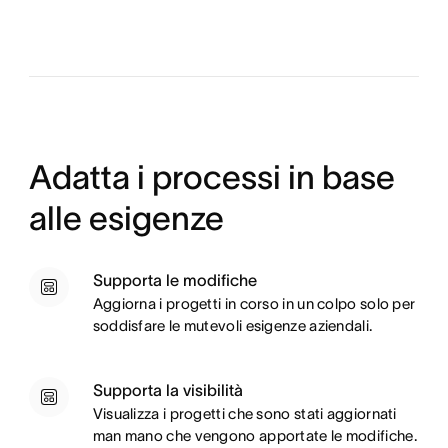
Adatta i processi in base
alle esigenze
Supporta le modifiche
Aggiorna i progetti in corso in un colpo solo per
soddisfare le mutevoli esigenze aziendali.
Supporta la visibilità
Visualizza i progetti che sono stati aggiornati
man mano che vengono apportate le modifiche.