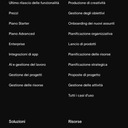
Ultimo rilascio delle funzionalità
Produzione di creatività
Prezzi
Gestione degli obiettivi
Piano Starter
Onboarding dei nuovi assunti
Piano Advanced
Pianificazione organizzativa
Enterprise
Lancio di prodotti
Integrazioni di app
Pianificazione delle risorse
AI e gestione del lavoro
Pianificazione strategica
Gestione dei progetti
Proposte di progetto
Gestione delle risorse
Gestione delle attività
Tutti i casi d’uso
Soluzioni
Risorse