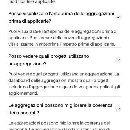
modificarle o applicarle.
Posso visualizzare l’anteprima delle aggregazioni
prima di applicarle?
Puoi visualizzare l’anteprima delle aggregazioni prima di
applicarle. Puoi creare delle bozze di aggregazioni e
visualizzarne in anteprima l’impatto prima di applicarle.
Posso vedere quali progetti utilizzano
un’aggregazione?
Puoi vedere quali progetti utilizzano un’aggregazione. La
dashboard delle aggregazioni mostra quali progetti
includono l’aggregazione e quando vengono applicati gli
aggiornamenti.
Le aggregazioni possono migliorare la coerenza
dei resoconti?
Le aggregazioni possono migliorare la coerenza dei
resoconti. Le aggregazioni standardizzano i flussi di