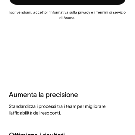
Iscrivendomi, accetto l’
Informativa sulla privacy
e i
Termini di servizio
di Asana.
Aumenta la precisione
Standardizza i processi tra i team per migliorare
l’affidabilità dei resoconti.