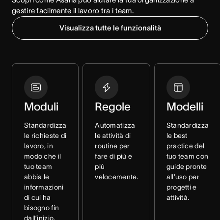
gestire facilmente il lavoro tra i team.
Visualizza tutte le funzionalità
Moduli
Regole
Modelli
Standardizza
Automatizza
Standardizza
le richieste di
le attività di
le best
lavoro, in
routine per
practice del
modo che il
fare di più e
tuo team con
tuo team
più
guide pronte
abbia le
velocemente.
all’uso per
informazioni
progetti e
di cui ha
attività.
bisogno fin
dall’inizio.